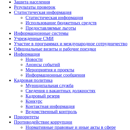
Защита населения
Результаты проверок
Статистическая информация
Статистическая информация
Использование бюджетных средств
Предоставляемые льготы
Информационные системы
Учрежденные СМИ
Участие в программах и международное сотрудничество
Официальные визиты и рабочие поездки
Информация
Новости
Анонсы событий
Мероприятия и проекты
Информационные сообщения
Кадровая политика
Муниципальная служба
Сведения о вакантных должностях
Кадровый резерв
Конкурс
Контактная информация
Ведомственный контроль
Приоритеты
Противодействие коррупции
Нормативные правовые и иные акты в сфере