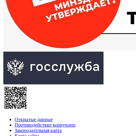
Открытые данные
Противодействие коррупции
Законодательная карта
Карта сайта