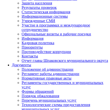
Защита населения
Результаты проверок
Статистическая информация
Информационные системы
Учрежденные СМИ
Участие в программах и международное
сотрудничество
Официальные визиты и рабочие поездки
Информация
Кадровая политика
Приоритеты
Противодействие коррупции
Контакты
Отчет главы Шпаковского муниципального округа
Документы
Положение об администрации
Регламент работы администрации
Нормативные правовые акты
Регламенты государственных и муниципальных
услуг
Формы обращений
Порядок обжалования
Перечень муниципальных услуг
Технологические схемы предоставления
муниципальных услуг