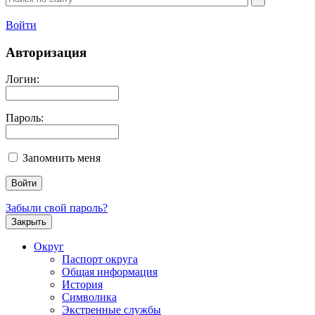
Войти
Авторизация
Логин:
Пароль:
Запомнить меня
Забыли свой пароль?
Закрыть
Округ
Паспорт округа
Общая информация
История
Символика
Экстренные службы