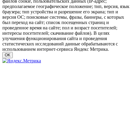
файлов cookie, пользовательских данных (IP-адрес;
предполагаемое географическое положение; тип, версия, язык
браузера; тип устройства и разрешение его экрана; тип и
версия ОС; поисковые системы, фразы, баннеры, с которых
был переход на сайт; список посещенных страниц и
проведенное время на сайте; пол и возраст посетителей;
интересы посетителей; скачивание файлов). В целях
улучшения функционирования сайта и проведения
статистических исследований данные обрабатываются с
использованием интернет-сервиса Яндекс Метрика.
OK