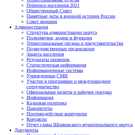
Перепись населения 2021
Общественный Совет
Памятные даты в военной истории России
Совет женщин
Администрация
Структура администрации округа
Полномочия, задачи и функции
Территориальные органы и представительства
Подведомственные организации
Защита населения
Результаты проверок
Статистическая информация
Информационные системы
Учрежденные СМИ
Участие в программах и международное
сотрудничество
Официальные визиты и рабочие поездки
Информация
Кадровая политика
Приоритеты
Противодействие коррупции
Контакты
Отчет главы Шпаковского муниципального округа
Документы