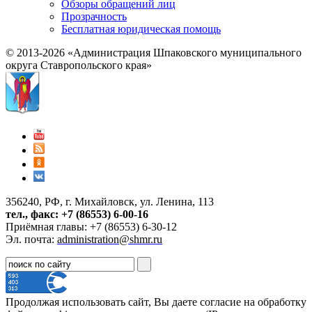
Обзоры обращений лиц
Прозрачность
Бесплатная юридическая помощь
© 2013-2026 «Администрация Шпаковского муниципального
округа Ставропольского края»
356240, РФ, г. Михайловск, ул. Ленина, 113
тел., факс: +7 (86553) 6-00-16
Приёмная главы: +7 (86553) 6-30-12
Эл. почта:
administration@shmr.ru
Продолжая использовать сайт, Вы даете согласие на обработку