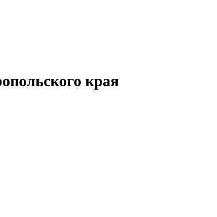
опольского края