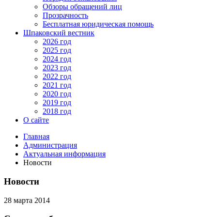
Обзоры обращений лиц
Прозрачность
Бесплатная юридическая помощь
Шпаковский вестник
2026 год
2025 год
2024 год
2023 год
2022 год
2021 год
2020 год
2019 год
2018 год
О сайте
Главная
Администрация
Актуальная информация
Новости
Новости
28 марта 2014