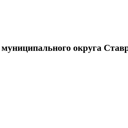
муниципального округа Ставр