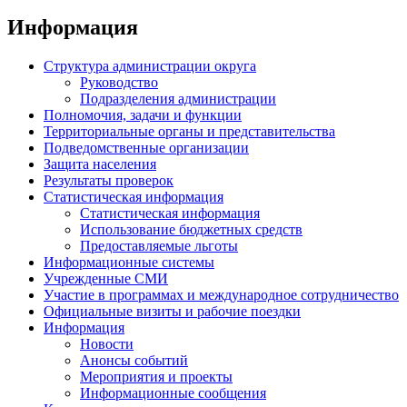
Информация
Структура администрации округа
Руководство
Подразделения администрации
Полномочия, задачи и функции
Территориальные органы и представительства
Подведомственные организации
Защита населения
Результаты проверок
Статистическая информация
Статистическая информация
Использование бюджетных средств
Предоставляемые льготы
Информационные системы
Учрежденные СМИ
Участие в программах и международное сотрудничество
Официальные визиты и рабочие поездки
Информация
Новости
Анонсы событий
Мероприятия и проекты
Информационные сообщения