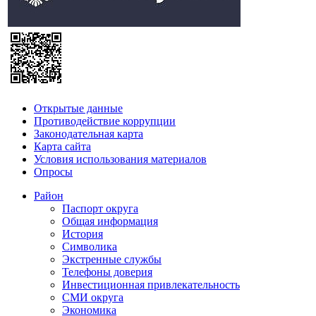
Открытые данные
Противодействие коррупции
Законодательная карта
Карта сайта
Условия использования материалов
Опросы
Район
Паспорт округа
Общая информация
История
Символика
Экстренные службы
Телефоны доверия
Инвестиционная привлекательность
СМИ округа
Экономика