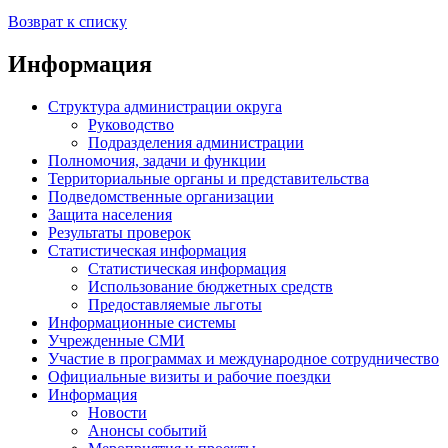
Возврат к списку
Информация
Структура администрации округа
Руководство
Подразделения администрации
Полномочия, задачи и функции
Территориальные органы и представительства
Подведомственные организации
Защита населения
Результаты проверок
Статистическая информация
Статистическая информация
Использование бюджетных средств
Предоставляемые льготы
Информационные системы
Учрежденные СМИ
Участие в программах и международное сотрудничество
Официальные визиты и рабочие поездки
Информация
Новости
Анонсы событий