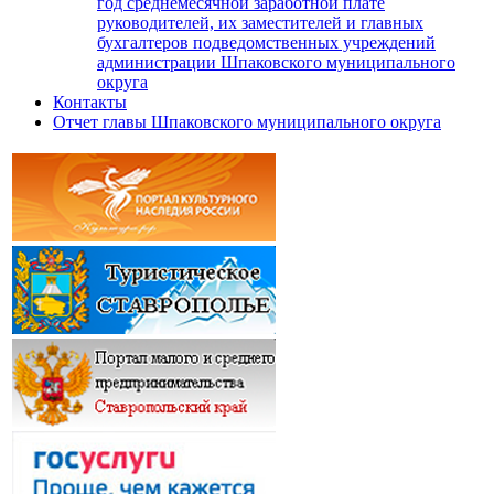
год среднемесячной заработной плате
руководителей, их заместителей и главных
бухгалтеров подведомственных учреждений
администрации Шпаковского муниципального
округа
Контакты
Отчет главы Шпаковского муниципального округа