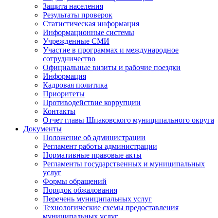
Защита населения
Результаты проверок
Статистическая информация
Информационные системы
Учрежденные СМИ
Участие в программах и международное
сотрудничество
Официальные визиты и рабочие поездки
Информация
Кадровая политика
Приоритеты
Противодействие коррупции
Контакты
Отчет главы Шпаковского муниципального округа
Документы
Положение об администрации
Регламент работы администрации
Нормативные правовые акты
Регламенты государственных и муниципальных
услуг
Формы обращений
Порядок обжалования
Перечень муниципальных услуг
Технологические схемы предоставления
муниципальных услуг