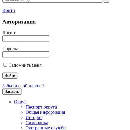
Войти
Авторизация
Логин:
Пароль:
Запомнить меня
Забыли свой пароль?
Закрыть
Округ
Паспорт округа
Общая информация
История
Символика
Экстренные службы