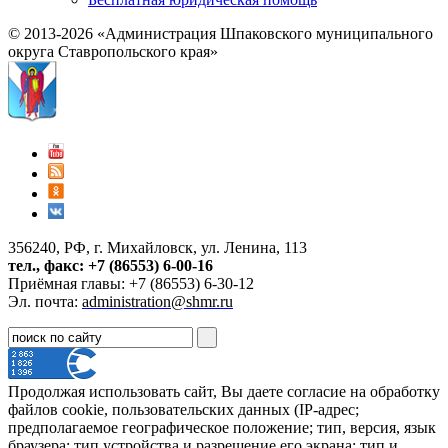
© 2013-2026 «Администрация Шпаковского муниципального
округа Ставропольского края»
356240, РФ, г. Михайловск, ул. Ленина, 113
тел., факс: +7 (86553) 6-00-16
Приёмная главы: +7 (86553) 6-30-12
Эл. почта:
administration@shmr.ru
Продолжая использовать сайт, Вы даете согласие на обработку
файлов cookie, пользовательских данных (IP-адрес;
предполагаемое географическое положение; тип, версия, язык
браузера; тип устройства и разрешение его экрана; тип и