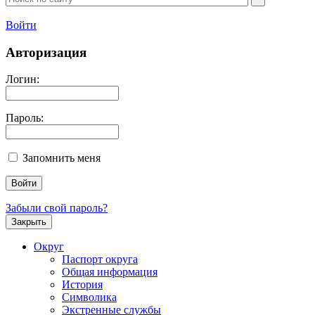
Войти
Авторизация
Логин:
Пароль:
Запомнить меня
Забыли свой пароль?
Закрыть
Округ
Паспорт округа
Общая информация
История
Символика
Экстренные службы