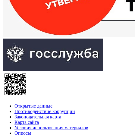
Открытые данные
Противодействие коррупции
Законодательная карта
Карта сайта
Условия использования материалов
Опросы