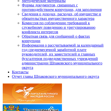
Методические материалы
Формы документов, связанных с
противодействием коррупции, для заполнения
Сведения о доходах, расходах, об имуществе и
обязательствах имущественного характера
Комиссия по соблюдению требований к
служебному поведению и урегулированию
конфликта интересов
Обратная связь для сообщений о фактах
коррупции
Информация о рассчитываемой за календарный
год среднемесячной заработной плате
руководителей, их заместителей и главных
бухгалтеров подведомственных учреждений
администрации Шпаковского муниципального
округа
Контакты
Отчет главы Шпаковского муниципального округа