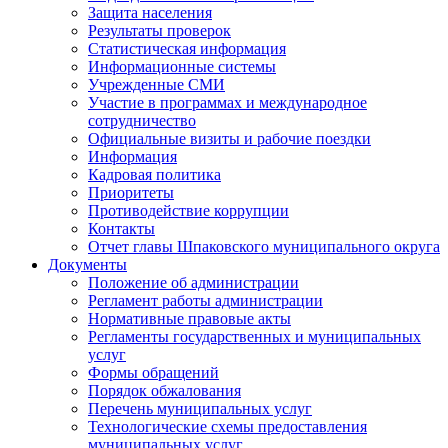
Защита населения
Результаты проверок
Статистическая информация
Информационные системы
Учрежденные СМИ
Участие в программах и международное
сотрудничество
Официальные визиты и рабочие поездки
Информация
Кадровая политика
Приоритеты
Противодействие коррупции
Контакты
Отчет главы Шпаковского муниципального округа
Документы
Положение об администрации
Регламент работы администрации
Нормативные правовые акты
Регламенты государственных и муниципальных
услуг
Формы обращений
Порядок обжалования
Перечень муниципальных услуг
Технологические схемы предоставления
муниципальных услуг