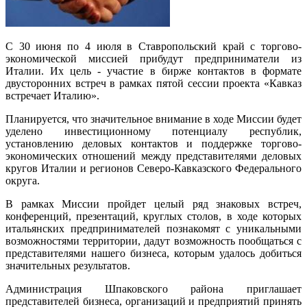
С 30 июня по 4 июля в Ставропольский край с торгово-
экономической миссией прибудут предприниматели из
Италии. Их цель - участие в бирже контактов в формате
двусторонних встреч в рамках пятой сессии проекта «Кавказ
встречает Италию».
Планируется, что значительное внимание в ходе Миссии будет
уделено инвестиционному потенциалу республик,
установлению деловых контактов и поддержке торгово-
экономических отношений между представителями деловых
кругов Италии и регионов Северо-Кавказского Федерального
округа.
В рамках Миссии пройдет целый ряд знаковых встреч,
конференций, презентаций, круглых столов, в ходе которых
итальянских предпринимателей познакомят с уникальными
возможностями территории, дадут возможность пообщаться с
представителями нашего бизнеса, которым удалось добиться
значительных результатов.
Администрация Шпаковского района приглашает
представителей бизнеса, организаций и предприятий принять