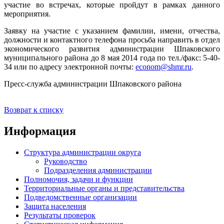
участие во встречах, которые пройдут в рамках данного
мероприятия.
Заявку на участие с указанием фамилии, имени, отчества,
должности и контактного телефона просьба направить в отдел
экономического развития администрации Шпаковского
муниципального района до 8 мая 2014 года по тел./факс: 5-40-
34 или по адресу электронной почты:
econom@shmr.ru
.
Пресс-служба администрации Шпаковского района
Возврат к списку
Информация
Структура администрации округа
Руководство
Подразделения администрации
Полномочия, задачи и функции
Территориальные органы и представительства
Подведомственные организации
Защита населения
Результаты проверок