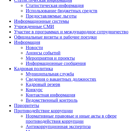
Статистическая информация
Статистическая информация
Использование бюджетных средств
Предоставляемые льготы
Информационные системы
Учрежденные СМИ
Участие в программах и международное сотрудничество
Официальные визиты и рабочие поездки
Информация
Новости
Анонсы событий
Мероприятия и проекты
Информационные сообщения
Кадровая политика
Муниципальная служба
Сведения о вакантных должностях
Кадровый резерв
Конкурс
Контактная информация
Ведомственный контроль
Приоритеты
Противодействие коррупции
Нормативные правовые и иные акты в сфере
противодействия коррупции
Антикоррупционная экспертиза