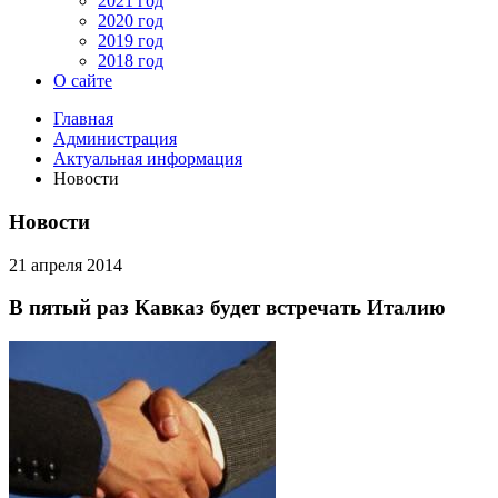
2021 год
2020 год
2019 год
2018 год
О сайте
Главная
Администрация
Актуальная информация
Новости
Новости
21 апреля 2014
В пятый раз Кавказ будет встречать Италию