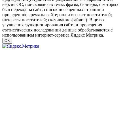
версия ОС; поисковые системы, фразы, баннеры, с которых
был переход на сайт; список посещенных страниц и
проведенное время на сайте; пол и возраст посетителей;
интересы посетителей; скачивание файлов). В целях
улучшения функционирования сайта и проведения
статистических исследований данные обрабатываются с
использованием интернет-сервиса Яндекс Метрика.
OK