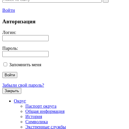
Войти
Авторизация
Логин:
Пароль:
Запомнить меня
Забыли свой пароль?
Закрыть
Округ
Паспорт округа
Общая информация
История
Символика
Экстренные службы