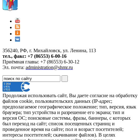
356240, РФ, г. Михайловск, ул. Ленина, 113
тел., факс: +7 (86553) 6-00-16
Приёмная главы: +7 (86553) 6-30-12
Эл. почта:
administration@shmr.ru
Продолжая использовать сайт, Вы даете согласие на обработку
файлов cookie, пользовательских данных (IP-адрес;
предполагаемое географическое положение; тип, версия, язык
браузера; тип устройства и разрешение его экрана; тип и
версия ОС; поисковые системы, фразы, баннеры, с которых
был переход на сайт; список посещенных страниц и
проведенное время на сайте; пол и возраст посетителей;
интересы посетителей; скачивание файлов). В целях