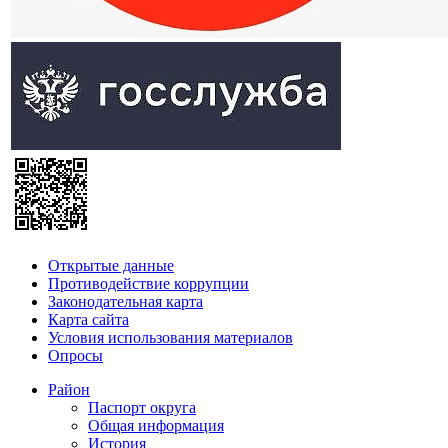
Открытые данные
Противодействие коррупции
Законодательная карта
Карта сайта
Условия использования материалов
Опросы
Район
Паспорт округа
Общая информация
История