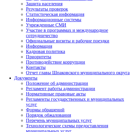
Защита населения
Результаты проверок
Статистическая информация
Информационные системы
Учрежденные СМИ
Участие в программах и международное
сотрудничество
Официальные визиты и рабочие поездки
Информация
Кадровая политика
Приоритеты
Противодействие коррупции
Контакты
Отчет главы Шпаковского муниципального округа
Документы
Положение об администрации
Регламент работы администрации
Нормативные правовые акты
Регламенты государственных и муниципальных
услуг
Формы обращений
Порядок обжалования
Перечень муниципальных услуг
Технологические схемы предоставления
муниципальных услуг