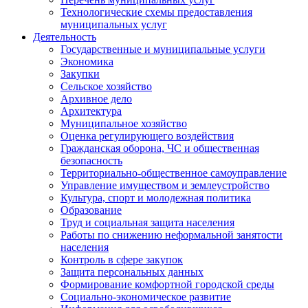
Технологические схемы предоставления
муниципальных услуг
Деятельность
Государственные и муниципальные услуги
Экономика
Закупки
Сельское хозяйство
Архивное дело
Архитектура
Муниципальное хозяйство
Оценка регулирующего воздействия
Гражданская оборона, ЧС и общественная
безопасность
Территориально-общественное самоуправление
Управление имуществом и землеустройство
Культура, спорт и молодежная политика
Образование
Труд и социальная защита населения
Работы по снижению неформальной занятости
населения
Контроль в сфере закупок
Защита персональных данных
Формирование комфортной городской среды
Социально-экономическое развитие