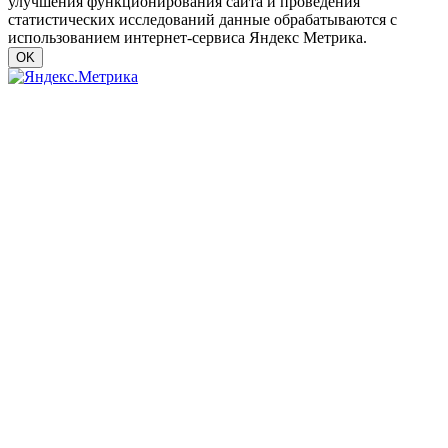
улучшения функционирования сайта и проведения
статистических исследований данные обрабатываются с
использованием интернет-сервиса Яндекс Метрика.
OK