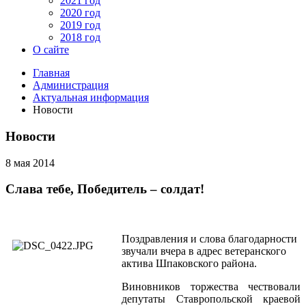
2021 год
2020 год
2019 год
2018 год
О сайте
Главная
Администрация
Актуальная информация
Новости
Новости
8 мая 2014
Слава тебе, Победитель – солдат!
Поздравления и слова благодарности
звучали вчера в адрес ветеранского
актива Шпаковского района.
Виновников торжества чествовали
депутаты Ставропольской краевой