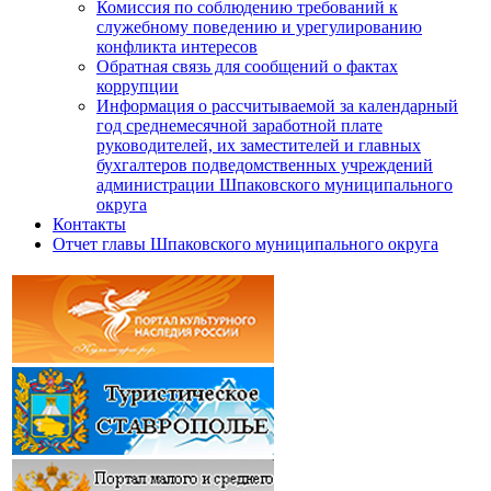
Комиссия по соблюдению требований к
служебному поведению и урегулированию
конфликта интересов
Обратная связь для сообщений о фактах
коррупции
Информация о рассчитываемой за календарный
год среднемесячной заработной плате
руководителей, их заместителей и главных
бухгалтеров подведомственных учреждений
администрации Шпаковского муниципального
округа
Контакты
Отчет главы Шпаковского муниципального округа