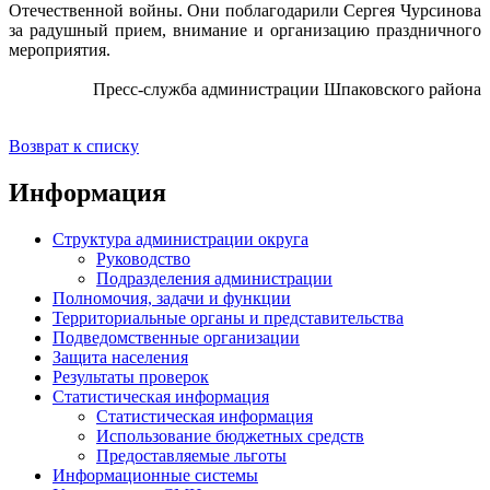
Отечественной войны. Они поблагодарили Сергея Чурсинова
за радушный прием, внимание и организацию праздничного
мероприятия.
Пресс-служба администрации Шпаковского района
Возврат к списку
Информация
Структура администрации округа
Руководство
Подразделения администрации
Полномочия, задачи и функции
Территориальные органы и представительства
Подведомственные организации
Защита населения
Результаты проверок
Статистическая информация
Статистическая информация
Использование бюджетных средств
Предоставляемые льготы
Информационные системы