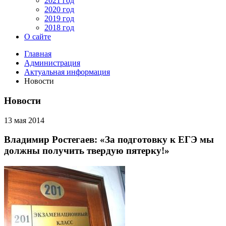
2021 год
2020 год
2019 год
2018 год
О сайте
Главная
Администрация
Актуальная информация
Новости
Новости
13 мая 2014
Владимир Ростегаев: «За подготовку к ЕГЭ мы
должны получить твердую пятерку!»