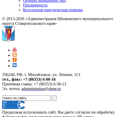
Обзоры обращений лиц
Прозрачность
Бесплатная юридическая помощь
© 2013-2026 «Администрация Шпаковского муниципального
округа Ставропольского края»
356240, РФ, г. Михайловск, ул. Ленина, 113
тел., факс: +7 (86553) 6-00-16
Приёмная главы: +7 (86553) 6-30-12
Эл. почта:
administration@shmr.ru
Продолжая использовать сайт, Вы даете согласие на обработку
файлов cookie, пользовательских данных (IP-адрес;