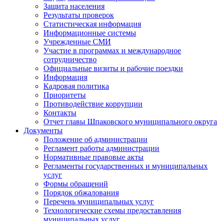
Защита населения
Результаты проверок
Статистическая информация
Информационные системы
Учрежденные СМИ
Участие в программах и международное
сотрудничество
Официальные визиты и рабочие поездки
Информация
Кадровая политика
Приоритеты
Противодействие коррупции
Контакты
Отчет главы Шпаковского муниципального округа
Документы
Положение об администрации
Регламент работы администрации
Нормативные правовые акты
Регламенты государственных и муниципальных
услуг
Формы обращений
Порядок обжалования
Перечень муниципальных услуг
Технологические схемы предоставления
муниципальных услуг