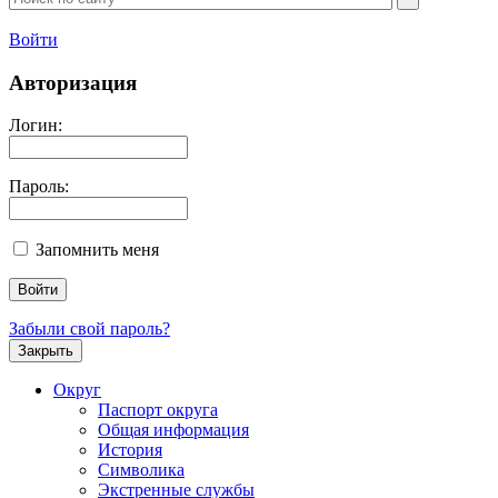
Войти
Авторизация
Логин:
Пароль:
Запомнить меня
Забыли свой пароль?
Закрыть
Округ
Паспорт округа
Общая информация
История
Символика
Экстренные службы