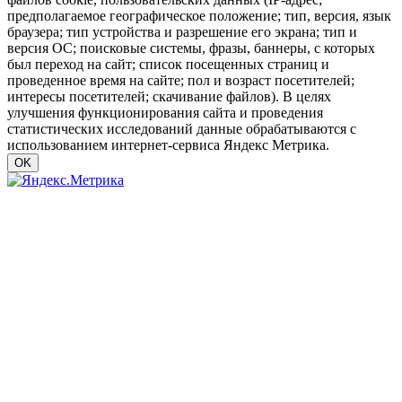
предполагаемое географическое положение; тип, версия, язык
браузера; тип устройства и разрешение его экрана; тип и
версия ОС; поисковые системы, фразы, баннеры, с которых
был переход на сайт; список посещенных страниц и
проведенное время на сайте; пол и возраст посетителей;
интересы посетителей; скачивание файлов). В целях
улучшения функционирования сайта и проведения
статистических исследований данные обрабатываются с
использованием интернет-сервиса Яндекс Метрика.
OK