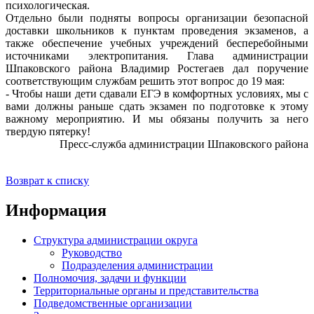
психологическая.
Отдельно были подняты вопросы организации безопасной
доставки школьников к пунктам проведения экзаменов, а
также обеспечение учебных учреждений бесперебойными
источниками электропитания. Глава администрации
Шпаковского района Владимир Ростегаев дал поручение
соответствующим службам решить этот вопрос до 19 мая:
- Чтобы наши дети сдавали ЕГЭ в комфортных условиях, мы с
вами должны раньше сдать экзамен по подготовке к этому
важному мероприятию. И мы обязаны получить за него
твердую пятерку!
Пресс-служба администрации Шпаковского района
Возврат к списку
Информация
Структура администрации округа
Руководство
Подразделения администрации
Полномочия, задачи и функции
Территориальные органы и представительства
Подведомственные организации