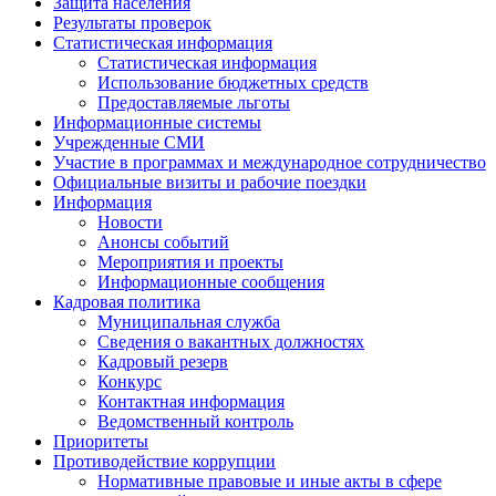
Защита населения
Результаты проверок
Статистическая информация
Статистическая информация
Использование бюджетных средств
Предоставляемые льготы
Информационные системы
Учрежденные СМИ
Участие в программах и международное сотрудничество
Официальные визиты и рабочие поездки
Информация
Новости
Анонсы событий
Мероприятия и проекты
Информационные сообщения
Кадровая политика
Муниципальная служба
Сведения о вакантных должностях
Кадровый резерв
Конкурс
Контактная информация
Ведомственный контроль
Приоритеты
Противодействие коррупции
Нормативные правовые и иные акты в сфере