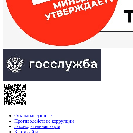
Открытые данные
Противодействие коррупции
Законодательная карта
Карта сайта