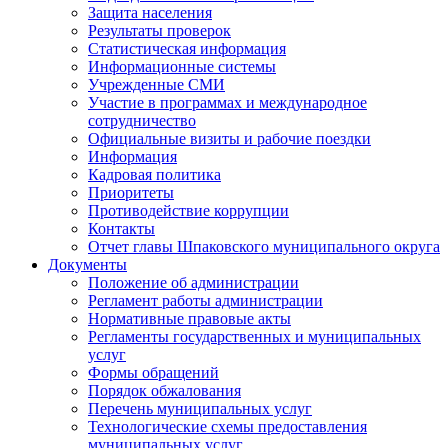
Защита населения
Результаты проверок
Статистическая информация
Информационные системы
Учрежденные СМИ
Участие в программах и международное
сотрудничество
Официальные визиты и рабочие поездки
Информация
Кадровая политика
Приоритеты
Противодействие коррупции
Контакты
Отчет главы Шпаковского муниципального округа
Документы
Положение об администрации
Регламент работы администрации
Нормативные правовые акты
Регламенты государственных и муниципальных
услуг
Формы обращений
Порядок обжалования
Перечень муниципальных услуг
Технологические схемы предоставления
муниципальных услуг