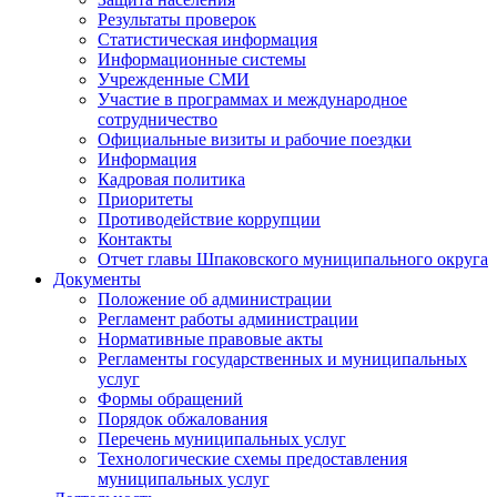
Результаты проверок
Статистическая информация
Информационные системы
Учрежденные СМИ
Участие в программах и международное
сотрудничество
Официальные визиты и рабочие поездки
Информация
Кадровая политика
Приоритеты
Противодействие коррупции
Контакты
Отчет главы Шпаковского муниципального округа
Документы
Положение об администрации
Регламент работы администрации
Нормативные правовые акты
Регламенты государственных и муниципальных
услуг
Формы обращений
Порядок обжалования
Перечень муниципальных услуг
Технологические схемы предоставления
муниципальных услуг