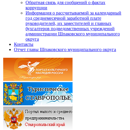
Обратная связь для сообщений о фактах
коррупции
Информация о рассчитываемой за календарный
год среднемесячной заработной плате
руководителей, их заместителей и главных
бухгалтеров подведомственных учреждений
администрации Шпаковского муниципального
округа
Контакты
Отчет главы Шпаковского муниципального округа