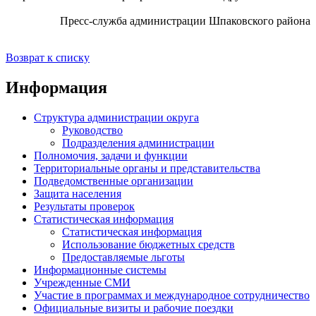
Пресс-служба администрации Шпаковского района
Возврат к списку
Информация
Структура администрации округа
Руководство
Подразделения администрации
Полномочия, задачи и функции
Территориальные органы и представительства
Подведомственные организации
Защита населения
Результаты проверок
Статистическая информация
Статистическая информация
Использование бюджетных средств
Предоставляемые льготы
Информационные системы
Учрежденные СМИ
Участие в программах и международное сотрудничество
Официальные визиты и рабочие поездки