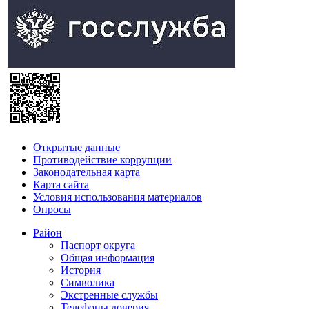
Открытые данные
Противодействие коррупции
Законодательная карта
Карта сайта
Условия использования материалов
Опросы
Район
Паспорт округа
Общая информация
История
Символика
Экстренные службы
Телефоны доверия