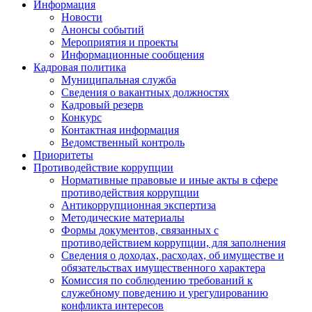
Информация
Новости
Анонсы событий
Мероприятия и проекты
Информационные сообщения
Кадровая политика
Муниципальная служба
Сведения о вакантных должностях
Кадровый резерв
Конкурс
Контактная информация
Ведомственный контроль
Приоритеты
Противодействие коррупции
Нормативные правовые и иные акты в сфере
противодействия коррупции
Антикоррупционная экспертиза
Методические материалы
Формы документов, связанных с
противодействием коррупции, для заполнения
Сведения о доходах, расходах, об имуществе и
обязательствах имущественного характера
Комиссия по соблюдению требований к
служебному поведению и урегулированию
конфликта интересов