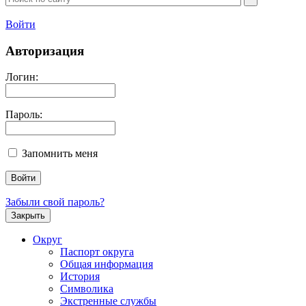
Войти
Авторизация
Логин:
Пароль:
Запомнить меня
Забыли свой пароль?
Закрыть
Округ
Паспорт округа
Общая информация
История
Символика
Экстренные службы