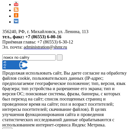
356240, РФ, г. Михайловск, ул. Ленина, 113
тел., факс: +7 (86553) 6-00-16
Приёмная главы: +7 (86553) 6-30-12
Эл. почта:
administration@shmr.ru
Продолжая использовать сайт, Вы даете согласие на обработку
файлов cookie, пользовательских данных (IP-адрес;
предполагаемое географическое положение; тип, версия, язык
браузера; тип устройства и разрешение его экрана; тип и
версия ОС; поисковые системы, фразы, баннеры, с которых
был переход на сайт; список посещенных страниц и
проведенное время на сайте; пол и возраст посетителей;
интересы посетителей; скачивание файлов). В целях
улучшения функционирования сайта и проведения
статистических исследований данные обрабатываются с
использованием интернет-сервиса Яндекс Метрика.