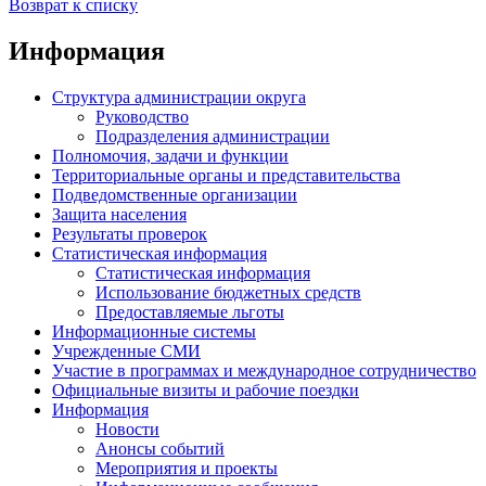
Возврат к списку
Информация
Структура администрации округа
Руководство
Подразделения администрации
Полномочия, задачи и функции
Территориальные органы и представительства
Подведомственные организации
Защита населения
Результаты проверок
Статистическая информация
Статистическая информация
Использование бюджетных средств
Предоставляемые льготы
Информационные системы
Учрежденные СМИ
Участие в программах и международное сотрудничество
Официальные визиты и рабочие поездки
Информация
Новости
Анонсы событий
Мероприятия и проекты