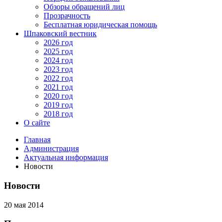
Обзоры обращений лиц
Прозрачность
Бесплатная юридическая помощь
Шпаковский вестник
2026 год
2025 год
2024 год
2023 год
2022 год
2021 год
2020 год
2019 год
2018 год
О сайте
Главная
Администрация
Актуальная информация
Новости
Новости
20 мая 2014