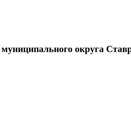
муниципального округа Ставр