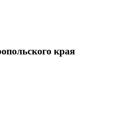
опольского края