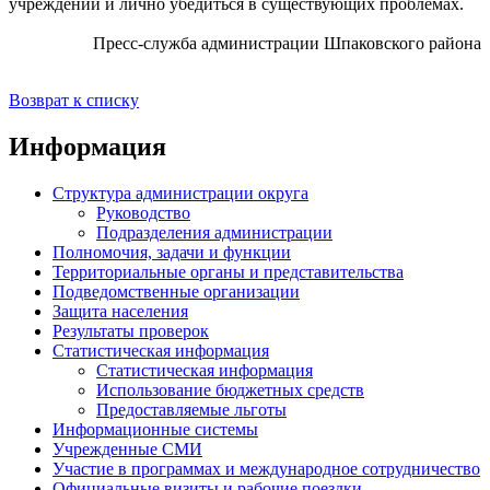
учреждений и лично убедиться в существующих проблемах.
Пресс-служба администрации Шпаковского района
Возврат к списку
Информация
Структура администрации округа
Руководство
Подразделения администрации
Полномочия, задачи и функции
Территориальные органы и представительства
Подведомственные организации
Защита населения
Результаты проверок
Статистическая информация
Статистическая информация
Использование бюджетных средств
Предоставляемые льготы
Информационные системы
Учрежденные СМИ
Участие в программах и международное сотрудничество
Официальные визиты и рабочие поездки