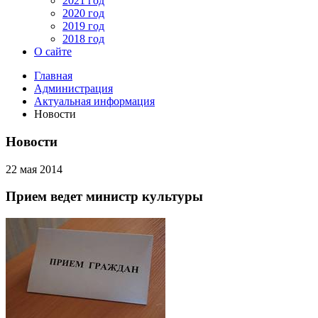
2021 год
2020 год
2019 год
2018 год
О сайте
Главная
Администрация
Актуальная информация
Новости
Новости
22 мая 2014
Прием ведет министр культуры