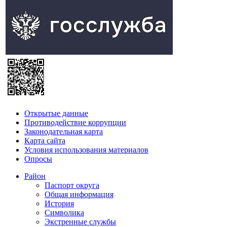
Открытые данные
Противодействие коррупции
Законодательная карта
Карта сайта
Условия использования материалов
Опросы
Район
Паспорт округа
Общая информация
История
Символика
Экстренные службы