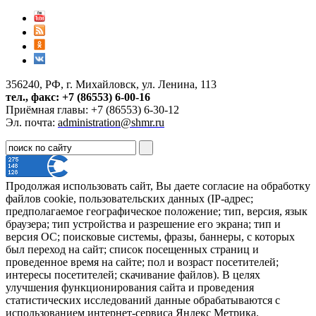
356240, РФ, г. Михайловск, ул. Ленина, 113
тел., факс: +7 (86553) 6-00-16
Приёмная главы: +7 (86553) 6-30-12
Эл. почта:
administration@shmr.ru
Продолжая использовать сайт, Вы даете согласие на обработку
файлов cookie, пользовательских данных (IP-адрес;
предполагаемое географическое положение; тип, версия, язык
браузера; тип устройства и разрешение его экрана; тип и
версия ОС; поисковые системы, фразы, баннеры, с которых
был переход на сайт; список посещенных страниц и
проведенное время на сайте; пол и возраст посетителей;
интересы посетителей; скачивание файлов). В целях
улучшения функционирования сайта и проведения
статистических исследований данные обрабатываются с
использованием интернет-сервиса Яндекс Метрика.