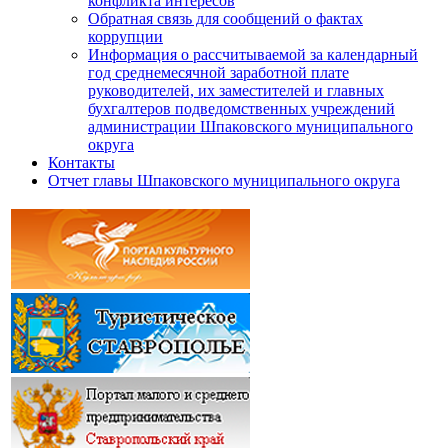
конфликта интересов
Обратная связь для сообщений о фактах
коррупции
Информация о рассчитываемой за календарный
год среднемесячной заработной плате
руководителей, их заместителей и главных
бухгалтеров подведомственных учреждений
администрации Шпаковского муниципального
округа
Контакты
Отчет главы Шпаковского муниципального округа