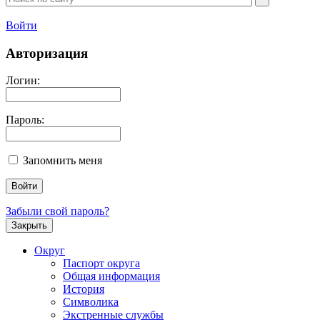
Войти
Авторизация
Логин:
Пароль:
Запомнить меня
Забыли свой пароль?
Закрыть
Округ
Паспорт округа
Общая информация
История
Символика
Экстренные службы