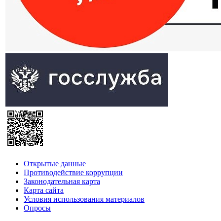
Открытые данные
Противодействие коррупции
Законодательная карта
Карта сайта
Условия использования материалов
Опросы