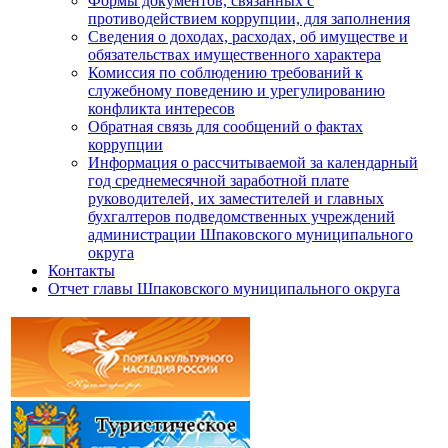
Формы документов, связанных с
противодействием коррупции, для заполнения
Сведения о доходах, расходах, об имуществе и
обязательствах имущественного характера
Комиссия по соблюдению требований к
служебному поведению и урегулированию
конфликта интересов
Обратная связь для сообщений о фактах
коррупции
Информация о рассчитываемой за календарный
год среднемесячной заработной плате
руководителей, их заместителей и главных
бухгалтеров подведомственных учреждений
администрации Шпаковского муниципального
округа
Контакты
Отчет главы Шпаковского муниципального округа