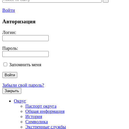
Войти
Авторизация
Логин:
Пароль:
Запомнить меня
Забыли свой пароль?
Закрыть
Округ
Паспорт округа
Общая информация
История
Символика
Экстренные службы