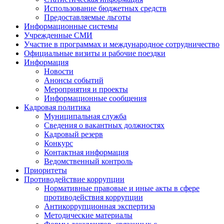
Использование бюджетных средств
Предоставляемые льготы
Информационные системы
Учрежденные СМИ
Участие в программах и международное сотрудничество
Официальные визиты и рабочие поездки
Информация
Новости
Анонсы событий
Мероприятия и проекты
Информационные сообщения
Кадровая политика
Муниципальная служба
Сведения о вакантных должностях
Кадровый резерв
Конкурс
Контактная информация
Ведомственный контроль
Приоритеты
Противодействие коррупции
Нормативные правовые и иные акты в сфере
противодействия коррупции
Антикоррупционная экспертиза
Методические материалы