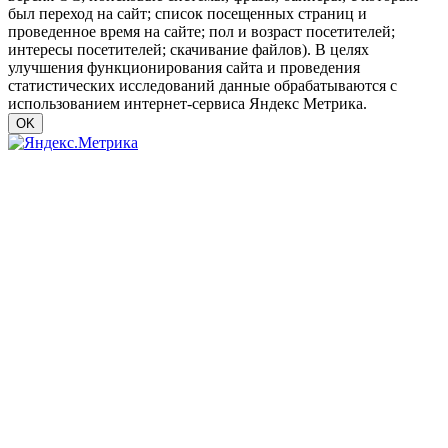
был переход на сайт; список посещенных страниц и
проведенное время на сайте; пол и возраст посетителей;
интересы посетителей; скачивание файлов). В целях
улучшения функционирования сайта и проведения
статистических исследований данные обрабатываются с
использованием интернет-сервиса Яндекс Метрика.
OK