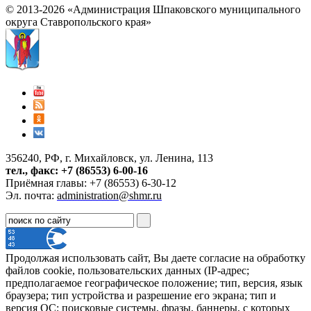
© 2013-2026 «Администрация Шпаковского муниципального
округа Ставропольского края»
356240, РФ, г. Михайловск, ул. Ленина, 113
тел., факс: +7 (86553) 6-00-16
Приёмная главы: +7 (86553) 6-30-12
Эл. почта:
administration@shmr.ru
Продолжая использовать сайт, Вы даете согласие на обработку
файлов cookie, пользовательских данных (IP-адрес;
предполагаемое географическое положение; тип, версия, язык
браузера; тип устройства и разрешение его экрана; тип и
версия ОС; поисковые системы, фразы, баннеры, с которых