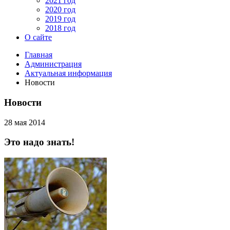
2021 год
2020 год
2019 год
2018 год
О сайте
Главная
Администрация
Актуальная информация
Новости
Новости
28 мая 2014
Это надо знать!