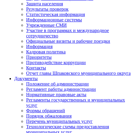
Защита населения
Результаты проверок
Статистическая информация
Информационные системы
Учрежденные СМИ
Участие в программах и международное
сотрудничество
Официальные визиты и рабочие поездки
Информация
Кадровая политика
Приоритеты
Противодействие коррупции
Контакты
Отчет главы Шпаковского муниципального округа
Документы
Положение об администрации
Регламент работы администрации
Нормативные правовые акты
Регламенты государственных и муниципальных
услуг
Формы обращений
Порядок обжалования
Перечень муниципальных услуг
Технологические схемы предоставления
муниципальных услуг