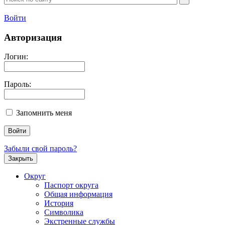
Войти
Авторизация
Логин:
Пароль:
Запомнить меня
Забыли свой пароль?
Закрыть
Округ
Паспорт округа
Общая информация
История
Символика
Экстренные службы