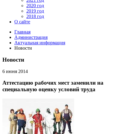
2021 год
2020 год
2019 год
2018 год
О сайте
Главная
Администрация
Актуальная информация
Новости
Новости
6 июня 2014
Аттестацию рабочих мест заменили на
специальную оценку условий труда