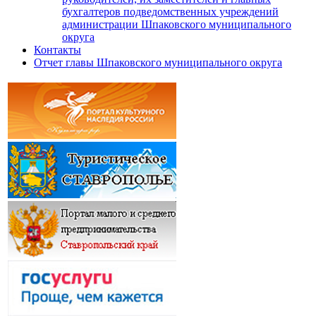
бухгалтеров подведомственных учреждений
администрации Шпаковского муниципального
округа
Контакты
Отчет главы Шпаковского муниципального округа