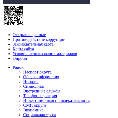
Открытые данные
Противодействие коррупции
Законодательная карта
Карта сайта
Условия использования материалов
Опросы
Район
Паспорт округа
Общая информация
История
Символика
Экстренные службы
Телефоны доверия
Инвестиционная привлекательность
СМИ округа
Экономика
Социальная сфера