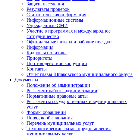
Защита населения
Результаты проверок
Статистическая информация
Информационные системы
Учрежденные СМИ
Участие в программах и международное
сотрудничество
Официальные визиты и рабочие поездки
Информация
Кадровая политика
Приоритеты
Противодействие коррупции
Контакты
Отчет главы Шпаковского муниципального округа
Документы
Положение об администрации
Регламент работы администрации
Нормативные правовые акты
Регламенты государственных и муниципальных
услуг
Формы обращений
Порядок обжалования
Перечень муниципальных услуг
Технологические схемы предоставления
муниципальных услуг