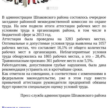
В администрации Шпаковского района состоялось очередное
заседание районной межведомственной комиссии по охране
труда. На нем подвели итоги аттестации рабочих мест по
условиям труда в организациях района, в том числе в
бюджетной сфере за 2013 год.
Аттестация была проведена на 3283 рабочих местах.
Оптимальные и допустимые условия труда выявлены на 1057
рабочих местах, что составляет 16,1% от общего количества
рабочих мест в организациях. Неблагоприятные условия
труда обнаружились на 1865 рабочих местах, а это - 28,4%.
Травмоопасным признано 361 рабочее место или 5,5%.
Работодателям, допустившим грубые нарушения, была дана
рекомендация устранить их в кротчайшие сроки.
Как отметили на совещании, в соответствии с изменениями в
федеральном законодательстве, уже в этом году вместо
привычной аттестации руководители предприятий обязаны
будут провести специальную оценку условий труда.
Пресс-служба администрации Шпаковского района
Возврат к списку