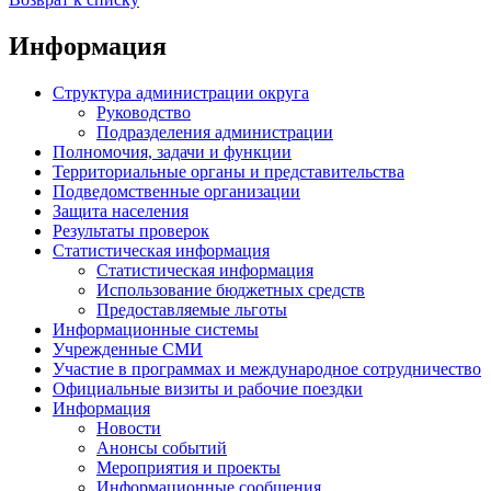
Информация
Структура администрации округа
Руководство
Подразделения администрации
Полномочия, задачи и функции
Территориальные органы и представительства
Подведомственные организации
Защита населения
Результаты проверок
Статистическая информация
Статистическая информация
Использование бюджетных средств
Предоставляемые льготы
Информационные системы
Учрежденные СМИ
Участие в программах и международное сотрудничество
Официальные визиты и рабочие поездки
Информация
Новости
Анонсы событий
Мероприятия и проекты
Информационные сообщения