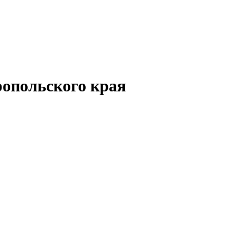
опольского края