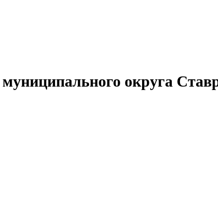
муниципального округа Ставр