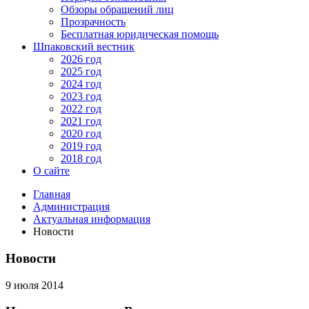
Обзоры обращений лиц
Прозрачность
Бесплатная юридическая помощь
Шпаковский вестник
2026 год
2025 год
2024 год
2023 год
2022 год
2021 год
2020 год
2019 год
2018 год
О сайте
Главная
Администрация
Актуальная информация
Новости
Новости
9 июля 2014