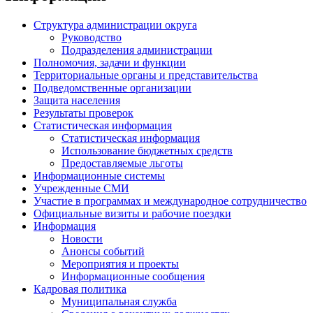
Структура администрации округа
Руководство
Подразделения администрации
Полномочия, задачи и функции
Территориальные органы и представительства
Подведомственные организации
Защита населения
Результаты проверок
Статистическая информация
Статистическая информация
Использование бюджетных средств
Предоставляемые льготы
Информационные системы
Учрежденные СМИ
Участие в программах и международное сотрудничество
Официальные визиты и рабочие поездки
Информация
Новости
Анонсы событий
Мероприятия и проекты
Информационные сообщения
Кадровая политика
Муниципальная служба