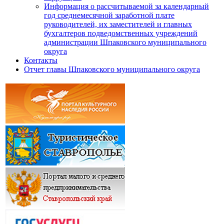
Информация о рассчитываемой за календарный
год среднемесячной заработной плате
руководителей, их заместителей и главных
бухгалтеров подведомственных учреждений
администрации Шпаковского муниципального
округа
Контакты
Отчет главы Шпаковского муниципального округа