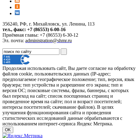
356240, РФ, г. Михайловск, ул. Ленина, 113
тел., факс: +7 (86553) 6-00-16
Приёмная главы: +7 (86553) 6-30-12
Эл. почта:
administration@shmr.ru
Продолжая использовать сайт, Вы даете согласие на обработку
файлов cookie, пользовательских данных (IP-адрес;
предполагаемое географическое положение; тип, версия, язык
браузера; тип устройства и разрешение его экрана; тип и
версия ОС; поисковые системы, фразы, баннеры, с которых
был переход на сайт; список посещенных страниц и
проведенное время на сайте; пол и возраст посетителей;
интересы посетителей; скачивание файлов). В целях
улучшения функционирования сайта и проведения
статистических исследований данные обрабатываются с
использованием интернет-сервиса Яндекс Метрика.
OK