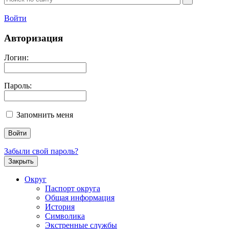
Войти
Авторизация
Логин:
Пароль:
Запомнить меня
Забыли свой пароль?
Закрыть
Округ
Паспорт округа
Общая информация
История
Символика
Экстренные службы