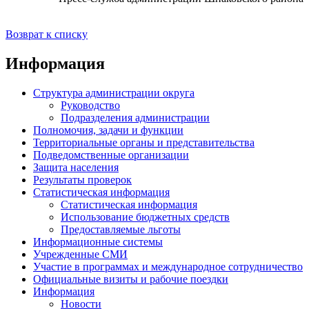
Возврат к списку
Информация
Структура администрации округа
Руководство
Подразделения администрации
Полномочия, задачи и функции
Территориальные органы и представительства
Подведомственные организации
Защита населения
Результаты проверок
Статистическая информация
Статистическая информация
Использование бюджетных средств
Предоставляемые льготы
Информационные системы
Учрежденные СМИ
Участие в программах и международное сотрудничество
Официальные визиты и рабочие поездки
Информация
Новости