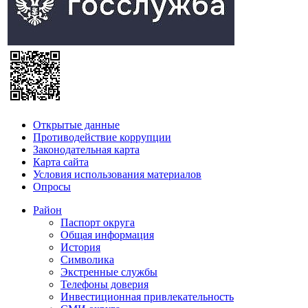
Открытые данные
Противодействие коррупции
Законодательная карта
Карта сайта
Условия использования материалов
Опросы
Район
Паспорт округа
Общая информация
История
Символика
Экстренные службы
Телефоны доверия
Инвестиционная привлекательность