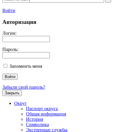
Войти
Авторизация
Логин:
Пароль:
Запомнить меня
Забыли свой пароль?
Закрыть
Округ
Паспорт округа
Общая информация
История
Символика
Экстренные службы