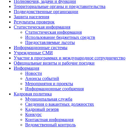
Полномочия, задачи и функции
Территориальные органы и представительства
Подведомственные организации
Защита населения
Результаты проверок
Статистическая информация
Статистическая информация
Использование бюджетных средств
Предоставляемые льготы
Информационные системы
Учрежденные СМИ
Участие в программах и международное сотрудничество
Официальные визиты и рабочие поездки
Информация
Новости
Анонсы событий
Мероприятия и проекты
Информационные сообщения
Кадровая политика
Муниципальная служба
Сведения о вакантных должностях
Кадровый резерв
Конкурс
Контактная информация
Ведомственный контроль