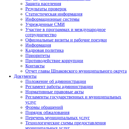
Защита населения
Результаты проверок
Статистическая информация
Информационные системы
Учрежденные СМИ
Участие в программах и международное
сотрудничество
Официальные визиты и рабочие поездки
Информация
Кадровая политика
Приоритеты
Противодействие коррупции
Контакты
Отчет главы Шпаковского муниципального округа
Документы
Положение об администрации
Регламент работы администрации
Нормативные правовые акты
Регламенты государственных и муниципальных
услуг
Формы обращений
Порядок обжалования
Перечень муниципальных услуг
Технологические схемы предоставления
муниципальных услуг