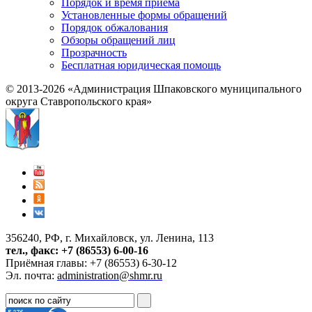
Порядок и время приема
Установленные формы обращений
Порядок обжалования
Обзоры обращений лиц
Прозрачность
Бесплатная юридическая помощь
© 2013-2026 «Администрация Шпаковского муниципального
округа Ставропольского края»
356240, РФ, г. Михайловск, ул. Ленина, 113
тел., факс: +7 (86553) 6-00-16
Приёмная главы: +7 (86553) 6-30-12
Эл. почта:
administration@shmr.ru