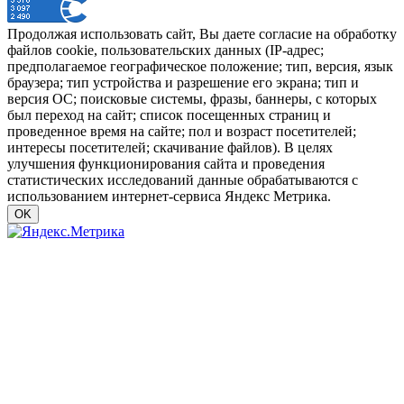
Продолжая использовать сайт, Вы даете согласие на обработку
файлов cookie, пользовательских данных (IP-адрес;
предполагаемое географическое положение; тип, версия, язык
браузера; тип устройства и разрешение его экрана; тип и
версия ОС; поисковые системы, фразы, баннеры, с которых
был переход на сайт; список посещенных страниц и
проведенное время на сайте; пол и возраст посетителей;
интересы посетителей; скачивание файлов). В целях
улучшения функционирования сайта и проведения
статистических исследований данные обрабатываются с
использованием интернет-сервиса Яндекс Метрика.
OK