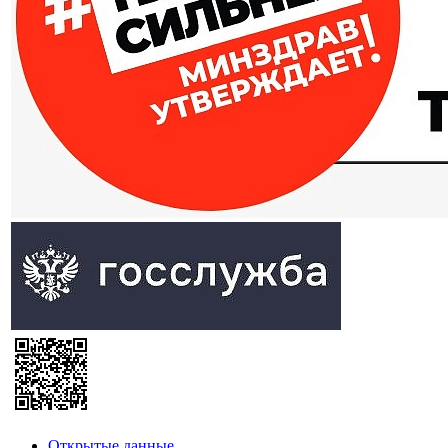
Открытые данные