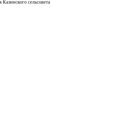
 Казинского сельсовета