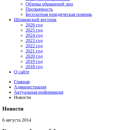
Обзоры обращений лиц
Прозрачность
Бесплатная юридическая помощь
Шпаковский вестник
2026 год
2025 год
2024 год
2023 год
2022 год
2021 год
2020 год
2019 год
2018 год
О сайте
Главная
Администрация
Актуальная информация
Новости
Новости
6 августа 2014