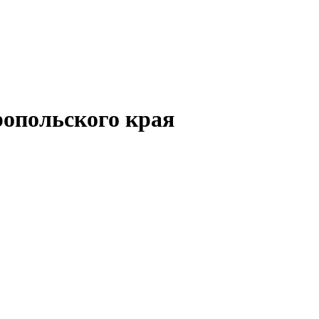
опольского края