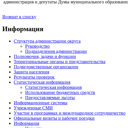
администрация и депутаты Думы муниципального образования
Возврат к списку
Информация
Структура администрации округа
Руководство
Подразделения администрации
Полномочия, задачи и функции
Территориальные органы и представительства
Подведомственные организации
Защита населения
Результаты проверок
Статистическая информация
Статистическая информация
Использование бюджетных средств
Предоставляемые льготы
Информационные системы
Учрежденные СМИ
Участие в программах и международное сотрудничество
Официальные визиты и рабочие поездки
Информация