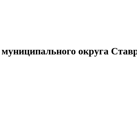
муниципального округа Ставр