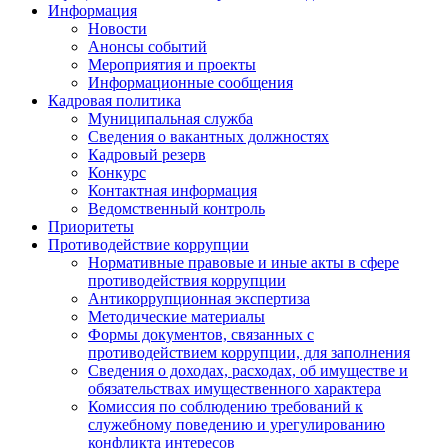
Информация
Новости
Анонсы событий
Мероприятия и проекты
Информационные сообщения
Кадровая политика
Муниципальная служба
Сведения о вакантных должностях
Кадровый резерв
Конкурс
Контактная информация
Ведомственный контроль
Приоритеты
Противодействие коррупции
Нормативные правовые и иные акты в сфере
противодействия коррупции
Антикоррупционная экспертиза
Методические материалы
Формы документов, связанных с
противодействием коррупции, для заполнения
Сведения о доходах, расходах, об имуществе и
обязательствах имущественного характера
Комиссия по соблюдению требований к
служебному поведению и урегулированию
конфликта интересов