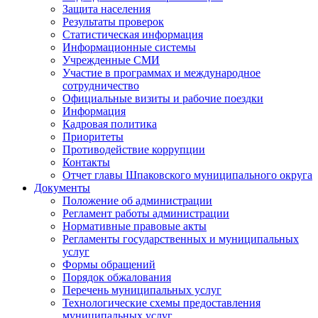
Защита населения
Результаты проверок
Статистическая информация
Информационные системы
Учрежденные СМИ
Участие в программах и международное
сотрудничество
Официальные визиты и рабочие поездки
Информация
Кадровая политика
Приоритеты
Противодействие коррупции
Контакты
Отчет главы Шпаковского муниципального округа
Документы
Положение об администрации
Регламент работы администрации
Нормативные правовые акты
Регламенты государственных и муниципальных
услуг
Формы обращений
Порядок обжалования
Перечень муниципальных услуг
Технологические схемы предоставления
муниципальных услуг