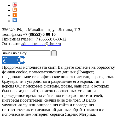
356240, РФ, г. Михайловск, ул. Ленина, 113
тел., факс: +7 (86553) 6-00-16
Приёмная главы: +7 (86553) 6-30-12
Эл. почта:
administration@shmr.ru
Продолжая использовать сайт, Вы даете согласие на обработку
файлов cookie, пользовательских данных (IP-адрес;
предполагаемое географическое положение; тип, версия, язык
браузера; тип устройства и разрешение его экрана; тип и
версия ОС; поисковые системы, фразы, баннеры, с которых
был переход на сайт; список посещенных страниц и
проведенное время на сайте; пол и возраст посетителей;
интересы посетителей; скачивание файлов). В целях
улучшения функционирования сайта и проведения
статистических исследований данные обрабатываются с
использованием интернет-сервиса Яндекс Метрика.