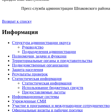
Пресс-служба администрации Шпаковского района
Возврат к списку
Информация
Структура администрации округа
Руководство
Подразделения администрации
Полномочия, задачи и функции
Территориальные органы и представительства
Подведомственные организации
Защита населения
Результаты проверок
Статистическая информация
Статистическая информация
Использование бюджетных средств
Предоставляемые льготы
Информационные системы
Учрежденные СМИ
Участие в программах и международное сотрудничество
Официальные визиты и рабочие поездки