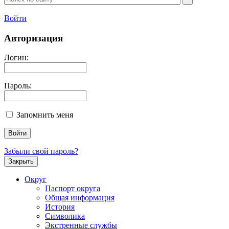
Войти
Авторизация
Логин:
Пароль:
Запомнить меня
Забыли свой пароль?
Закрыть
Округ
Паспорт округа
Общая информация
История
Символика
Экстренные службы