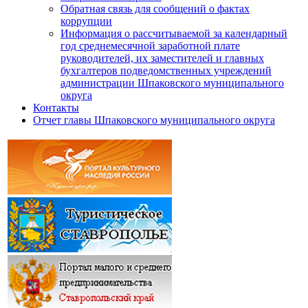
Обратная связь для сообщений о фактах
коррупции
Информация о рассчитываемой за календарный
год среднемесячной заработной плате
руководителей, их заместителей и главных
бухгалтеров подведомственных учреждений
администрации Шпаковского муниципального
округа
Контакты
Отчет главы Шпаковского муниципального округа