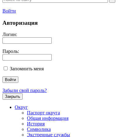
Войти
Авторизация
Логин:
Пароль:
Запомнить меня
Забыли свой пароль?
Закрыть
Округ
Паспорт округа
Общая информация
История
Символика
Экстренные службы