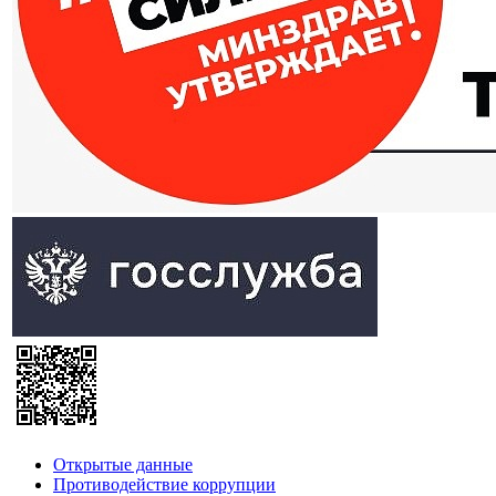
Открытые данные
Противодействие коррупции