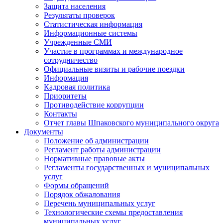
Защита населения
Результаты проверок
Статистическая информация
Информационные системы
Учрежденные СМИ
Участие в программах и международное
сотрудничество
Официальные визиты и рабочие поездки
Информация
Кадровая политика
Приоритеты
Противодействие коррупции
Контакты
Отчет главы Шпаковского муниципального округа
Документы
Положение об администрации
Регламент работы администрации
Нормативные правовые акты
Регламенты государственных и муниципальных
услуг
Формы обращений
Порядок обжалования
Перечень муниципальных услуг
Технологические схемы предоставления
муниципальных услуг