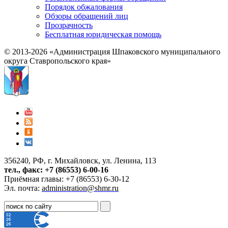
Порядок обжалования
Обзоры обращений лиц
Прозрачность
Бесплатная юридическая помощь
© 2013-2026 «Администрация Шпаковского муниципального
округа Ставропольского края»
356240, РФ, г. Михайловск, ул. Ленина, 113
тел., факс: +7 (86553) 6-00-16
Приёмная главы: +7 (86553) 6-30-12
Эл. почта:
administration@shmr.ru