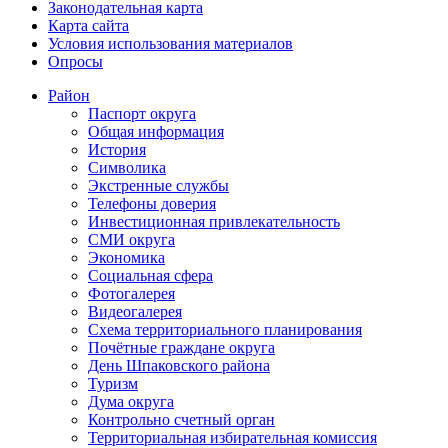
Законодательная карта
Карта сайта
Условия использования материалов
Опросы
Район
Паспорт округа
Общая информация
История
Символика
Экстренные службы
Телефоны доверия
Инвестиционная привлекательность
СМИ округа
Экономика
Социальная сфера
Фотогалерея
Видеогалерея
Схема территориального планирования
Почётные граждане округа
День Шпаковского района
Туризм
Дума округа
Контрольно счетный орган
Территориальная избирательная комиссия