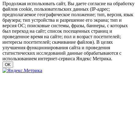
Продолжая использовать сайт, Вы даете согласие на обработку
файлов cookie, пользовательских данных (IP-адрес;
предполагаемое географическое положение; тип, версия, язык
браузера; тип устройства и разрешение его экрана; тип и
версия ОС; поисковые системы, фразы, баннеры, с которых
был переход на сайт; список посещенных страниц и
проведенное время на сайте; пол и возраст посетителей;
интересы посетителей; скачивание файлов). В целях
улучшения функционирования сайта и проведения
статистических исследований данные обрабатываются с
использованием интернет-сервиса Яндекс Метрика.
OK