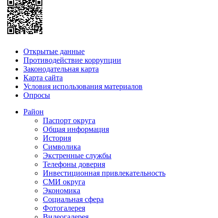
Открытые данные
Противодействие коррупции
Законодательная карта
Карта сайта
Условия использования материалов
Опросы
Район
Паспорт округа
Общая информация
История
Символика
Экстренные службы
Телефоны доверия
Инвестиционная привлекательность
СМИ округа
Экономика
Социальная сфера
Фотогалерея
Видеогалерея