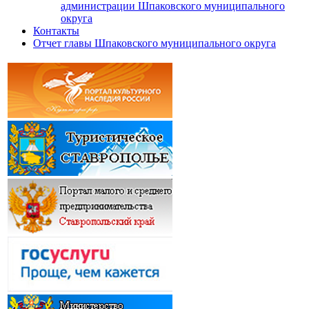
администрации Шпаковского муниципального
округа
Контакты
Отчет главы Шпаковского муниципального округа