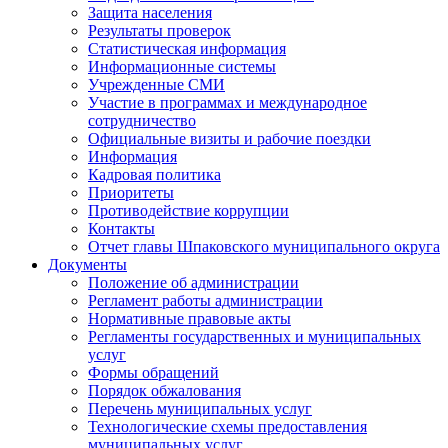
Защита населения
Результаты проверок
Статистическая информация
Информационные системы
Учрежденные СМИ
Участие в программах и международное
сотрудничество
Официальные визиты и рабочие поездки
Информация
Кадровая политика
Приоритеты
Противодействие коррупции
Контакты
Отчет главы Шпаковского муниципального округа
Документы
Положение об администрации
Регламент работы администрации
Нормативные правовые акты
Регламенты государственных и муниципальных
услуг
Формы обращений
Порядок обжалования
Перечень муниципальных услуг
Технологические схемы предоставления
муниципальных услуг