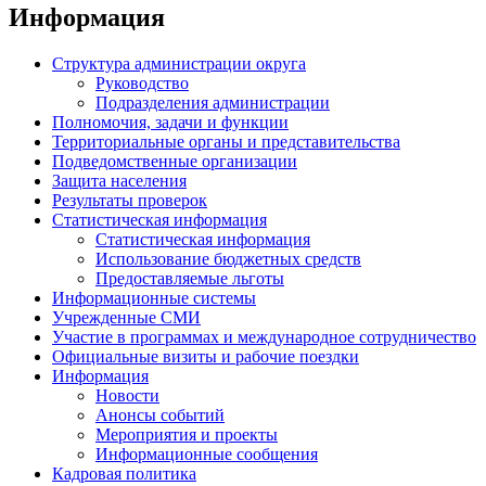
Информация
Структура администрации округа
Руководство
Подразделения администрации
Полномочия, задачи и функции
Территориальные органы и представительства
Подведомственные организации
Защита населения
Результаты проверок
Статистическая информация
Статистическая информация
Использование бюджетных средств
Предоставляемые льготы
Информационные системы
Учрежденные СМИ
Участие в программах и международное сотрудничество
Официальные визиты и рабочие поездки
Информация
Новости
Анонсы событий
Мероприятия и проекты
Информационные сообщения
Кадровая политика