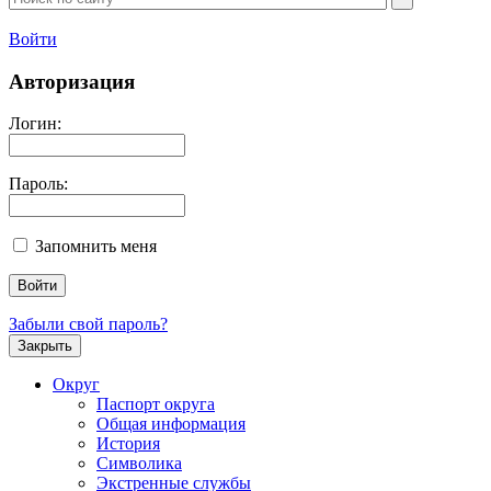
Войти
Авторизация
Логин:
Пароль:
Запомнить меня
Забыли свой пароль?
Закрыть
Округ
Паспорт округа
Общая информация
История
Символика
Экстренные службы