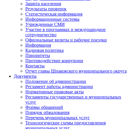
Защита населения
Результаты проверок
Статистическая информация
Информационные системы
Учрежденные СМИ
Участие в программах и международное
сотрудничество
Официальные визиты и рабочие поездки
Информация
Кадровая политика
Приоритеты
Противодействие коррупции
Контакты
Отчет главы Шпаковского муниципального округа
Документы
Положение об администрации
Регламент работы администрации
Нормативные правовые акты
Регламенты государственных и муниципальных
услуг
Формы обращений
Порядок обжалования
Перечень муниципальных услуг
Технологические схемы предоставления
муниципальных услуг