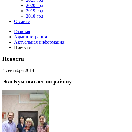
2021 год
2020 год
2019 год
2018 год
О сайте
Главная
Администрация
Актуальная информация
Новости
Новости
4 сентября 2014
Эко Бум шагает по району