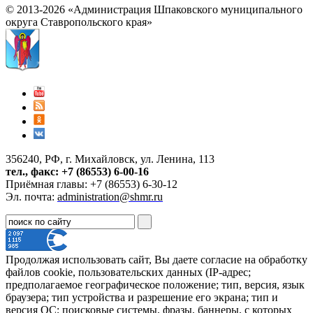
© 2013-2026 «Администрация Шпаковского муниципального
округа Ставропольского края»
356240, РФ, г. Михайловск, ул. Ленина, 113
тел., факс: +7 (86553) 6-00-16
Приёмная главы: +7 (86553) 6-30-12
Эл. почта:
administration@shmr.ru
Продолжая использовать сайт, Вы даете согласие на обработку
файлов cookie, пользовательских данных (IP-адрес;
предполагаемое географическое положение; тип, версия, язык
браузера; тип устройства и разрешение его экрана; тип и
версия ОС; поисковые системы, фразы, баннеры, с которых