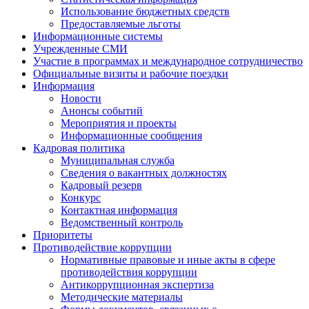
Использование бюджетных средств
Предоставляемые льготы
Информационные системы
Учрежденные СМИ
Участие в программах и международное сотрудничество
Официальные визиты и рабочие поездки
Информация
Новости
Анонсы событий
Мероприятия и проекты
Информационные сообщения
Кадровая политика
Муниципальная служба
Сведения о вакантных должностях
Кадровый резерв
Конкурс
Контактная информация
Ведомственный контроль
Приоритеты
Противодействие коррупции
Нормативные правовые и иные акты в сфере
противодействия коррупции
Антикоррупционная экспертиза
Методические материалы