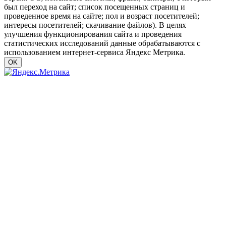
был переход на сайт; список посещенных страниц и
проведенное время на сайте; пол и возраст посетителей;
интересы посетителей; скачивание файлов). В целях
улучшения функционирования сайта и проведения
статистических исследований данные обрабатываются с
использованием интернет-сервиса Яндекс Метрика.
OK