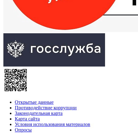
Открытые данные
Противодействие коррупции
Законодательная карта
Карта сайта
Условия использования материалов
Опросы