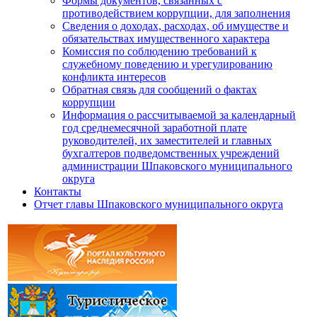
Формы документов, связанных с
противодействием коррупции, для заполнения
Сведения о доходах, расходах, об имуществе и
обязательствах имущественного характера
Комиссия по соблюдению требований к
служебному поведению и урегулированию
конфликта интересов
Обратная связь для сообщений о фактах
коррупции
Информация о рассчитываемой за календарный
год среднемесячной заработной плате
руководителей, их заместителей и главных
бухгалтеров подведомственных учреждений
администрации Шпаковского муниципального
округа
Контакты
Отчет главы Шпаковского муниципального округа