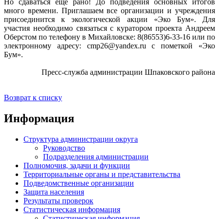
Но сдаваться ещё рано! До подведения основных итогов
много времени. Приглашаем все организации и учреждения
присоединится к экологической акции «Эко Бум». Для
участия необходимо связаться с куратором проекта Андреем
Оберстом по телефону в Михайловске: 8(86553)6-33-16 или по
электронному адресу: cmp26@yandex.ru с пометкой «Эко
Бум».
Пресс-служба администрации Шпаковского района
Возврат к списку
Информация
Структура администрации округа
Руководство
Подразделения администрации
Полномочия, задачи и функции
Территориальные органы и представительства
Подведомственные организации
Защита населения
Результаты проверок
Статистическая информация
Статистическая информация