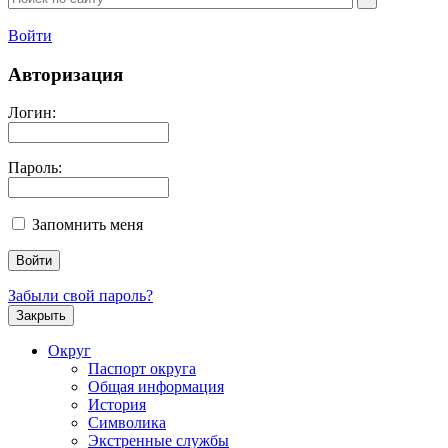
Войти
Авторизация
Логин:
Пароль:
Запомнить меня
Забыли свой пароль?
Закрыть
Округ
Паспорт округа
Общая информация
История
Символика
Экстренные службы