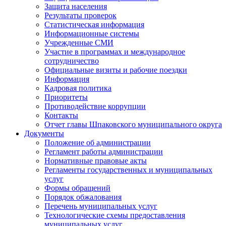
Защита населения
Результаты проверок
Статистическая информация
Информационные системы
Учрежденные СМИ
Участие в программах и международное
сотрудничество
Официальные визиты и рабочие поездки
Информация
Кадровая политика
Приоритеты
Противодействие коррупции
Контакты
Отчет главы Шпаковского муниципального округа
Документы
Положение об администрации
Регламент работы администрации
Нормативные правовые акты
Регламенты государственных и муниципальных
услуг
Формы обращений
Порядок обжалования
Перечень муниципальных услуг
Технологические схемы предоставления
муниципальных услуг