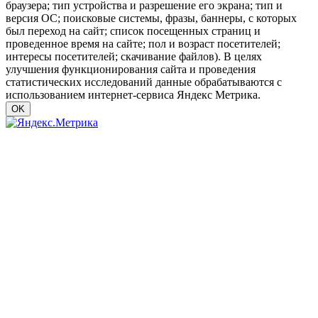
браузера; тип устройства и разрешение его экрана; тип и
версия ОС; поисковые системы, фразы, баннеры, с которых
был переход на сайт; список посещенных страниц и
проведенное время на сайте; пол и возраст посетителей;
интересы посетителей; скачивание файлов). В целях
улучшения функционирования сайта и проведения
статистических исследований данные обрабатываются с
использованием интернет-сервиса Яндекс Метрика.
OK