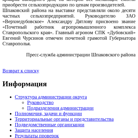
приобрести сельхозпродукцию по ценам производителей.
Шпаковский района на выставке представляли около десяти
частных сельхозпредприятий. Руководителю ЗАО
«Верхнедубовское» Александру Дятлову присвоено звание
«Почетный работник агропромышленного комплекса
Ставропольского края». Главный агроном СПК «Дубовский»
Евгений Чурсинов отмечен почетной грамотой Губернатора
Ставрополья.
Пресс-служба администрации Шпаковского района
Возврат к списку
Информация
Структура администрации округа
Руководство
Подразделения администрации
Полномочия, задачи и функции
Территориальные органы и представительства
Подведомственные организации
Защита населения
Результаты проверок