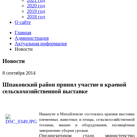
2021 год
2020 год
2019 год
2018 год
О сайте
Главная
Администрация
Актуальная информация
Новости
Новости
8 сентября 2014
Шпаковский район принял участие в краевой
сельскохозяйственной выставке
Накануне в Михайловске состоялась краевая выставка
племенных животных и птицы, сельскохозяйственной
техники, машин и оборудования, посвящённая
завершению уборки урожая.
Организатором стало министерство