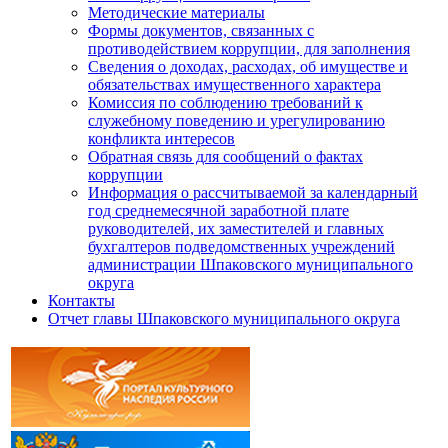
Методические материалы
Формы документов, связанных с
противодействием коррупции, для заполнения
Сведения о доходах, расходах, об имуществе и
обязательствах имущественного характера
Комиссия по соблюдению требований к
служебному поведению и урегулированию
конфликта интересов
Обратная связь для сообщений о фактах
коррупции
Информация о рассчитываемой за календарный
год среднемесячной заработной плате
руководителей, их заместителей и главных
бухгалтеров подведомственных учреждений
администрации Шпаковского муниципального
округа
Контакты
Отчет главы Шпаковского муниципального округа