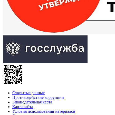
Открытые данные
Противодействие коррупции
Законодательная карта
Карта сайта
Условия использования материалов