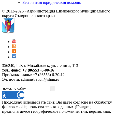
Бесплатная юридическая помощь
© 2013-2026 «Администрация Шпаковского муниципального
округа Ставропольского края»
356240, РФ, г. Михайловск, ул. Ленина, 113
тел., факс: +7 (86553) 6-00-16
Приёмная главы: +7 (86553) 6-30-12
Эл. почта:
administration@shmr.ru
Продолжая использовать сайт, Вы даете согласие на обработку
файлов cookie, пользовательских данных (IP-адрес;
предполагаемое географическое положение; тип, версия, язык