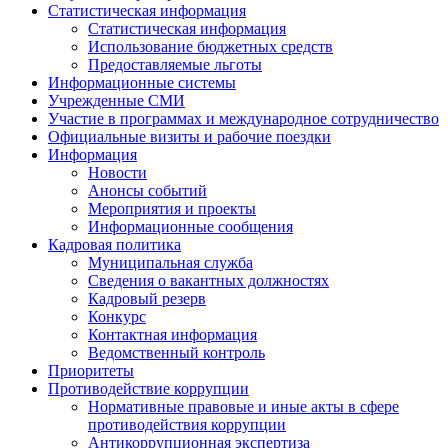
Статистическая информация
Статистическая информация
Использование бюджетных средств
Предоставляемые льготы
Информационные системы
Учрежденные СМИ
Участие в программах и международное сотрудничество
Официальные визиты и рабочие поездки
Информация
Новости
Анонсы событий
Мероприятия и проекты
Информационные сообщения
Кадровая политика
Муниципальная служба
Сведения о вакантных должностях
Кадровый резерв
Конкурс
Контактная информация
Ведомственный контроль
Приоритеты
Противодействие коррупции
Нормативные правовые и иные акты в сфере
противодействия коррупции
Антикоррупционная экспертиза