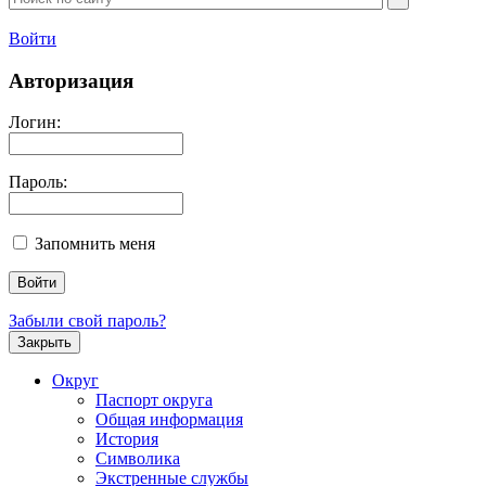
Войти
Авторизация
Логин:
Пароль:
Запомнить меня
Забыли свой пароль?
Закрыть
Округ
Паспорт округа
Общая информация
История
Символика
Экстренные службы