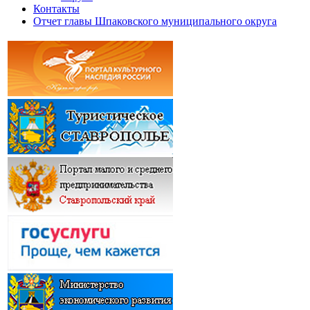
Контакты
Отчет главы Шпаковского муниципального округа