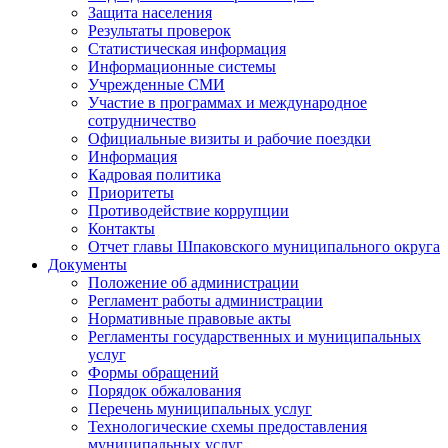
Защита населения
Результаты проверок
Статистическая информация
Информационные системы
Учрежденные СМИ
Участие в программах и международное
сотрудничество
Официальные визиты и рабочие поездки
Информация
Кадровая политика
Приоритеты
Противодействие коррупции
Контакты
Отчет главы Шпаковского муниципального округа
Документы
Положение об администрации
Регламент работы администрации
Нормативные правовые акты
Регламенты государственных и муниципальных
услуг
Формы обращений
Порядок обжалования
Перечень муниципальных услуг
Технологические схемы предоставления
муниципальных услуг