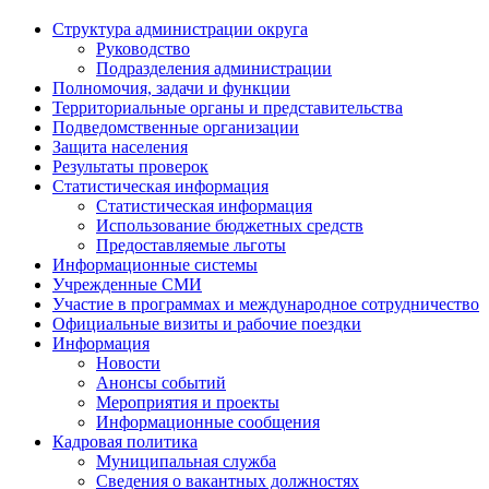
Структура администрации округа
Руководство
Подразделения администрации
Полномочия, задачи и функции
Территориальные органы и представительства
Подведомственные организации
Защита населения
Результаты проверок
Статистическая информация
Статистическая информация
Использование бюджетных средств
Предоставляемые льготы
Информационные системы
Учрежденные СМИ
Участие в программах и международное сотрудничество
Официальные визиты и рабочие поездки
Информация
Новости
Анонсы событий
Мероприятия и проекты
Информационные сообщения
Кадровая политика
Муниципальная служба
Сведения о вакантных должностях