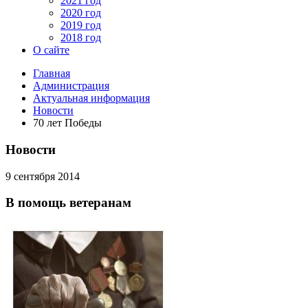
2021 год
2020 год
2019 год
2018 год
О сайте
Главная
Администрация
Актуальная информация
Новости
70 лет Победы
Новости
9 сентября 2014
В помощь ветеранам