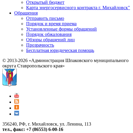
Открытый бюджет
Карта энергосервисного контракта г. Михайловск"
Обращения
Отправить письмо
Порядок и время приема
Установленные формы обращений
Порядок обжалования
Обзоры обращений лиц
Прозрачность
Бесплатная юридическая помощь
© 2013-2026 «Администрация Шпаковского муниципального
округа Ставропольского края»
356240, РФ, г. Михайловск, ул. Ленина, 113
тел., факс: +7 (86553) 6-00-16