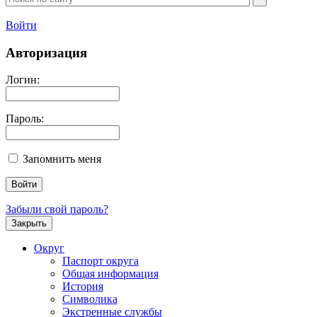
Войти
Авторизация
Логин:
Пароль:
Запомнить меня
Забыли свой пароль?
Закрыть
Округ
Паспорт округа
Общая информация
История
Символика
Экстренные службы