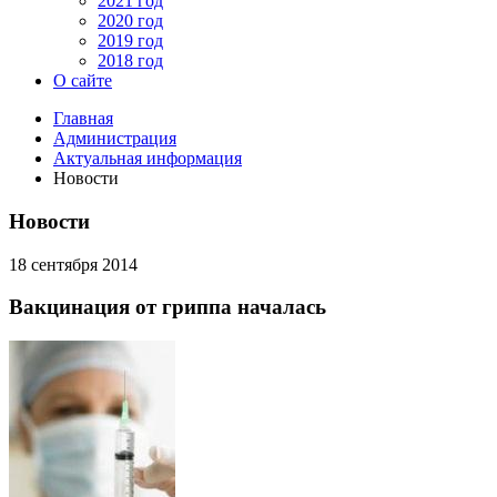
2021 год
2020 год
2019 год
2018 год
О сайте
Главная
Администрация
Актуальная информация
Новости
Новости
18 сентября 2014
Вакцинация от гриппа началась