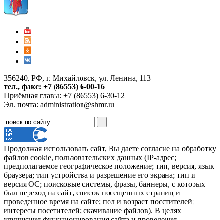
356240, РФ, г. Михайловск, ул. Ленина, 113
тел., факс: +7 (86553) 6-00-16
Приёмная главы: +7 (86553) 6-30-12
Эл. почта:
administration@shmr.ru
Продолжая использовать сайт, Вы даете согласие на обработку
файлов cookie, пользовательских данных (IP-адрес;
предполагаемое географическое положение; тип, версия, язык
браузера; тип устройства и разрешение его экрана; тип и
версия ОС; поисковые системы, фразы, баннеры, с которых
был переход на сайт; список посещенных страниц и
проведенное время на сайте; пол и возраст посетителей;
интересы посетителей; скачивание файлов). В целях
улучшения функционирования сайта и проведения