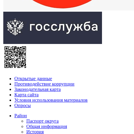
Открытые данные
Противодействие коррупции
Законодательная карта
Карта сайта
Условия использования материалов
Опросы
Район
Паспорт округа
Общая информация
История