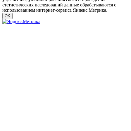
статистических исследований данные обрабатываются с
использованием интернет-сервиса Яндекс Метрика.
OK