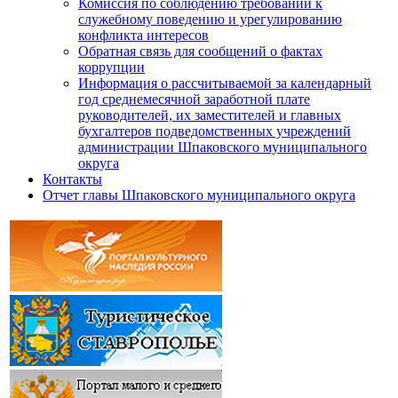
Комиссия по соблюдению требований к
служебному поведению и урегулированию
конфликта интересов
Обратная связь для сообщений о фактах
коррупции
Информация о рассчитываемой за календарный
год среднемесячной заработной плате
руководителей, их заместителей и главных
бухгалтеров подведомственных учреждений
администрации Шпаковского муниципального
округа
Контакты
Отчет главы Шпаковского муниципального округа