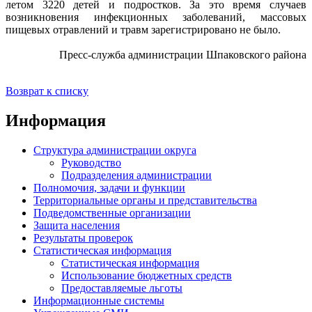
летом 3220 детей и подростков. За это время случаев
возникновения инфекционных заболеваний, массовых
пищевых отравлений и травм зарегистрировано не было.
Пресс-служба администрации Шпаковского района
Возврат к списку
Информация
Структура администрации округа
Руководство
Подразделения администрации
Полномочия, задачи и функции
Территориальные органы и представительства
Подведомственные организации
Защита населения
Результаты проверок
Статистическая информация
Статистическая информация
Использование бюджетных средств
Предоставляемые льготы
Информационные системы