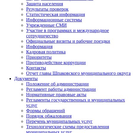
Защита населения
Результаты проверок
Статистическая информация
Информационные системы
Учрежденные СМИ
Участие в программах и международное
сотрудничество
Официальные визиты и рабочие поездки
Информация
Кадровая политика
Приоритеты
Противодействие коррупции
Контакты
Отчет главы Шпаковского муниципального округа
Документы
Положение об администрации
Регламент работы администрации
Нормативные правовые акты
Регламенты государственных и муниципальных
услуг
Формы обращений
Порядок обжалования
Перечень муниципальных услуг
Технологические схемы предоставления
муниципальных услуг