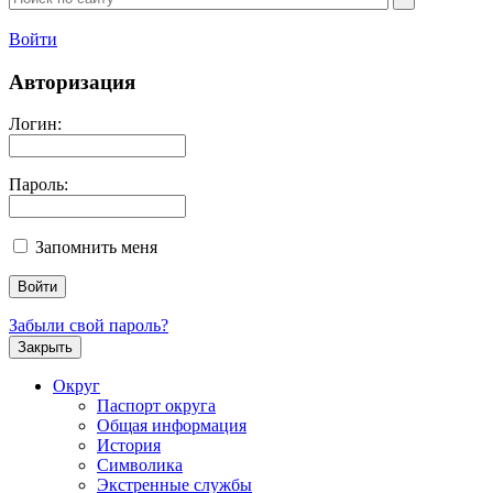
Войти
Авторизация
Логин:
Пароль:
Запомнить меня
Забыли свой пароль?
Закрыть
Округ
Паспорт округа
Общая информация
История
Символика
Экстренные службы