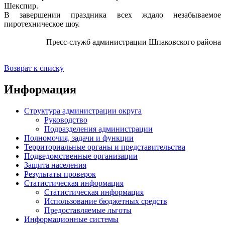
Шекспир.
В завершении праздника всех ждало незабываемое
пиротехническое шоу.
Пресс-служб администрации Шпаковского района
Возврат к списку
Информация
Структура администрации округа
Руководство
Подразделения администрации
Полномочия, задачи и функции
Территориальные органы и представительства
Подведомственные организации
Защита населения
Результаты проверок
Статистическая информация
Статистическая информация
Использование бюджетных средств
Предоставляемые льготы
Информационные системы