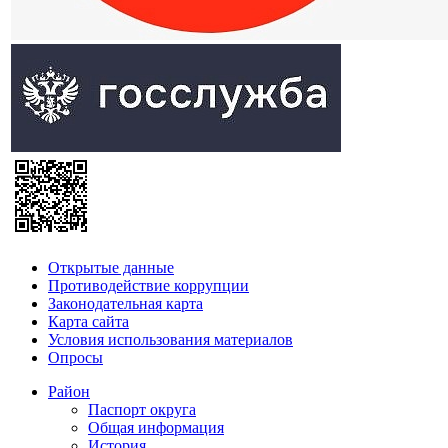
Открытые данные
Противодействие коррупции
Законодательная карта
Карта сайта
Условия использования материалов
Опросы
Район
Паспорт округа
Общая информация
История