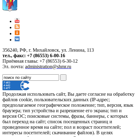
356240, РФ, г. Михайловск, ул. Ленина, 113
тел., факс: +7 (86553) 6-00-16
Приёмная главы: +7 (86553) 6-30-12
Эл. почта:
administration@shmr.ru
Продолжая использовать сайт, Вы даете согласие на обработку
файлов cookie, пользовательских данных (IP-адрес;
предполагаемое географическое положение; тип, версия, язык
браузера; тип устройства и разрешение его экрана; тип и
версия ОС; поисковые системы, фразы, баннеры, с которых
был переход на сайт; список посещенных страниц и
проведенное время на сайте; пол и возраст посетителей;
интересы посетителей; скачивание файлов). В целях