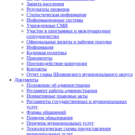
Защита населения
Результаты проверок
Статистическая информация
Информационные системы
Учрежденные СМИ
Участие в программах и международное
сотрудничество
Официальные визиты и рабочие поездки
Информация
Кадровая политика
Приоритеты
Противодействие коррупции
Контакты
Отчет главы Шпаковского муниципального округа
Документы
Положение об администрации
Регламент работы администрации
Нормативные правовые акты
Регламенты государственных и муниципальных
услуг
Формы обращений
Порядок обжалования
Перечень муниципальных услуг
Технологические схемы предоставления
муниципальных услуг