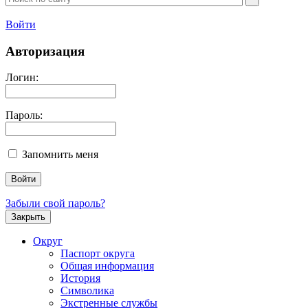
Войти
Авторизация
Логин:
Пароль:
Запомнить меня
Забыли свой пароль?
Закрыть
Округ
Паспорт округа
Общая информация
История
Символика
Экстренные службы