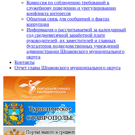
Комиссия по соблюдению требований к
служебному поведению и урегулированию
конфликта интересов
Обратная связь для сообщений о фактах
коррупции
Информация о рассчитываемой за календарный
год среднемесячной заработной плате
руководителей, их заместителей и главных
бухгалтеров подведомственных учреждений
администрации Шпаковского муниципального
округа
Контакты
Отчет главы Шпаковского муниципального округа