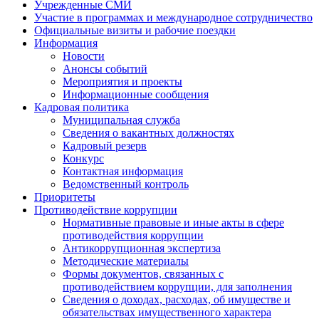
Учрежденные СМИ
Участие в программах и международное сотрудничество
Официальные визиты и рабочие поездки
Информация
Новости
Анонсы событий
Мероприятия и проекты
Информационные сообщения
Кадровая политика
Муниципальная служба
Сведения о вакантных должностях
Кадровый резерв
Конкурс
Контактная информация
Ведомственный контроль
Приоритеты
Противодействие коррупции
Нормативные правовые и иные акты в сфере
противодействия коррупции
Антикоррупционная экспертиза
Методические материалы
Формы документов, связанных с
противодействием коррупции, для заполнения
Сведения о доходах, расходах, об имуществе и
обязательствах имущественного характера