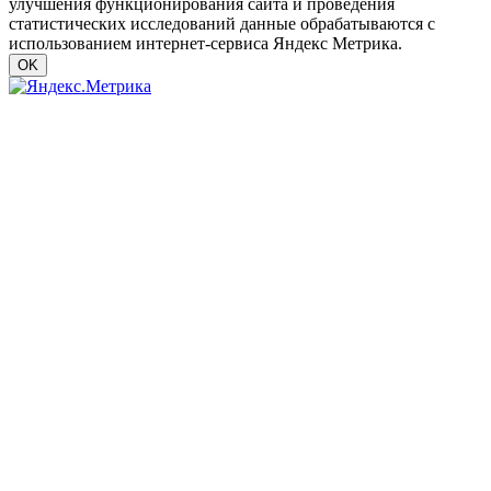
улучшения функционирования сайта и проведения
статистических исследований данные обрабатываются с
использованием интернет-сервиса Яндекс Метрика.
OK