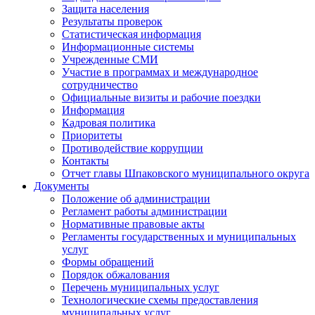
Защита населения
Результаты проверок
Статистическая информация
Информационные системы
Учрежденные СМИ
Участие в программах и международное
сотрудничество
Официальные визиты и рабочие поездки
Информация
Кадровая политика
Приоритеты
Противодействие коррупции
Контакты
Отчет главы Шпаковского муниципального округа
Документы
Положение об администрации
Регламент работы администрации
Нормативные правовые акты
Регламенты государственных и муниципальных
услуг
Формы обращений
Порядок обжалования
Перечень муниципальных услуг
Технологические схемы предоставления
муниципальных услуг