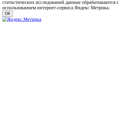
статистических исследований данные обрабатываются с
использованием интернет-сервиса Яндекс Метрика.
OK