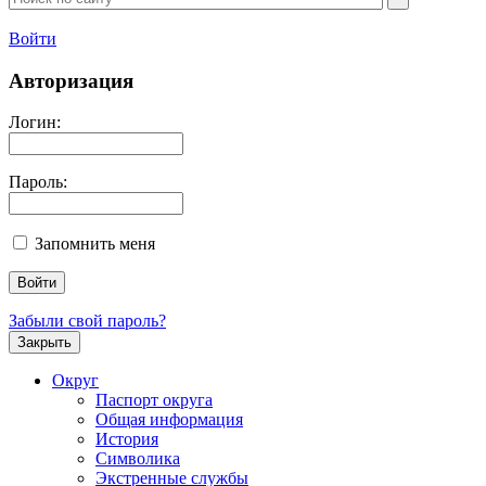
Войти
Авторизация
Логин:
Пароль:
Запомнить меня
Забыли свой пароль?
Закрыть
Округ
Паспорт округа
Общая информация
История
Символика
Экстренные службы