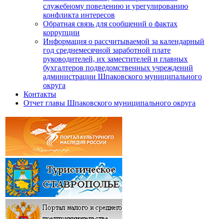
служебному поведению и урегулированию
конфликта интересов
Обратная связь для сообщений о фактах
коррупции
Информация о рассчитываемой за календарный
год среднемесячной заработной плате
руководителей, их заместителей и главных
бухгалтеров подведомственных учреждений
администрации Шпаковского муниципального
округа
Контакты
Отчет главы Шпаковского муниципального округа