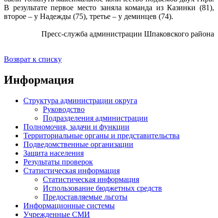
В результате первое место заняла команда из Казинки (81),
второе – у Надежды (75), третье – у деминцев (74).
Пресс-служба администрации Шпаковского района
Возврат к списку
Информация
Структура администрации округа
Руководство
Подразделения администрации
Полномочия, задачи и функции
Территориальные органы и представительства
Подведомственные организации
Защита населения
Результаты проверок
Статистическая информация
Статистическая информация
Использование бюджетных средств
Предоставляемые льготы
Информационные системы
Учрежденные СМИ