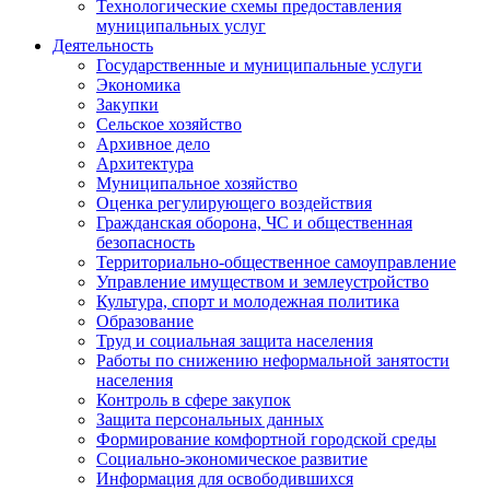
Технологические схемы предоставления
муниципальных услуг
Деятельность
Государственные и муниципальные услуги
Экономика
Закупки
Сельское хозяйство
Архивное дело
Архитектура
Муниципальное хозяйство
Оценка регулирующего воздействия
Гражданская оборона, ЧС и общественная
безопасность
Территориально-общественное самоуправление
Управление имуществом и землеустройство
Культура, спорт и молодежная политика
Образование
Труд и социальная защита населения
Работы по снижению неформальной занятости
населения
Контроль в сфере закупок
Защита персональных данных
Формирование комфортной городской среды
Социально-экономическое развитие
Информация для освободившихся