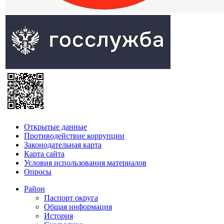
Открытые данные
Противодействие коррупции
Законодательная карта
Карта сайта
Условия использования материалов
Опросы
Район
Паспорт округа
Общая информация
История