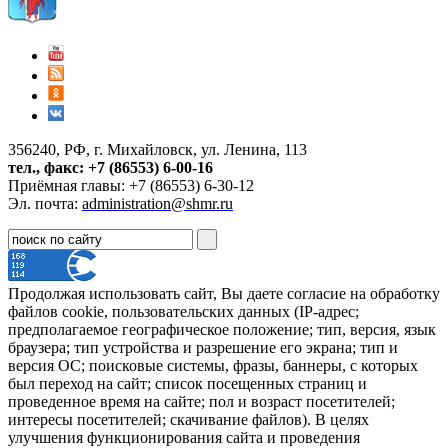
356240, РФ, г. Михайловск, ул. Ленина, 113
тел., факс: +7 (86553) 6-00-16
Приёмная главы: +7 (86553) 6-30-12
Эл. почта:
administration@shmr.ru
Продолжая использовать сайт, Вы даете согласие на обработку
файлов cookie, пользовательских данных (IP-адрес;
предполагаемое географическое положение; тип, версия, язык
браузера; тип устройства и разрешение его экрана; тип и
версия ОС; поисковые системы, фразы, баннеры, с которых
был переход на сайт; список посещенных страниц и
проведенное время на сайте; пол и возраст посетителей;
интересы посетителей; скачивание файлов). В целях
улучшения функционирования сайта и проведения