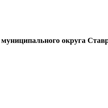
муниципального округа Ставр