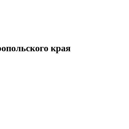
опольского края