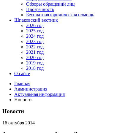
Обзоры обращений лиц
Прозрачность
Бесплатная юридическая помощь
Шпаковский вестник
2026 год
2025 год
2024 год
2023 год
2022 год
2021 год
2020 год
2019 год
2018 год
О сайте
Главная
Администрация
Актуальная информация
Новости
Новости
16 октября 2014