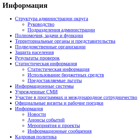
Информация
Структура администрации округа
Руководство
Подразделения администрации
Полномочия, задачи и функции
Территориальные органы и представительства
Подведомственные организации
Защита населения
Результаты проверок
Статистическая информация
Статистическая информация
Использование бюджетных средств
Предоставляемые льготы
Информационные системы
Учрежденные СМИ
Участие в программах и международное сотрудничество
Официальные визиты и рабочие поездки
Информация
Новости
Анонсы событий
Мероприятия и проекты
Информационные сообщения
Кадровая политика