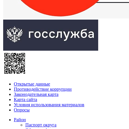
Открытые данные
Противодействие коррупции
Законодательная карта
Карта сайта
Условия использования материалов
Опросы
Район
Паспорт округа