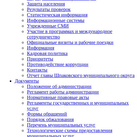
Защита населения
Результаты проверок
Статистическая информация
Информационные системы
Учрежденные СМИ
Участие в программах и международное
сотрудничество
Официальные визиты и рабочие поездки
Информация
Кадровая политика
Приоритеты
Противодействие коррупции
Контакты
Отчет главы Шпаковского муниципального округа
Документы
Положение об администрации
Регламент работы администрации
Нормативные правовые акты
Регламенты государственных и муниципальных
услуг
Формы обращений
Порядок обжалования
Перечень муниципальных услуг
Технологические схемы предоставления
муниципальных услуг