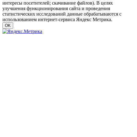
интересы посетителей; скачивание файлов). В целях
улучшения функционирования сайта и проведения
статистических исследований данные обрабатываются с
использованием интернет-сервиса Яндекс Метрика.
OK