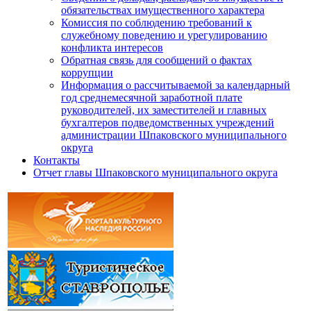
обязательствах имущественного характера
Комиссия по соблюдению требований к
служебному поведению и урегулированию
конфликта интересов
Обратная связь для сообщений о фактах
коррупции
Информация о рассчитываемой за календарный
год среднемесячной заработной плате
руководителей, их заместителей и главных
бухгалтеров подведомственных учреждений
администрации Шпаковского муниципального
округа
Контакты
Отчет главы Шпаковского муниципального округа