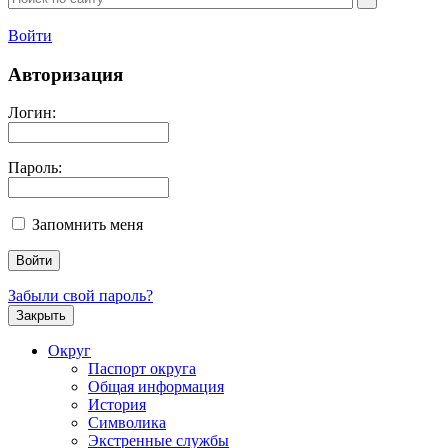
Войти
Авторизация
Логин:
Пароль:
Запомнить меня
Забыли свой пароль?
Закрыть
Округ
Паспорт округа
Общая информация
История
Символика
Экстренные службы