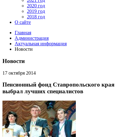
2021 год
2020 год
2019 год
2018 год
О сайте
Главная
Администрация
Актуальная информация
Новости
Новости
17 октября 2014
Пенсионный фонд Ставропольского края
выбрал лучших специалистов