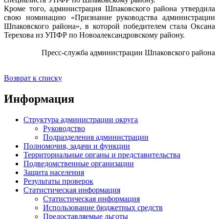
Кроме того, администрация Шпаковского района утвердила
свою номинацию «Признание руководства администрации
Шпаковского района», в которой победителем стала Оксана
Терехова из УПФР по Новоалександровскому району.
Пресс-служба администрации Шпаковского района
Возврат к списку
Информация
Структура администрации округа
Руководство
Подразделения администрации
Полномочия, задачи и функции
Территориальные органы и представительства
Подведомственные организации
Защита населения
Результаты проверок
Статистическая информация
Статистическая информация
Использование бюджетных средств
Предоставляемые льготы