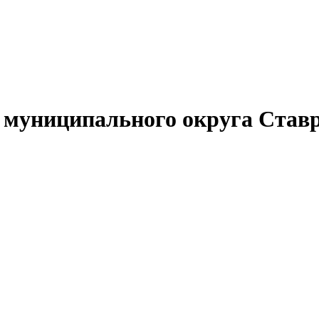
муниципального округа Ставр