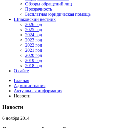
Обзоры обращений лиц
Прозрачность
Бесплатная юридическая помощь
Шпаковский вестник
2026 год
2025 год
2024 год
2023 год
2022 год
2021 год
2020 год
2019 год
2018 год
О сайте
Главная
Администрация
Актуальная информация
Новости
Новости
6 ноября 2014