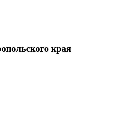
опольского края