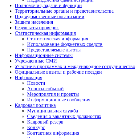
Полномочия, задачи и функции
Территориальные органы и представительства
Подведомственные организации
Защита населения
Результаты проверок
Статистическая информация
Статистическая информация
Использование бюджетных средств
Предоставляемые льготы
Информационные системы
Учрежденные СМИ
Участие в программах и международное сотрудничество
Официальные визиты и рабочие поездки
Информация
Новости
Анонсы событий
Мероприятия и проекты
Информационные сообщения
Кадровая политика
Муниципальная служба
Сведения о вакантных должностях
Кадровый резерв
Конкурс
Контактная информация