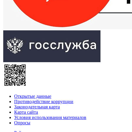
Открытые данные
Противодействие коррупции
Законодательная карта
Карта сайта
Условия использования материалов
Опросы