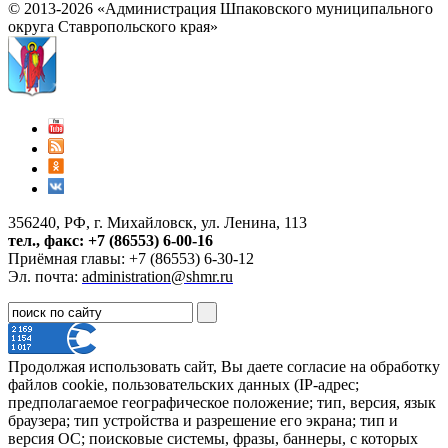
© 2013-2026 «Администрация Шпаковского муниципального
округа Ставропольского края»
356240, РФ, г. Михайловск, ул. Ленина, 113
тел., факс: +7 (86553) 6-00-16
Приёмная главы: +7 (86553) 6-30-12
Эл. почта:
administration@shmr.ru
Продолжая использовать сайт, Вы даете согласие на обработку
файлов cookie, пользовательских данных (IP-адрес;
предполагаемое географическое положение; тип, версия, язык
браузера; тип устройства и разрешение его экрана; тип и
версия ОС; поисковые системы, фразы, баннеры, с которых