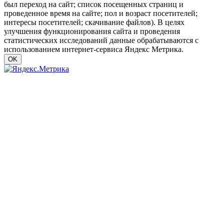
был переход на сайт; список посещенных страниц и
проведенное время на сайте; пол и возраст посетителей;
интересы посетителей; скачивание файлов). В целях
улучшения функционирования сайта и проведения
статистических исследований данные обрабатываются с
использованием интернет-сервиса Яндекс Метрика.
OK