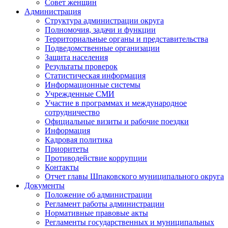
Совет женщин
Администрация
Структура администрации округа
Полномочия, задачи и функции
Территориальные органы и представительства
Подведомственные организации
Защита населения
Результаты проверок
Статистическая информация
Информационные системы
Учрежденные СМИ
Участие в программах и международное
сотрудничество
Официальные визиты и рабочие поездки
Информация
Кадровая политика
Приоритеты
Противодействие коррупции
Контакты
Отчет главы Шпаковского муниципального округа
Документы
Положение об администрации
Регламент работы администрации
Нормативные правовые акты
Регламенты государственных и муниципальных