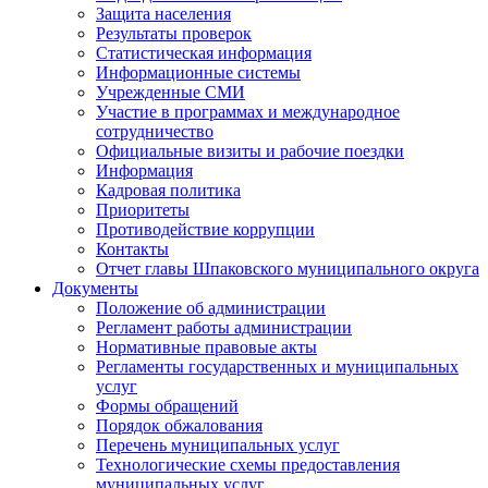
Защита населения
Результаты проверок
Статистическая информация
Информационные системы
Учрежденные СМИ
Участие в программах и международное
сотрудничество
Официальные визиты и рабочие поездки
Информация
Кадровая политика
Приоритеты
Противодействие коррупции
Контакты
Отчет главы Шпаковского муниципального округа
Документы
Положение об администрации
Регламент работы администрации
Нормативные правовые акты
Регламенты государственных и муниципальных
услуг
Формы обращений
Порядок обжалования
Перечень муниципальных услуг
Технологические схемы предоставления
муниципальных услуг