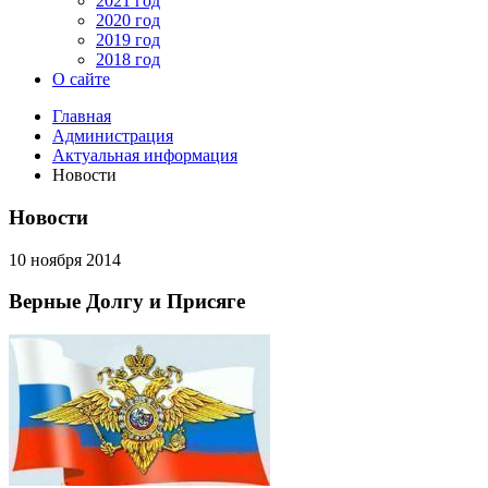
2021 год
2020 год
2019 год
2018 год
О сайте
Главная
Администрация
Актуальная информация
Новости
Новости
10 ноября 2014
Верные Долгу и Присяге