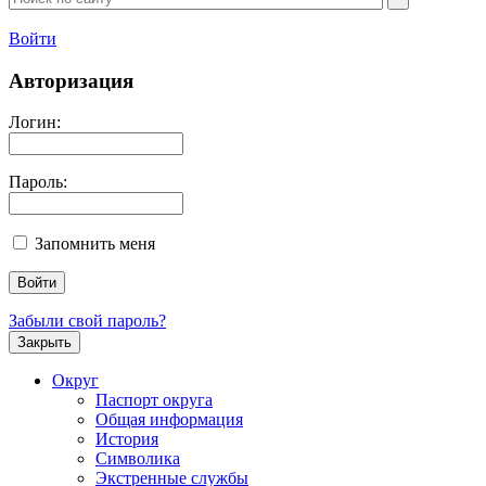
Войти
Авторизация
Логин:
Пароль:
Запомнить меня
Забыли свой пароль?
Закрыть
Округ
Паспорт округа
Общая информация
История
Символика
Экстренные службы