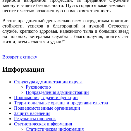
верность выбранной профессии, за преданное служение
закону и защите безопасности. Пусть гордятся вами земляки –
несите с честью возложенную на вас ответственность.
В этот праздничный день желаю всем сотрудникам полиции
стойкости, успехов в благородной и нужной Отечеству
службе, крепкого здоровья, надежного тыла и больших звезд
на погонах, ветеранам службы - благополучия, долгих лет
жизни, всем - счастья и удачи!"
Возврат к списку
Информация
Структура администрации округа
Руководство
Подразделения администрации
Полномочия, задачи и функции
Территориальные органы и представительства
Подведомственные организации
Защита населения
Результаты проверок
Статистическая информация
Статистическая информация