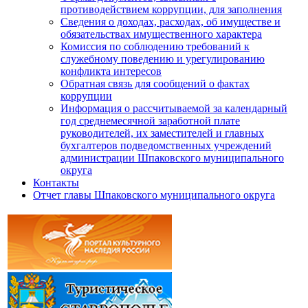
противодействием коррупции, для заполнения
Сведения о доходах, расходах, об имуществе и
обязательствах имущественного характера
Комиссия по соблюдению требований к
служебному поведению и урегулированию
конфликта интересов
Обратная связь для сообщений о фактах
коррупции
Информация о рассчитываемой за календарный
год среднемесячной заработной плате
руководителей, их заместителей и главных
бухгалтеров подведомственных учреждений
администрации Шпаковского муниципального
округа
Контакты
Отчет главы Шпаковского муниципального округа