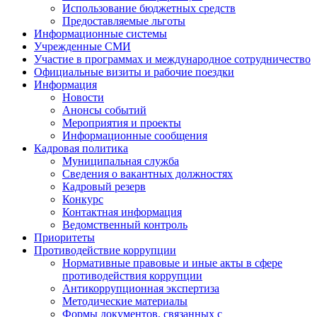
Использование бюджетных средств
Предоставляемые льготы
Информационные системы
Учрежденные СМИ
Участие в программах и международное сотрудничество
Официальные визиты и рабочие поездки
Информация
Новости
Анонсы событий
Мероприятия и проекты
Информационные сообщения
Кадровая политика
Муниципальная служба
Сведения о вакантных должностях
Кадровый резерв
Конкурс
Контактная информация
Ведомственный контроль
Приоритеты
Противодействие коррупции
Нормативные правовые и иные акты в сфере
противодействия коррупции
Антикоррупционная экспертиза
Методические материалы
Формы документов, связанных с