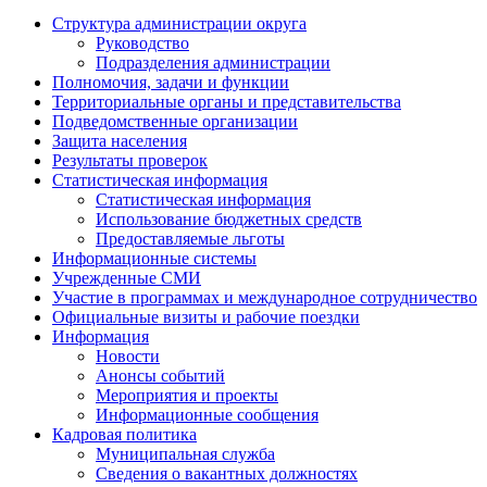
Структура администрации округа
Руководство
Подразделения администрации
Полномочия, задачи и функции
Территориальные органы и представительства
Подведомственные организации
Защита населения
Результаты проверок
Статистическая информация
Статистическая информация
Использование бюджетных средств
Предоставляемые льготы
Информационные системы
Учрежденные СМИ
Участие в программах и международное сотрудничество
Официальные визиты и рабочие поездки
Информация
Новости
Анонсы событий
Мероприятия и проекты
Информационные сообщения
Кадровая политика
Муниципальная служба
Сведения о вакантных должностях