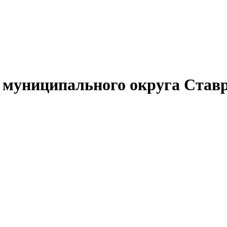
муниципального округа Ставр