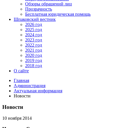
Обзоры обращений лиц
Прозрачность
Бесплатная юридическая помощь
Шпаковский вестник
2026 год
2025 год
2024 год
2023 год
2022 год
2021 год
2020 год
2019 год
2018 год
О сайте
Главная
Администрация
Актуальная информация
Новости
Новости
10 ноября 2014