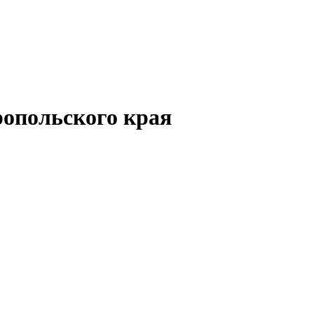
опольского края