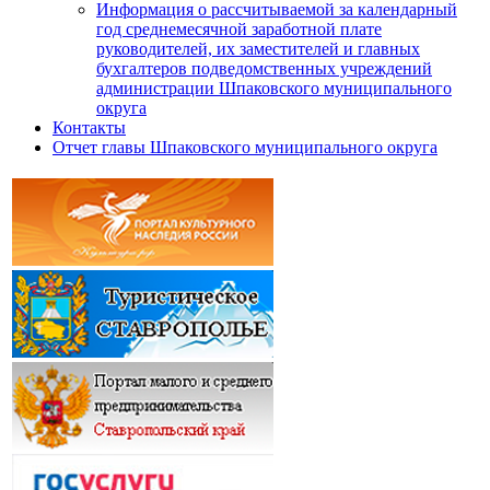
Информация о рассчитываемой за календарный
год среднемесячной заработной плате
руководителей, их заместителей и главных
бухгалтеров подведомственных учреждений
администрации Шпаковского муниципального
округа
Контакты
Отчет главы Шпаковского муниципального округа