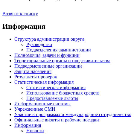
Возврат к списку
Информация
Структура администрации округа
Руководство
Подразделения администрации
Полномочия, задачи и функции
Территориальные органы и представительства
Подведомственные организации
Защита населения
Результаты проверок
Статистическая информация
Статистическая информация
Использование бюджетных средств
Предоставляемые льготы
Информационные системы
Учрежденные СМИ
Участие в программах и международное сотрудничество
Официальные визиты и рабочие поездки
Информация
Новости