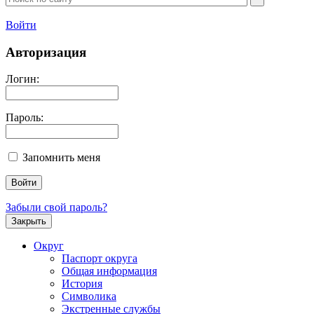
Войти
Авторизация
Логин:
Пароль:
Запомнить меня
Забыли свой пароль?
Закрыть
Округ
Паспорт округа
Общая информация
История
Символика
Экстренные службы