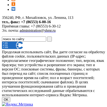
356240, РФ, г. Михайловск, ул. Ленина, 113
тел., факс: +7 (86553) 6-00-16
Приёмная главы: +7 (86553) 6-30-12
Эл. почта:
administration@shmr.ru
Продолжая использовать сайт, Вы даете согласие на обработку
файлов cookie, пользовательских данных (IP-адрес;
предполагаемое географическое положение; тип, версия, язык
браузера; тип устройства и разрешение его экрана; тип и
версия ОС; поисковые системы, фразы, баннеры, с которых
был переход на сайт; список посещенных страниц и
проведенное время на сайте; пол и возраст посетителей;
интересы посетителей; скачивание файлов). В целях
улучшения функционирования сайта и проведения
статистических исследований данные обрабатываются с
использованием интернет-сервиса Яндекс Метрика.
OK