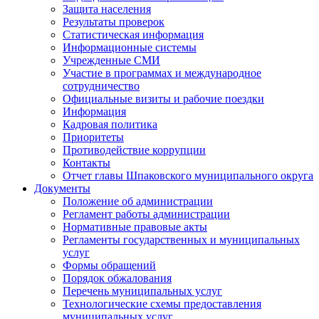
Защита населения
Результаты проверок
Статистическая информация
Информационные системы
Учрежденные СМИ
Участие в программах и международное
сотрудничество
Официальные визиты и рабочие поездки
Информация
Кадровая политика
Приоритеты
Противодействие коррупции
Контакты
Отчет главы Шпаковского муниципального округа
Документы
Положение об администрации
Регламент работы администрации
Нормативные правовые акты
Регламенты государственных и муниципальных
услуг
Формы обращений
Порядок обжалования
Перечень муниципальных услуг
Технологические схемы предоставления
муниципальных услуг