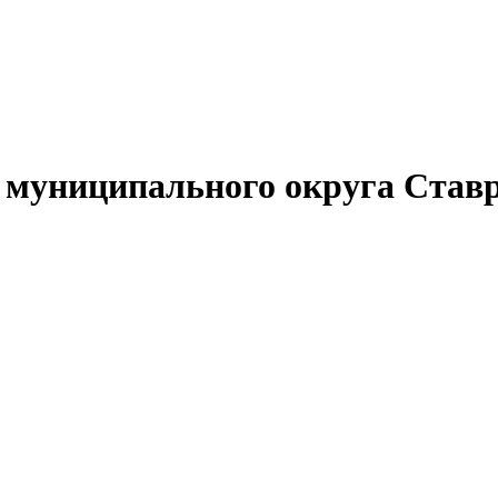
муниципального округа Ставр