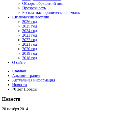
Обзоры обращений лиц
Прозрачность
Бесплатная юридическая помощь
Шпаковский вестник
2026 год
2025 год
2024 год
2023 год
2022 год
2021 год
2020 год
2019 год
2018 год
О сайте
Главная
Администрация
Актуальная информация
Новости
70 лет Победы
Новости
20 ноября 2014