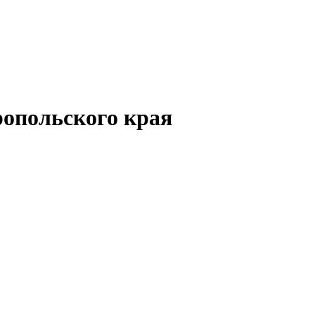
опольского края