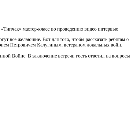
 «Типчак» мастер-класс по проведению видео интервью.
гут все желающие. Вот для того, чтобы рассказать ребятам о
 Юрием Петровичем Калугиным, ветераном локальных войн,
нной Войне. В заключение встречи гость ответил на вопросы