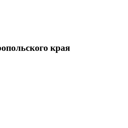
опольского края