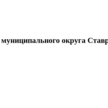
муниципального округа Ставр