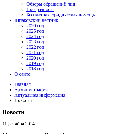
Обзоры обращений лиц
Прозрачность
Бесплатная юридическая помощь
Шпаковский вестник
2026 год
2025 год
2024 год
2023 год
2022 год
2021 год
2020 год
2019 год
2018 год
О сайте
Главная
Администрация
Актуальная информация
Новости
Новости
11 декабря 2014