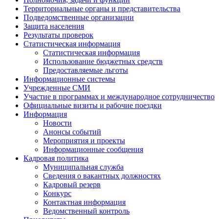
Территориальные органы и представительства
Подведомственные организации
Защита населения
Результаты проверок
Статистическая информация
Статистическая информация
Использование бюджетных средств
Предоставляемые льготы
Информационные системы
Учрежденные СМИ
Участие в программах и международное сотрудничество
Официальные визиты и рабочие поездки
Информация
Новости
Анонсы событий
Мероприятия и проекты
Информационные сообщения
Кадровая политика
Муниципальная служба
Сведения о вакантных должностях
Кадровый резерв
Конкурс
Контактная информация
Ведомственный контроль