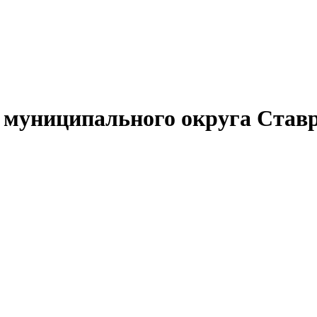
муниципального округа Ставр