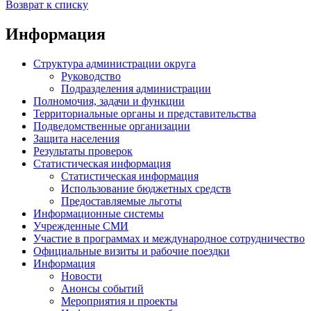
Возврат к списку
Информация
Структура администрации округа
Руководство
Подразделения администрации
Полномочия, задачи и функции
Территориальные органы и представительства
Подведомственные организации
Защита населения
Результаты проверок
Статистическая информация
Статистическая информация
Использование бюджетных средств
Предоставляемые льготы
Информационные системы
Учрежденные СМИ
Участие в программах и международное сотрудничество
Официальные визиты и рабочие поездки
Информация
Новости
Анонсы событий
Мероприятия и проекты