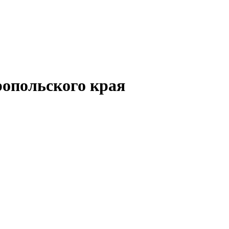
опольского края