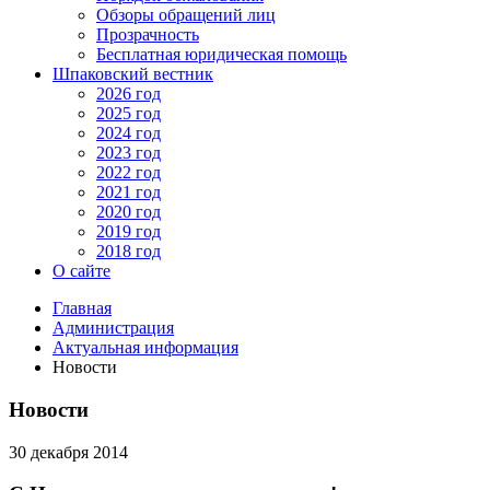
Обзоры обращений лиц
Прозрачность
Бесплатная юридическая помощь
Шпаковский вестник
2026 год
2025 год
2024 год
2023 год
2022 год
2021 год
2020 год
2019 год
2018 год
О сайте
Главная
Администрация
Актуальная информация
Новости
Новости
30 декабря 2014