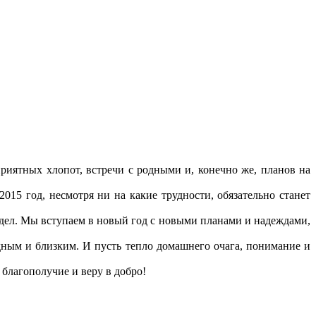
риятных хлопот, встречи с родными и, конечно же, планов на
15 год, несмотря ни на какие трудности, обязательно станет
 дел. Мы вступаем в новый год с новыми планами и надеждами,
дным и близким. И пусть тепло домашнего очага, понимание и
 благополучие и веру в добро!