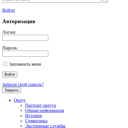
Войти
Авторизация
Логин:
Пароль:
Запомнить меня
Забыли свой пароль?
Закрыть
Округ
Паспорт округа
Общая информация
История
Символика
Экстренные службы