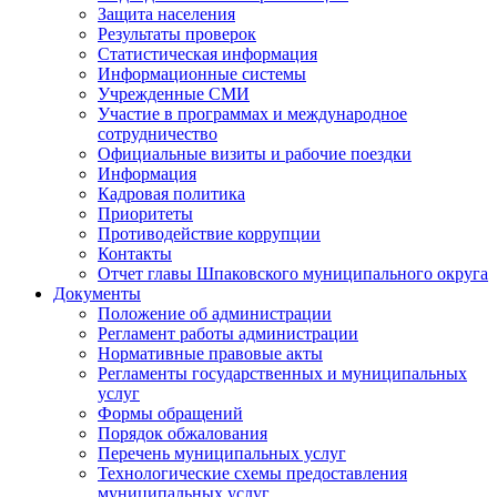
Защита населения
Результаты проверок
Статистическая информация
Информационные системы
Учрежденные СМИ
Участие в программах и международное
сотрудничество
Официальные визиты и рабочие поездки
Информация
Кадровая политика
Приоритеты
Противодействие коррупции
Контакты
Отчет главы Шпаковского муниципального округа
Документы
Положение об администрации
Регламент работы администрации
Нормативные правовые акты
Регламенты государственных и муниципальных
услуг
Формы обращений
Порядок обжалования
Перечень муниципальных услуг
Технологические схемы предоставления
муниципальных услуг