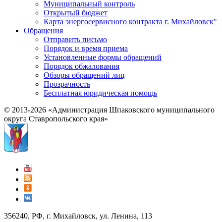
Муниципальный контроль
Открытый бюджет
Карта энергосервисного контракта г. Михайловск"
Обращения
Отправить письмо
Порядок и время приема
Установленные формы обращений
Порядок обжалования
Обзоры обращений лиц
Прозрачность
Бесплатная юридическая помощь
© 2013-2026 «Администрация Шпаковского муниципального
округа Ставропольского края»
356240, РФ, г. Михайловск, ул. Ленина, 113