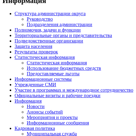
Информация
Структура администрации округа
Руководство
Подразделения администрации
Полномочия, задачи и функции
Территориальные органы и представительства
Подведомственные организации
Защита населения
Результаты проверок
Статистическая информация
Статистическая информация
Использование бюджетных средств
Предоставляемые льготы
Информационные системы
Учрежденные СМИ
Участие в программах и международное сотрудничество
Официальные визиты и рабочие поездки
Информация
Новости
Анонсы событий
Мероприятия и проекты
Информационные сообщения
Кадровая политика
Муниципальная служба