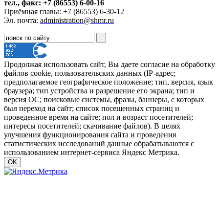
тел., факс: +7 (86553) 6-00-16
Приёмная главы: +7 (86553) 6-30-12
Эл. почта:
administration@shmr.ru
Продолжая использовать сайт, Вы даете согласие на обработку
файлов cookie, пользовательских данных (IP-адрес;
предполагаемое географическое положение; тип, версия, язык
браузера; тип устройства и разрешение его экрана; тип и
версия ОС; поисковые системы, фразы, баннеры, с которых
был переход на сайт; список посещенных страниц и
проведенное время на сайте; пол и возраст посетителей;
интересы посетителей; скачивание файлов). В целях
улучшения функционирования сайта и проведения
статистических исследований данные обрабатываются с
использованием интернет-сервиса Яндекс Метрика.
OK