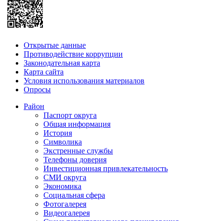
Открытые данные
Противодействие коррупции
Законодательная карта
Карта сайта
Условия использования материалов
Опросы
Район
Паспорт округа
Общая информация
История
Символика
Экстренные службы
Телефоны доверия
Инвестиционная привлекательность
СМИ округа
Экономика
Социальная сфера
Фотогалерея
Видеогалерея