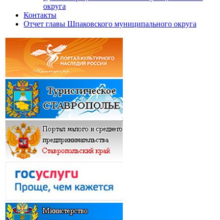
округа
Контакты
Отчет главы Шпаковского муниципального округа