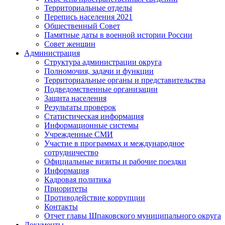
Территориальные отделы
Перепись населения 2021
Общественный Совет
Памятные даты в военной истории России
Совет женщин
Администрация
Структура администрации округа
Полномочия, задачи и функции
Территориальные органы и представительства
Подведомственные организации
Защита населения
Результаты проверок
Статистическая информация
Информационные системы
Учрежденные СМИ
Участие в программах и международное
сотрудничество
Официальные визиты и рабочие поездки
Информация
Кадровая политика
Приоритеты
Противодействие коррупции
Контакты
Отчет главы Шпаковского муниципального округа
Документы