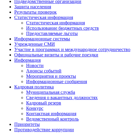
Подведомственные организации
Защита населения
Результаты проверок
Статистическая информация
Статистическая информация
Использование бюджетных средств
Предоставляемые льготы
Информационные системы
Учрежденные СМИ
Участие в программах и международное сотрудничество
Официальные визиты и рабочие поездки
Информация
Новости
Анонсы событий
Мероприятия и проекты
Информационные сообщения
Кадровая политика
Муниципальная служба
Сведения о вакантных должностях
Кадровый резерв
Конкурс
Контактная информация
Ведомственный контроль
Приоритеты
Противодействие коррупции