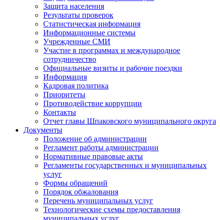
Защита населения
Результаты проверок
Статистическая информация
Информационные системы
Учрежденные СМИ
Участие в программах и международное
сотрудничество
Официальные визиты и рабочие поездки
Информация
Кадровая политика
Приоритеты
Противодействие коррупции
Контакты
Отчет главы Шпаковского муниципального округа
Документы
Положение об администрации
Регламент работы администрации
Нормативные правовые акты
Регламенты государственных и муниципальных
услуг
Формы обращений
Порядок обжалования
Перечень муниципальных услуг
Технологические схемы предоставления
муниципальных услуг