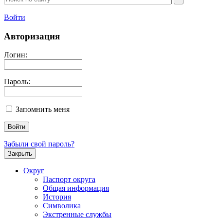
Войти
Авторизация
Логин:
Пароль:
Запомнить меня
Забыли свой пароль?
Закрыть
Округ
Паспорт округа
Общая информация
История
Символика
Экстренные службы