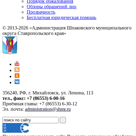
Порядок обжалования
Обзоры обращений лиц
Прозрачность
Бесплатная юридическая помощь
© 2013-2026 «Администрация Шпаковского муниципального
округа Ставропольского края»
356240, РФ, г. Михайловск, ул. Ленина, 113
тел., факс: +7 (86553) 6-00-16
Приёмная главы: +7 (86553) 6-30-12
Эл. почта:
administration@shmr.ru