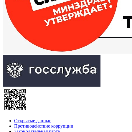
Открытые данные
Противодействие коррупции
Законодательная карта