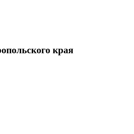
опольского края