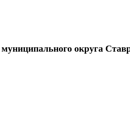
муниципального округа Ставр