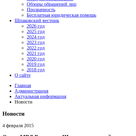
Обзоры обращений лиц
Прозрачность
Бесплатная юридическая помощь
Шпаковский вестник
2026 год
2025 год
2024 год
2023 год
2022 год
2021 год
2020 год
2019 год
2018 год
О сайте
Главная
Администрация
Актуальная информация
Новости
Новости
4 февраля 2015