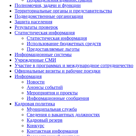
Полномочия, задачи и функции
Территориальные органы и представительства
Подведомственные организации
Защита населения
Результаты проверок
Статистическая информация
Статистическая информация
Использование бюджетных средств
Предоставляемые льготы
Информационные системы
Учрежденные СМИ
Участие в программах и международное сотрудничество
Официальные визиты и рабочие поездки
Информация
Новости
Анонсы событий
Мероприятия и проекты
Информационные сообщения
Кадровая политика
Муниципальная служба
Сведения о вакантных должностях
Кадровый резерв
Конкурс
Контактная информация