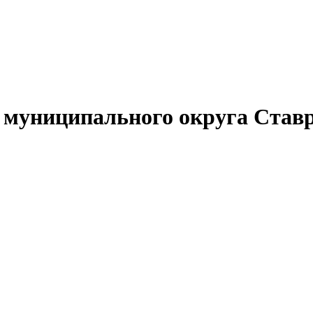
муниципального округа Ставр