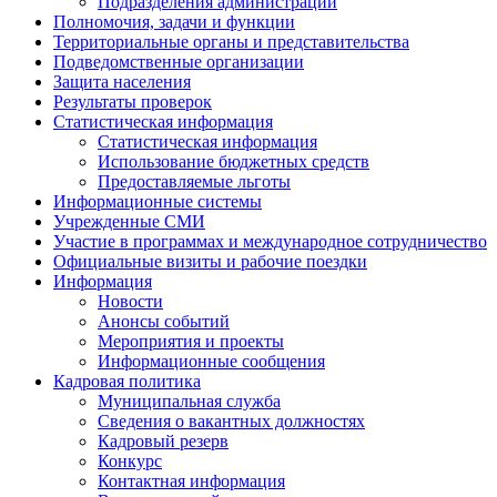
Подразделения администрации
Полномочия, задачи и функции
Территориальные органы и представительства
Подведомственные организации
Защита населения
Результаты проверок
Статистическая информация
Статистическая информация
Использование бюджетных средств
Предоставляемые льготы
Информационные системы
Учрежденные СМИ
Участие в программах и международное сотрудничество
Официальные визиты и рабочие поездки
Информация
Новости
Анонсы событий
Мероприятия и проекты
Информационные сообщения
Кадровая политика
Муниципальная служба
Сведения о вакантных должностях
Кадровый резерв
Конкурс
Контактная информация