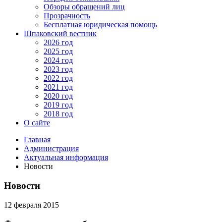
Обзоры обращений лиц
Прозрачность
Бесплатная юридическая помощь
Шпаковский вестник
2026 год
2025 год
2024 год
2023 год
2022 год
2021 год
2020 год
2019 год
2018 год
О сайте
Главная
Администрация
Актуальная информация
Новости
Новости
12 февраля 2015