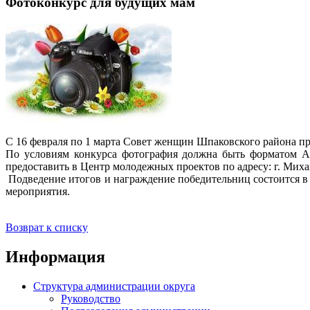
Фотоконкурс для будущих мам
С 16 февраля по 1 марта Совет женщин Шпаковского района 
По условиям конкурса фотография должна быть форматом А4
предоставить в Центр молодежных проектов по адресу: г. Михайл
Подведение итогов и награждение победительниц состоится в 
мероприятия.
Возврат к списку
Информация
Структура администрации округа
Руководство