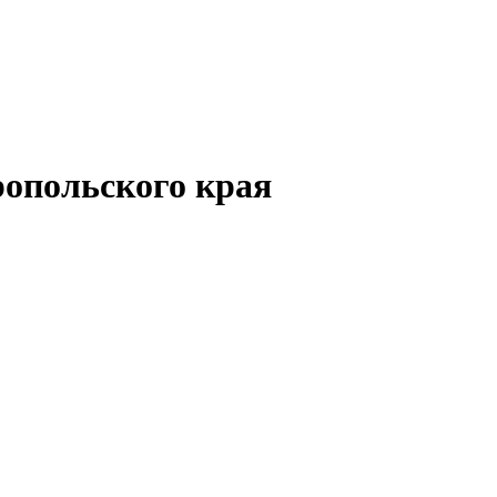
опольского края