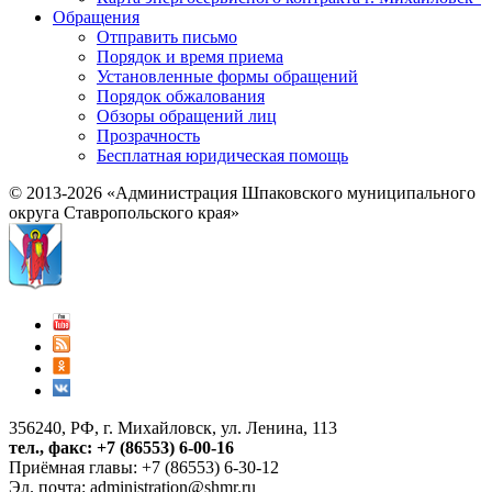
Обращения
Отправить письмо
Порядок и время приема
Установленные формы обращений
Порядок обжалования
Обзоры обращений лиц
Прозрачность
Бесплатная юридическая помощь
© 2013-2026 «Администрация Шпаковского муниципального
округа Ставропольского края»
356240, РФ, г. Михайловск, ул. Ленина, 113
тел., факс: +7 (86553) 6-00-16
Приёмная главы: +7 (86553) 6-30-12
Эл. почта:
administration@shmr.ru