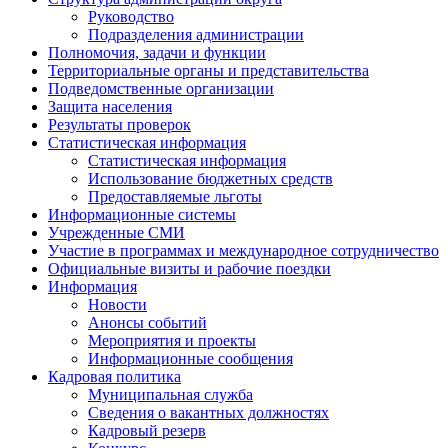
Руководство
Подразделения администрации
Полномочия, задачи и функции
Территориальные органы и представительства
Подведомственные организации
Защита населения
Результаты проверок
Статистическая информация
Статистическая информация
Использование бюджетных средств
Предоставляемые льготы
Информационные системы
Учрежденные СМИ
Участие в программах и международное сотрудничество
Официальные визиты и рабочие поездки
Информация
Новости
Анонсы событий
Мероприятия и проекты
Информационные сообщения
Кадровая политика
Муниципальная служба
Сведения о вакантных должностях
Кадровый резерв