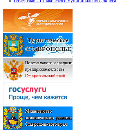
Отчет главы Шпаковского муниципального округа