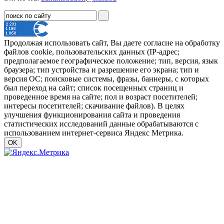
Продолжая использовать сайт, Вы даете согласие на обработку
файлов cookie, пользовательских данных (IP-адрес;
предполагаемое географическое положение; тип, версия, язык
браузера; тип устройства и разрешение его экрана; тип и
версия ОС; поисковые системы, фразы, баннеры, с которых
был переход на сайт; список посещенных страниц и
проведенное время на сайте; пол и возраст посетителей;
интересы посетителей; скачивание файлов). В целях
улучшения функционирования сайта и проведения
статистических исследований данные обрабатываются с
использованием интернет-сервиса Яндекс Метрика.
OK