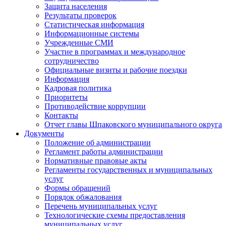
Защита населения
Результаты проверок
Статистическая информация
Информационные системы
Учрежденные СМИ
Участие в программах и международное
сотрудничество
Официальные визиты и рабочие поездки
Информация
Кадровая политика
Приоритеты
Противодействие коррупции
Контакты
Отчет главы Шпаковского муниципального округа
Документы
Положение об администрации
Регламент работы администрации
Нормативные правовые акты
Регламенты государственных и муниципальных
услуг
Формы обращений
Порядок обжалования
Перечень муниципальных услуг
Технологические схемы предоставления
муниципальных услуг