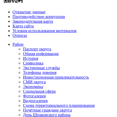
Открытые данные
Противодействие коррупции
Законодательная карта
Карта сайта
Условия использования материалов
Опросы
Район
Паспорт округа
Общая информация
История
Символика
Экстренные службы
Телефоны доверия
Инвестиционная привлекательность
СМИ округа
Экономика
Социальная сфера
Фотогалерея
Видеогалерея
Схема территориального планирования
Почётные граждане округа
День Шпаковского района