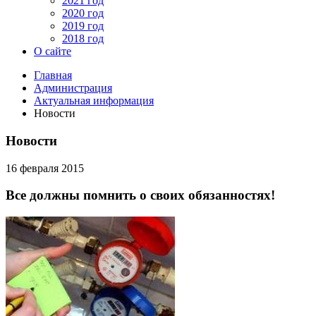
2021 год
2020 год
2019 год
2018 год
О сайте
Главная
Администрация
Актуальная информация
Новости
Новости
16 февраля 2015
Все должны помнить о своих обязанностях!