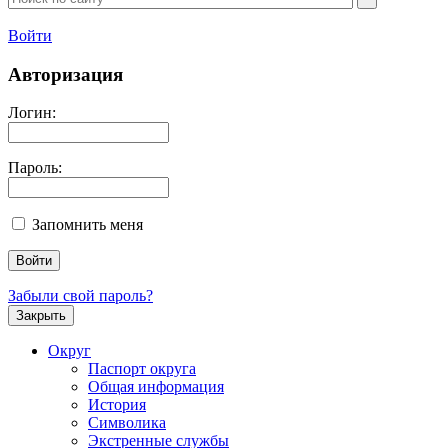
Войти
Авторизация
Логин:
Пароль:
Запомнить меня
Забыли свой пароль?
Закрыть
Округ
Паспорт округа
Общая информация
История
Символика
Экстренные службы