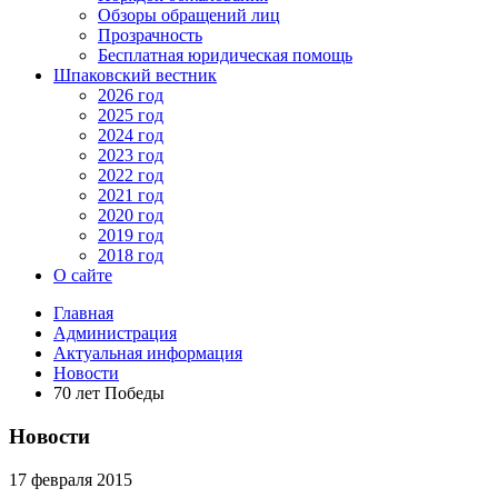
Обзоры обращений лиц
Прозрачность
Бесплатная юридическая помощь
Шпаковский вестник
2026 год
2025 год
2024 год
2023 год
2022 год
2021 год
2020 год
2019 год
2018 год
О сайте
Главная
Администрация
Актуальная информация
Новости
70 лет Победы
Новости
17 февраля 2015