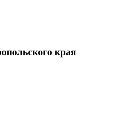
опольского края