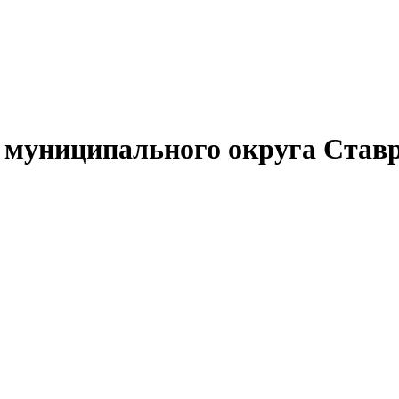
муниципального округа Ставр