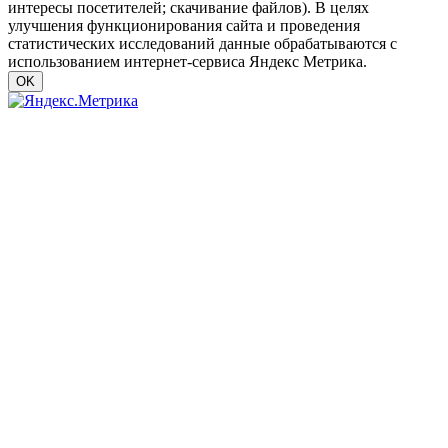
интересы посетителей; скачивание файлов). В целях
улучшения функционирования сайта и проведения
статистических исследований данные обрабатываются с
использованием интернет-сервиса Яндекс Метрика.
OK