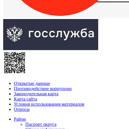
Открытые данные
Противодействие коррупции
Законодательная карта
Карта сайта
Условия использования материалов
Опросы
Район
Паспорт округа