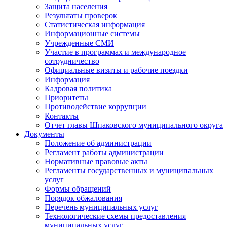
Защита населения
Результаты проверок
Статистическая информация
Информационные системы
Учрежденные СМИ
Участие в программах и международное
сотрудничество
Официальные визиты и рабочие поездки
Информация
Кадровая политика
Приоритеты
Противодействие коррупции
Контакты
Отчет главы Шпаковского муниципального округа
Документы
Положение об администрации
Регламент работы администрации
Нормативные правовые акты
Регламенты государственных и муниципальных
услуг
Формы обращений
Порядок обжалования
Перечень муниципальных услуг
Технологические схемы предоставления
муниципальных услуг