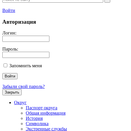
Войти
Авторизация
Логин:
Пароль:
Запомнить меня
Забыли свой пароль?
Закрыть
Округ
Паспорт округа
Общая информация
История
Символика
Экстренные службы