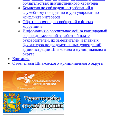
обязательствах имущественного характера
Комиссия по соблюдению требований к
служебному поведению и урегулированию
конфликта интересов
Обратная связь для сообщений о фактах
коррупции
Информация о рассчитываемой за календарный
год среднемесячной заработной плате
руководителей, их заместителей и главных
бухгалтеров подведомственных учреждений
администрации Шпаковского муниципального
округа
Контакты
Отчет главы Шпаковского муниципального округа