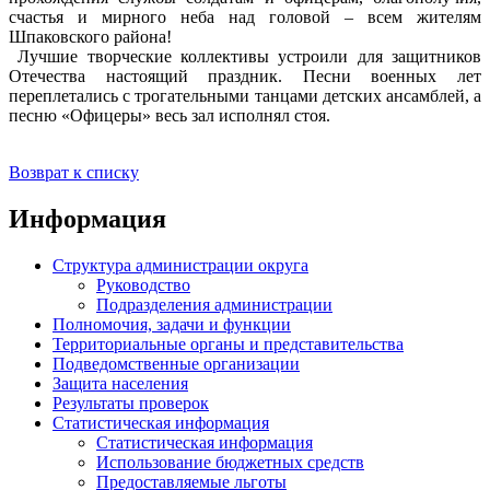
счастья и мирного неба над головой – всем жителям
Шпаковского района!
Лучшие творческие коллективы устроили для защитников
Отечества настоящий праздник. Песни военных лет
переплетались с трогательными танцами детских ансамблей, а
песню «Офицеры» весь зал исполнял стоя.
Возврат к списку
Информация
Структура администрации округа
Руководство
Подразделения администрации
Полномочия, задачи и функции
Территориальные органы и представительства
Подведомственные организации
Защита населения
Результаты проверок
Статистическая информация
Статистическая информация
Использование бюджетных средств
Предоставляемые льготы