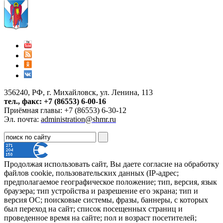
356240, РФ, г. Михайловск, ул. Ленина, 113
тел., факс: +7 (86553) 6-00-16
Приёмная главы: +7 (86553) 6-30-12
Эл. почта:
administration@shmr.ru
Продолжая использовать сайт, Вы даете согласие на обработку
файлов cookie, пользовательских данных (IP-адрес;
предполагаемое географическое положение; тип, версия, язык
браузера; тип устройства и разрешение его экрана; тип и
версия ОС; поисковые системы, фразы, баннеры, с которых
был переход на сайт; список посещенных страниц и
проведенное время на сайте; пол и возраст посетителей;