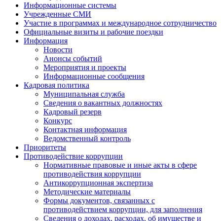
Информационные системы
Учрежденные СМИ
Участие в программах и международное сотрудничество
Официальные визиты и рабочие поездки
Информация
Новости
Анонсы событий
Мероприятия и проекты
Информационные сообщения
Кадровая политика
Муниципальная служба
Сведения о вакантных должностях
Кадровый резерв
Конкурс
Контактная информация
Ведомственный контроль
Приоритеты
Противодействие коррупции
Нормативные правовые и иные акты в сфере
противодействия коррупции
Антикоррупционная экспертиза
Методические материалы
Формы документов, связанных с
противодействием коррупции, для заполнения
Сведения о доходах, расходах, об имуществе и