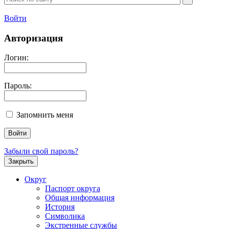
Войти
Авторизация
Логин:
Пароль:
Запомнить меня
Забыли свой пароль?
Закрыть
Округ
Паспорт округа
Общая информация
История
Символика
Экстренные службы