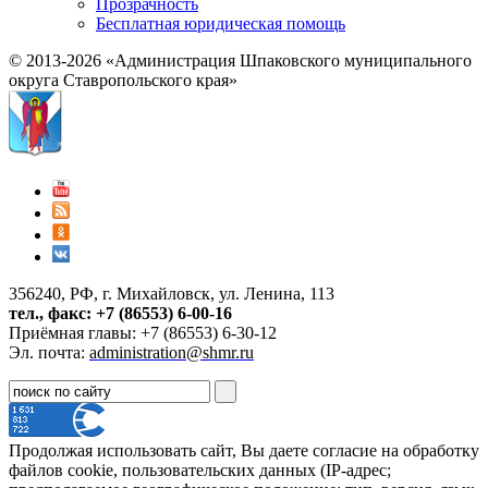
Прозрачность
Бесплатная юридическая помощь
© 2013-2026 «Администрация Шпаковского муниципального
округа Ставропольского края»
356240, РФ, г. Михайловск, ул. Ленина, 113
тел., факс: +7 (86553) 6-00-16
Приёмная главы: +7 (86553) 6-30-12
Эл. почта:
administration@shmr.ru
Продолжая использовать сайт, Вы даете согласие на обработку
файлов cookie, пользовательских данных (IP-адрес;