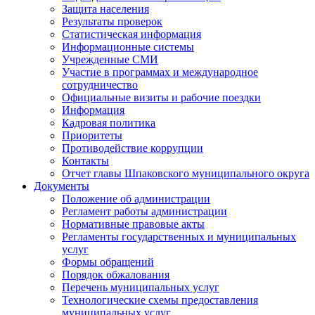
Защита населения
Результаты проверок
Статистическая информация
Информационные системы
Учрежденные СМИ
Участие в программах и международное
сотрудничество
Официальные визиты и рабочие поездки
Информация
Кадровая политика
Приоритеты
Противодействие коррупции
Контакты
Отчет главы Шпаковского муниципального округа
Документы
Положение об администрации
Регламент работы администрации
Нормативные правовые акты
Регламенты государственных и муниципальных
услуг
Формы обращений
Порядок обжалования
Перечень муниципальных услуг
Технологические схемы предоставления
муниципальных услуг