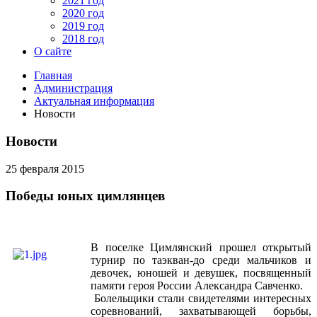
2021 год
2020 год
2019 год
2018 год
О сайте
Главная
Администрация
Актуальная информация
Новости
Новости
25 февраля 2015
Победы юных цимлянцев
В поселке Цимлянский прошел открытый
турнир по таэкван-до среди мальчиков и
девочек, юношей и девушек, посвященный
памяти героя России Александра Савченко.
Болельщики стали свидетелями интересных
соревнований, захватывающей борьбы,