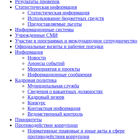
Результаты проверок
Статистическая информация
Статистическая информация
Использование бюджетных средств
Предоставляемые льготы
Информационные системы
Учрежденные СМИ
Участие в программах и международное сотрудничество
Официальные визиты и рабочие поездки
Информация
Новости
Анонсы событий
Мероприятия и проекты
Информационные сообщения
Кадровая политика
Муниципальная служба
Сведения о вакантных должностях
Кадровый резерв
Конкурс
Контактная информация
Ведомственный контроль
Приоритеты
Противодействие коррупции
Нормативные правовые и иные акты в сфере
противодействия коррупции