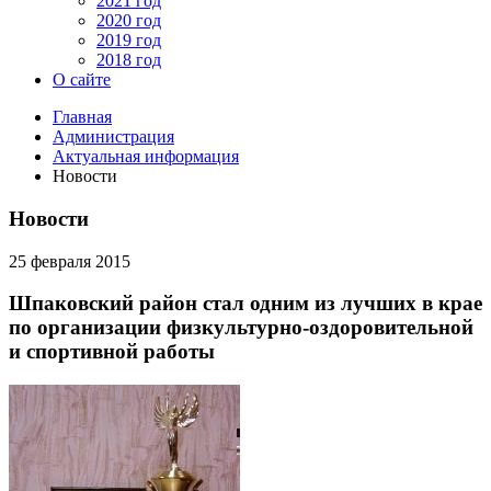
2021 год
2020 год
2019 год
2018 год
О сайте
Главная
Администрация
Актуальная информация
Новости
Новости
25 февраля 2015
Шпаковский район стал одним из лучших в крае
по организации физкультурно-оздоровительной
и спортивной работы