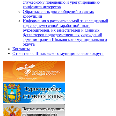
служебному поведению и урегулированию
конфликта интересов
Обратная связь для сообщений о фактах
коррупции
Информация о рассчитываемой за календарный
год среднемесячной заработной плате
руководителей, их заместителей и главных
бухгалтеров подведомственных учреждений
администрации Шпаковского муниципального
округа
Контакты
Отчет главы Шпаковского муниципального округа