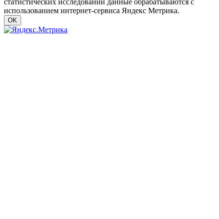
статистических исследований данные обрабатываются с
использованием интернет-сервиса Яндекс Метрика.
OK