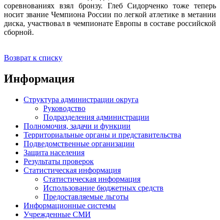
соревнованиях взял бронзу. Глеб Сидорченко тоже теперь
носит звание Чемпиона России по легкой атлетике в метании
диска, участвовал в чемпионате Европы в составе российской
сборной.
Возврат к списку
Информация
Структура администрации округа
Руководство
Подразделения администрации
Полномочия, задачи и функции
Территориальные органы и представительства
Подведомственные организации
Защита населения
Результаты проверок
Статистическая информация
Статистическая информация
Использование бюджетных средств
Предоставляемые льготы
Информационные системы
Учрежденные СМИ