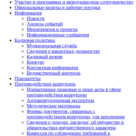
Участие в программах и международное сотрудничество
Официальные визиты и рабочие поездки
Информация
Новости
Анонсы событий
Мероприятия и проекты
Информационные сообщения
Кадровая политика
Муниципальная служба
Сведения о вакантных должностях
Кадровый резерв
Конкурс
Контактная информация
Ведомственный контроль
Приоритеты
Противодействие коррупции
Нормативные правовые и иные акты в сфере
противодействия коррупции
Антикоррупционная экспертиза
Методические материалы
Формы документов, связанных с
противодействием коррупции, для заполнения
Сведения о доходах, расходах, об имуществе и
обязательствах имущественного характера
Комиссия по соблюдению требований к