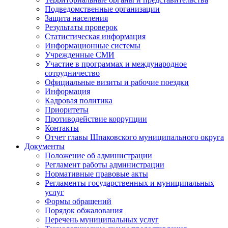
Подведомственные организации
Защита населения
Результаты проверок
Статистическая информация
Информационные системы
Учрежденные СМИ
Участие в программах и международное
сотрудничество
Официальные визиты и рабочие поездки
Информация
Кадровая политика
Приоритеты
Противодействие коррупции
Контакты
Отчет главы Шпаковского муниципального округа
Документы
Положение об администрации
Регламент работы администрации
Нормативные правовые акты
Регламенты государственных и муниципальных
услуг
Формы обращений
Порядок обжалования
Перечень муниципальных услуг