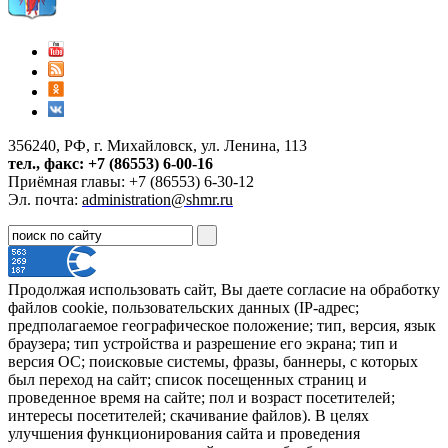
356240, РФ, г. Михайловск, ул. Ленина, 113
тел., факс: +7 (86553) 6-00-16
Приёмная главы: +7 (86553) 6-30-12
Эл. почта:
administration@shmr.ru
Продолжая использовать сайт, Вы даете согласие на обработку
файлов cookie, пользовательских данных (IP-адрес;
предполагаемое географическое положение; тип, версия, язык
браузера; тип устройства и разрешение его экрана; тип и
версия ОС; поисковые системы, фразы, баннеры, с которых
был переход на сайт; список посещенных страниц и
проведенное время на сайте; пол и возраст посетителей;
интересы посетителей; скачивание файлов). В целях
улучшения функционирования сайта и проведения