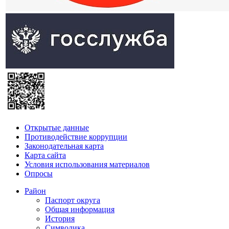
Открытые данные
Противодействие коррупции
Законодательная карта
Карта сайта
Условия использования материалов
Опросы
Район
Паспорт округа
Общая информация
История
Символика