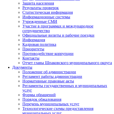
Защита населения
Результаты проверок
Статистическая информация
Информационные системы
Учрежденные СМИ
Участие в программах и международное
сотрудничество
Официальные визиты и рабочие поездки
Информация
Кадровая политика
Приоритеты
Противодействие коррупции
Контакты
Отчет главы Шпаковского муниципального округа
Документы
Положение об администрации
Регламент работы администрации
Нормативные правовые акты
Регламенты государственных и муниципальных
услуг
Формы обращений
Порядок обжалования
Перечень муниципальных услуг
Технологические схемы предоставления
муниципальных услуг