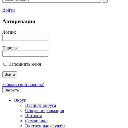
Войти
Авторизация
Логин:
Пароль:
Запомнить меня
Забыли свой пароль?
Закрыть
Округ
Паспорт округа
Общая информация
История
Символика
Экстренные службы