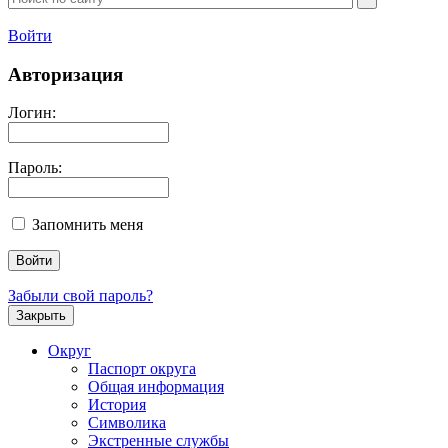
Войти
Авторизация
Логин:
Пароль:
Запомнить меня
Забыли свой пароль?
Закрыть
Округ
Паспорт округа
Общая информация
История
Символика
Экстренные службы