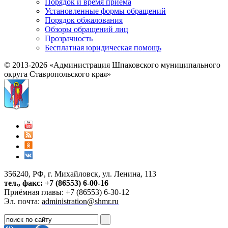
Порядок и время приема
Установленные формы обращений
Порядок обжалования
Обзоры обращений лиц
Прозрачность
Бесплатная юридическая помощь
© 2013-2026 «Администрация Шпаковского муниципального
округа Ставропольского края»
356240, РФ, г. Михайловск, ул. Ленина, 113
тел., факс: +7 (86553) 6-00-16
Приёмная главы: +7 (86553) 6-30-12
Эл. почта:
administration@shmr.ru