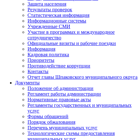
Защита населения
Результаты проверок
Статистическая информация
Информационные системы
Учрежденные СМИ
Участие в программах и международное
сотрудничество
Официальные визиты и рабочие поездки
Информация
Кадровая политика
Приоритеты
Противодействие коррупции
Контакты
Отчет главы Шпаковского муниципального округа
Документы
Положение об администрации
Регламент работы администрации
Нормативные правовые акты
Регламенты государственных и муниципальных
услуг
Формы обращений
Порядок обжалования
Перечень муниципальных услуг
Технологические схемы предоставления
муниципальных услуг