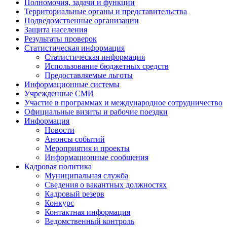
Полномочия, задачи и функции
Территориальные органы и представительства
Подведомственные организации
Защита населения
Результаты проверок
Статистическая информация
Статистическая информация
Использование бюджетных средств
Предоставляемые льготы
Информационные системы
Учрежденные СМИ
Участие в программах и международное сотрудничество
Официальные визиты и рабочие поездки
Информация
Новости
Анонсы событий
Мероприятия и проекты
Информационные сообщения
Кадровая политика
Муниципальная служба
Сведения о вакантных должностях
Кадровый резерв
Конкурс
Контактная информация
Ведомственный контроль