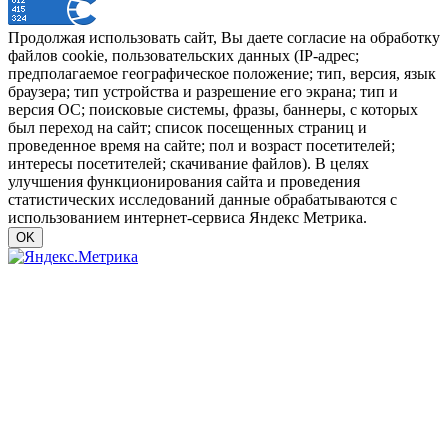
Продолжая использовать сайт, Вы даете согласие на обработку
файлов cookie, пользовательских данных (IP-адрес;
предполагаемое географическое положение; тип, версия, язык
браузера; тип устройства и разрешение его экрана; тип и
версия ОС; поисковые системы, фразы, баннеры, с которых
был переход на сайт; список посещенных страниц и
проведенное время на сайте; пол и возраст посетителей;
интересы посетителей; скачивание файлов). В целях
улучшения функционирования сайта и проведения
статистических исследований данные обрабатываются с
использованием интернет-сервиса Яндекс Метрика.
OK