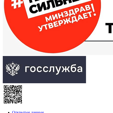
Открытые данные