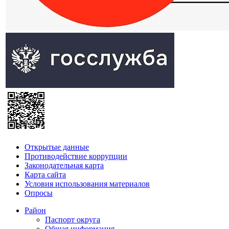
Открытые данные
Противодействие коррупции
Законодательная карта
Карта сайта
Условия использования материалов
Опросы
Район
Паспорт округа
Общая информация