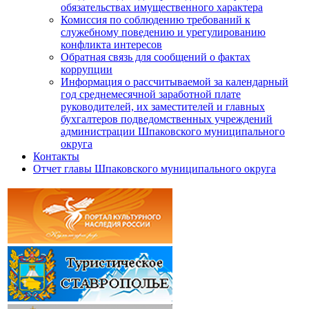
обязательствах имущественного характера
Комиссия по соблюдению требований к
служебному поведению и урегулированию
конфликта интересов
Обратная связь для сообщений о фактах
коррупции
Информация о рассчитываемой за календарный
год среднемесячной заработной плате
руководителей, их заместителей и главных
бухгалтеров подведомственных учреждений
администрации Шпаковского муниципального
округа
Контакты
Отчет главы Шпаковского муниципального округа