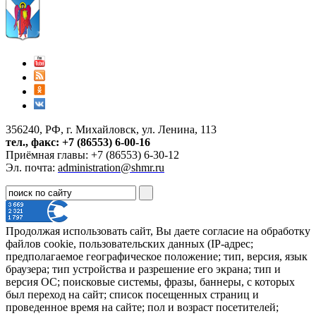
356240, РФ, г. Михайловск, ул. Ленина, 113
тел., факс: +7 (86553) 6-00-16
Приёмная главы: +7 (86553) 6-30-12
Эл. почта:
administration@shmr.ru
Продолжая использовать сайт, Вы даете согласие на обработку
файлов cookie, пользовательских данных (IP-адрес;
предполагаемое географическое положение; тип, версия, язык
браузера; тип устройства и разрешение его экрана; тип и
версия ОС; поисковые системы, фразы, баннеры, с которых
был переход на сайт; список посещенных страниц и
проведенное время на сайте; пол и возраст посетителей;