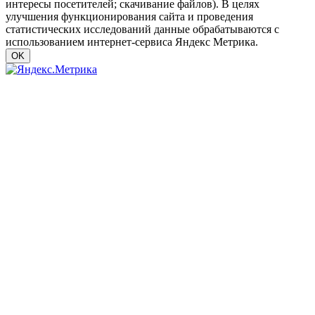
интересы посетителей; скачивание файлов). В целях
улучшения функционирования сайта и проведения
статистических исследований данные обрабатываются с
использованием интернет-сервиса Яндекс Метрика.
OK