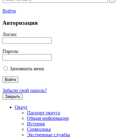
Войти
Авторизация
Логин:
Пароль:
Запомнить меня
Забыли свой пароль?
Закрыть
Округ
Паспорт округа
Общая информация
История
Символика
Экстренные службы