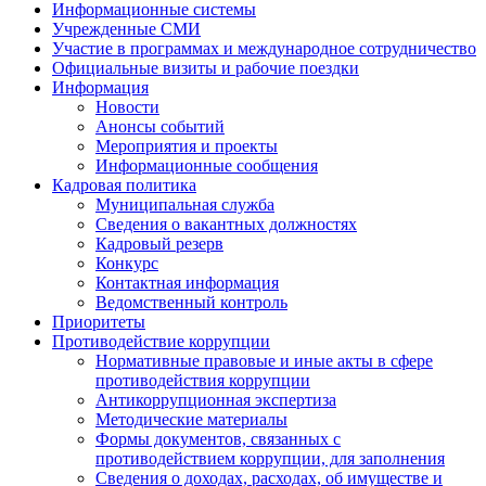
Информационные системы
Учрежденные СМИ
Участие в программах и международное сотрудничество
Официальные визиты и рабочие поездки
Информация
Новости
Анонсы событий
Мероприятия и проекты
Информационные сообщения
Кадровая политика
Муниципальная служба
Сведения о вакантных должностях
Кадровый резерв
Конкурс
Контактная информация
Ведомственный контроль
Приоритеты
Противодействие коррупции
Нормативные правовые и иные акты в сфере
противодействия коррупции
Антикоррупционная экспертиза
Методические материалы
Формы документов, связанных с
противодействием коррупции, для заполнения
Сведения о доходах, расходах, об имуществе и