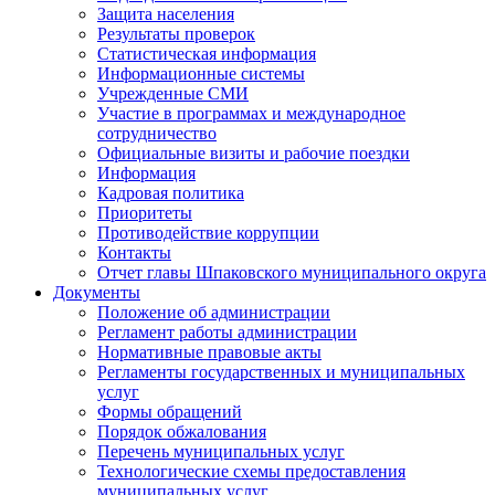
Защита населения
Результаты проверок
Статистическая информация
Информационные системы
Учрежденные СМИ
Участие в программах и международное
сотрудничество
Официальные визиты и рабочие поездки
Информация
Кадровая политика
Приоритеты
Противодействие коррупции
Контакты
Отчет главы Шпаковского муниципального округа
Документы
Положение об администрации
Регламент работы администрации
Нормативные правовые акты
Регламенты государственных и муниципальных
услуг
Формы обращений
Порядок обжалования
Перечень муниципальных услуг
Технологические схемы предоставления
муниципальных услуг