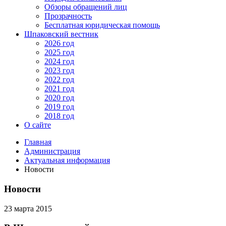
Обзоры обращений лиц
Прозрачность
Бесплатная юридическая помощь
Шпаковский вестник
2026 год
2025 год
2024 год
2023 год
2022 год
2021 год
2020 год
2019 год
2018 год
О сайте
Главная
Администрация
Актуальная информация
Новости
Новости
23 марта 2015