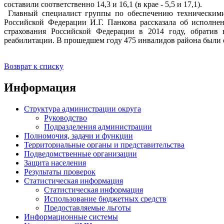
составили соответственно 14,3 и 16,1 (в крае - 5,5 и 17,1).
Главный специалист группы по обеспечению техническими 
Российской Федерации И.Г. Панкова рассказала об исполн
страхования Российской Федерации в 2014 году, обратив 
реабилитации. В прошедшем году 475 инвалидов района были 
Возврат к списку
Информация
Структура администрации округа
Руководство
Подразделения администрации
Полномочия, задачи и функции
Территориальные органы и представительства
Подведомственные организации
Защита населения
Результаты проверок
Статистическая информация
Статистическая информация
Использование бюджетных средств
Предоставляемые льготы
Информационные системы