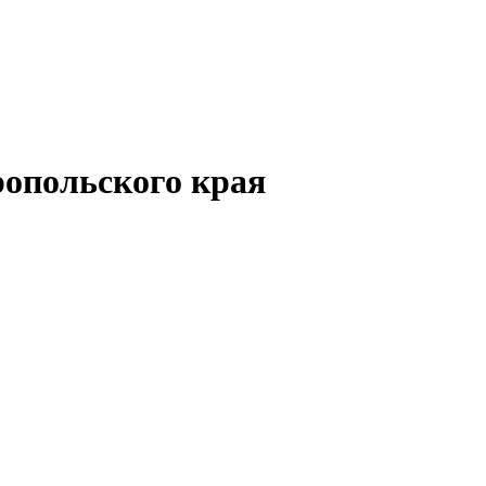
опольского края