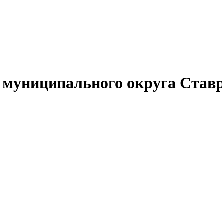
муниципального округа Ставр