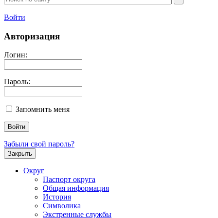
Войти
Авторизация
Логин:
Пароль:
Запомнить меня
Забыли свой пароль?
Закрыть
Округ
Паспорт округа
Общая информация
История
Символика
Экстренные службы