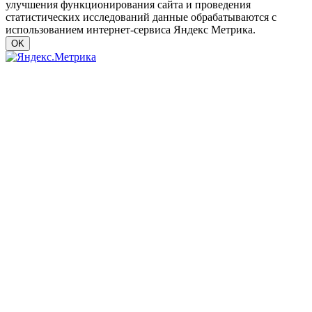
улучшения функционирования сайта и проведения
статистических исследований данные обрабатываются с
использованием интернет-сервиса Яндекс Метрика.
OK