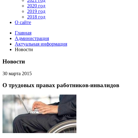
2021 год
2020 год
2019 год
2018 год
О сайте
Главная
Администрация
Актуальная информация
Новости
Новости
30 марта 2015
О трудовых правах работников-инвалидов