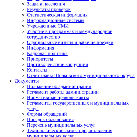
Защита населения
Результаты проверок
Статистическая информация
Информационные системы
Учрежденные СМИ
Участие в программах и международное
сотрудничество
Официальные визиты и рабочие поездки
Информация
Кадровая политика
Приоритеты
Противодействие коррупции
Контакты
Отчет главы Шпаковского муниципального округа
Документы
Положение об администрации
Регламент работы администрации
Нормативные правовые акты
Регламенты государственных и муниципальных
услуг
Формы обращений
Порядок обжалования
Перечень муниципальных услуг
Технологические схемы предоставления
муниципальных услуг