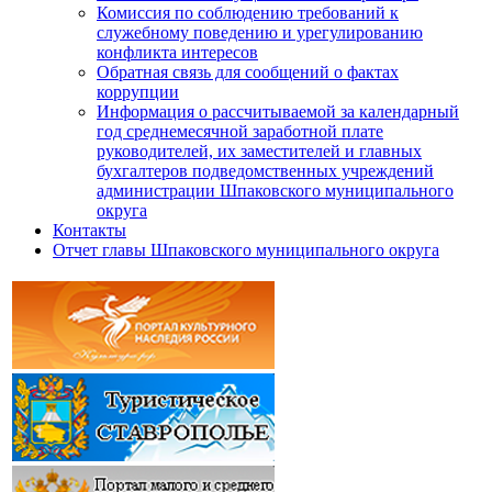
Комиссия по соблюдению требований к
служебному поведению и урегулированию
конфликта интересов
Обратная связь для сообщений о фактах
коррупции
Информация о рассчитываемой за календарный
год среднемесячной заработной плате
руководителей, их заместителей и главных
бухгалтеров подведомственных учреждений
администрации Шпаковского муниципального
округа
Контакты
Отчет главы Шпаковского муниципального округа