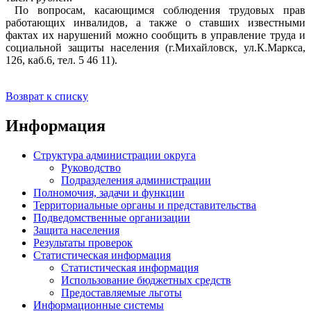
По вопросам, касающимся соблюдения трудовых прав
работающих инвалидов, а также о ставших известными
фактах их нарушений можно сообщить в управление труда и
социальной защиты населения (г.Михайловск, ул.К.Маркса,
126, каб.6, тел. 5 46 11).
Возврат к списку
Информация
Структура администрации округа
Руководство
Подразделения администрации
Полномочия, задачи и функции
Территориальные органы и представительства
Подведомственные организации
Защита населения
Результаты проверок
Статистическая информация
Статистическая информация
Использование бюджетных средств
Предоставляемые льготы
Информационные системы