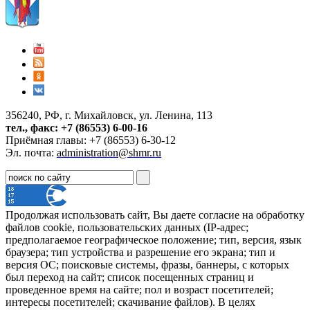
356240, РФ, г. Михайловск, ул. Ленина, 113
тел., факс: +7 (86553) 6-00-16
Приёмная главы: +7 (86553) 6-30-12
Эл. почта:
administration@shmr.ru
Продолжая использовать сайт, Вы даете согласие на обработку
файлов cookie, пользовательских данных (IP-адрес;
предполагаемое географическое положение; тип, версия, язык
браузера; тип устройства и разрешение его экрана; тип и
версия ОС; поисковые системы, фразы, баннеры, с которых
был переход на сайт; список посещенных страниц и
проведенное время на сайте; пол и возраст посетителей;
интересы посетителей; скачивание файлов). В целях