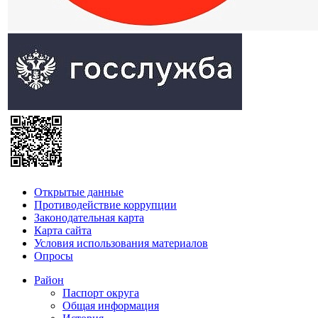
Открытые данные
Противодействие коррупции
Законодательная карта
Карта сайта
Условия использования материалов
Опросы
Район
Паспорт округа
Общая информация