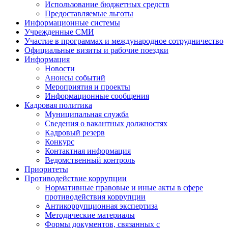
Использование бюджетных средств
Предоставляемые льготы
Информационные системы
Учрежденные СМИ
Участие в программах и международное сотрудничество
Официальные визиты и рабочие поездки
Информация
Новости
Анонсы событий
Мероприятия и проекты
Информационные сообщения
Кадровая политика
Муниципальная служба
Сведения о вакантных должностях
Кадровый резерв
Конкурс
Контактная информация
Ведомственный контроль
Приоритеты
Противодействие коррупции
Нормативные правовые и иные акты в сфере
противодействия коррупции
Антикоррупционная экспертиза
Методические материалы
Формы документов, связанных с