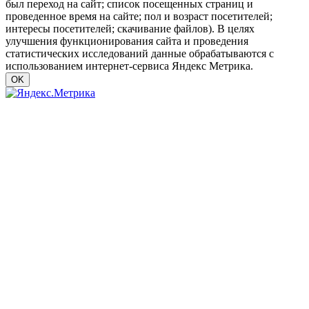
был переход на сайт; список посещенных страниц и
проведенное время на сайте; пол и возраст посетителей;
интересы посетителей; скачивание файлов). В целях
улучшения функционирования сайта и проведения
статистических исследований данные обрабатываются с
использованием интернет-сервиса Яндекс Метрика.
OK