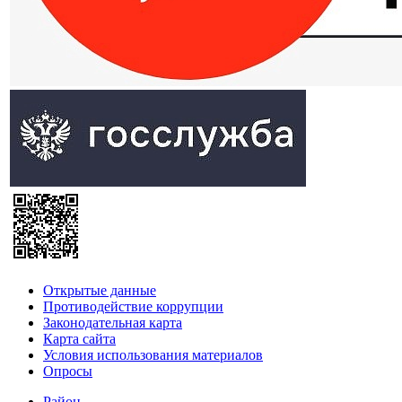
Открытые данные
Противодействие коррупции
Законодательная карта
Карта сайта
Условия использования материалов
Опросы
Район