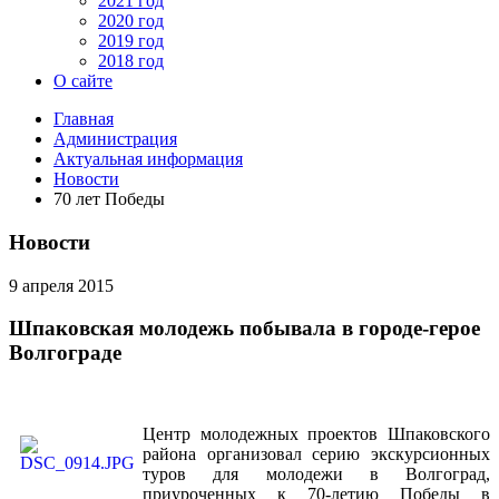
2021 год
2020 год
2019 год
2018 год
О сайте
Главная
Администрация
Актуальная информация
Новости
70 лет Победы
Новости
9 апреля 2015
Шпаковская молодежь побывала в городе-герое
Волгограде
Центр молодежных проектов Шпаковского
района организовал серию экскурсионных
туров для молодежи в Волгоград,
приуроченных к 70-летию Победы в