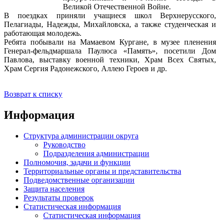
Великой Отечественной Войне.
В поездках приняли учащиеся школ Верхнерусского,
Пелагиады, Надежды, Михайловска, а также студенческая и
работающая молодежь.
Ребята побывали на Мамаевом Кургане, в музее пленения
Генерал-фельдмаршала Паулюса «Память», посетили Дом
Павлова, выставку военной техники, Храм Всех Святых,
Храм Сергия Радонежского, Аллею Героев и др.
Возврат к списку
Информация
Структура администрации округа
Руководство
Подразделения администрации
Полномочия, задачи и функции
Территориальные органы и представительства
Подведомственные организации
Защита населения
Результаты проверок
Статистическая информация
Статистическая информация