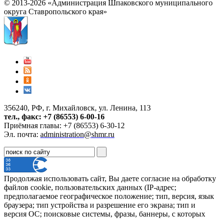
© 2013-2026 «Администрация Шпаковского муниципального
округа Ставропольского края»
356240, РФ, г. Михайловск, ул. Ленина, 113
тел., факс: +7 (86553) 6-00-16
Приёмная главы: +7 (86553) 6-30-12
Эл. почта:
administration@shmr.ru
Продолжая использовать сайт, Вы даете согласие на обработку
файлов cookie, пользовательских данных (IP-адрес;
предполагаемое географическое положение; тип, версия, язык
браузера; тип устройства и разрешение его экрана; тип и
версия ОС; поисковые системы, фразы, баннеры, с которых