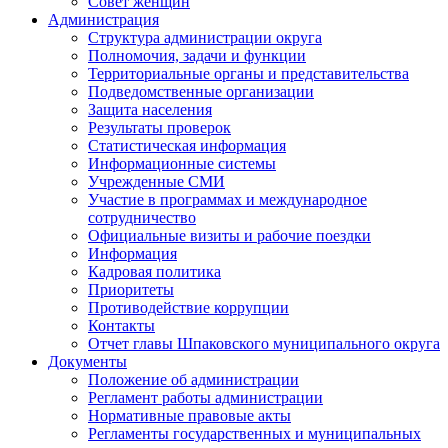
Совет женщин
Администрация
Структура администрации округа
Полномочия, задачи и функции
Территориальные органы и представительства
Подведомственные организации
Защита населения
Результаты проверок
Статистическая информация
Информационные системы
Учрежденные СМИ
Участие в программах и международное
сотрудничество
Официальные визиты и рабочие поездки
Информация
Кадровая политика
Приоритеты
Противодействие коррупции
Контакты
Отчет главы Шпаковского муниципального округа
Документы
Положение об администрации
Регламент работы администрации
Нормативные правовые акты
Регламенты государственных и муниципальных