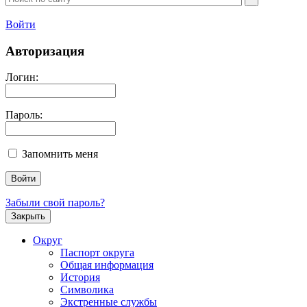
Войти
Авторизация
Логин:
Пароль:
Запомнить меня
Забыли свой пароль?
Закрыть
Округ
Паспорт округа
Общая информация
История
Символика
Экстренные службы