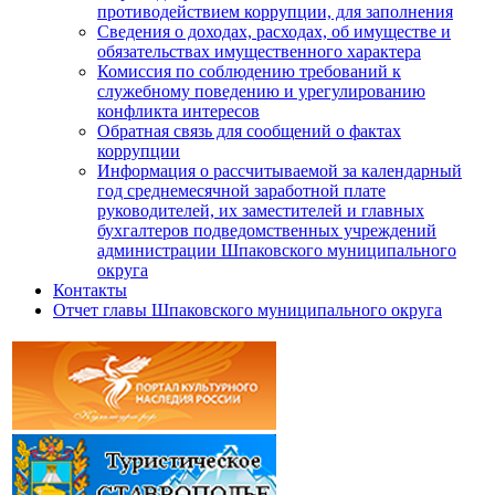
противодействием коррупции, для заполнения
Сведения о доходах, расходах, об имуществе и
обязательствах имущественного характера
Комиссия по соблюдению требований к
служебному поведению и урегулированию
конфликта интересов
Обратная связь для сообщений о фактах
коррупции
Информация о рассчитываемой за календарный
год среднемесячной заработной плате
руководителей, их заместителей и главных
бухгалтеров подведомственных учреждений
администрации Шпаковского муниципального
округа
Контакты
Отчет главы Шпаковского муниципального округа