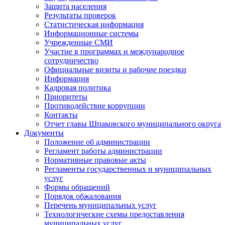
Защита населения
Результаты проверок
Статистическая информация
Информационные системы
Учрежденные СМИ
Участие в программах и международное
сотрудничество
Официальные визиты и рабочие поездки
Информация
Кадровая политика
Приоритеты
Противодействие коррупции
Контакты
Отчет главы Шпаковского муниципального округа
Документы
Положение об администрации
Регламент работы администрации
Нормативные правовые акты
Регламенты государственных и муниципальных
услуг
Формы обращений
Порядок обжалования
Перечень муниципальных услуг
Технологические схемы предоставления
муниципальных услуг