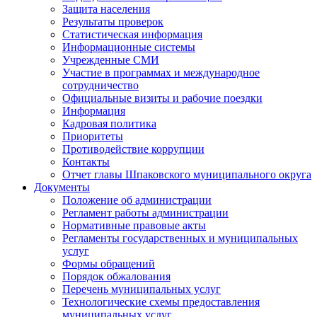
Защита населения
Результаты проверок
Статистическая информация
Информационные системы
Учрежденные СМИ
Участие в программах и международное
сотрудничество
Официальные визиты и рабочие поездки
Информация
Кадровая политика
Приоритеты
Противодействие коррупции
Контакты
Отчет главы Шпаковского муниципального округа
Документы
Положение об администрации
Регламент работы администрации
Нормативные правовые акты
Регламенты государственных и муниципальных
услуг
Формы обращений
Порядок обжалования
Перечень муниципальных услуг
Технологические схемы предоставления
муниципальных услуг