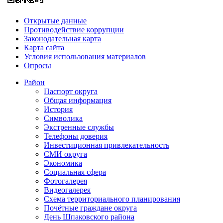
Открытые данные
Противодействие коррупции
Законодательная карта
Карта сайта
Условия использования материалов
Опросы
Район
Паспорт округа
Общая информация
История
Символика
Экстренные службы
Телефоны доверия
Инвестиционная привлекательность
СМИ округа
Экономика
Социальная сфера
Фотогалерея
Видеогалерея
Схема территориального планирования
Почётные граждане округа
День Шпаковского района