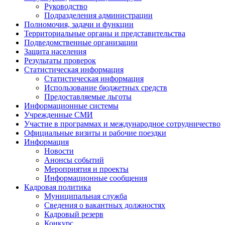
Руководство
Подразделения администрации
Полномочия, задачи и функции
Территориальные органы и представительства
Подведомственные организации
Защита населения
Результаты проверок
Статистическая информация
Статистическая информация
Использование бюджетных средств
Предоставляемые льготы
Информационные системы
Учрежденные СМИ
Участие в программах и международное сотрудничество
Официальные визиты и рабочие поездки
Информация
Новости
Анонсы событий
Мероприятия и проекты
Информационные сообщения
Кадровая политика
Муниципальная служба
Сведения о вакантных должностях
Кадровый резерв
Конкурс