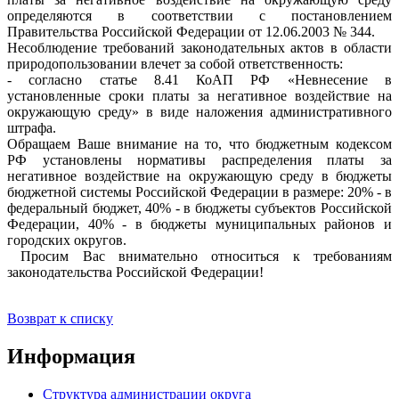
определяются в соответствии с постановлением
Правительства Российской Федерации от 12.06.2003 № 344.
Несоблюдение требований законодательных актов в области
природопользовании влечет за собой ответственность:
- согласно статье 8.41 КоАП РФ «Невнесение в
установленные сроки платы за негативное воздействие на
окружающую среду» в виде наложения административного
штрафа.
Обращаем Ваше внимание на то, что бюджетным кодексом
РФ установлены нормативы распределения платы за
негативное воздействие на окружающую среду в бюджеты
бюджетной системы Российской Федерации в размере: 20% - в
федеральный бюджет, 40% - в бюджеты субъектов Российской
Федерации, 40% - в бюджеты муниципальных районов и
городских округов.
Просим Вас внимательно относиться к требованиям
законодательства Российской Федерации!
Возврат к списку
Информация
Структура администрации округа