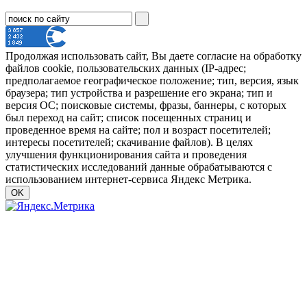
Продолжая использовать сайт, Вы даете согласие на обработку
файлов cookie, пользовательских данных (IP-адрес;
предполагаемое географическое положение; тип, версия, язык
браузера; тип устройства и разрешение его экрана; тип и
версия ОС; поисковые системы, фразы, баннеры, с которых
был переход на сайт; список посещенных страниц и
проведенное время на сайте; пол и возраст посетителей;
интересы посетителей; скачивание файлов). В целях
улучшения функционирования сайта и проведения
статистических исследований данные обрабатываются с
использованием интернет-сервиса Яндекс Метрика.
OK