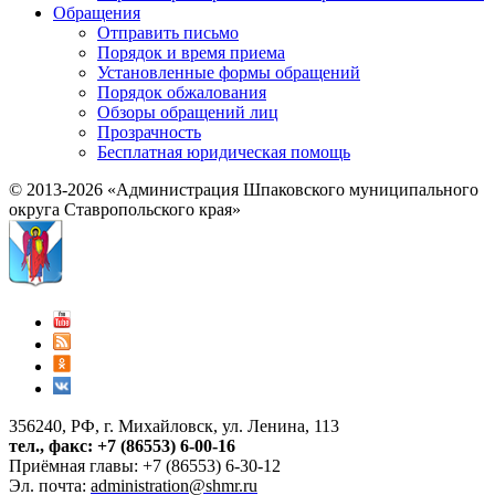
Обращения
Отправить письмо
Порядок и время приема
Установленные формы обращений
Порядок обжалования
Обзоры обращений лиц
Прозрачность
Бесплатная юридическая помощь
© 2013-2026 «Администрация Шпаковского муниципального
округа Ставропольского края»
356240, РФ, г. Михайловск, ул. Ленина, 113
тел., факс: +7 (86553) 6-00-16
Приёмная главы: +7 (86553) 6-30-12
Эл. почта:
administration@shmr.ru