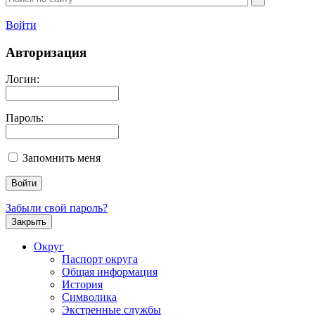
Войти
Авторизация
Логин:
Пароль:
Запомнить меня
Забыли свой пароль?
Закрыть
Округ
Паспорт округа
Общая информация
История
Символика
Экстренные службы