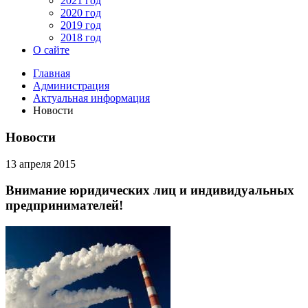
2021 год
2020 год
2019 год
2018 год
О сайте
Главная
Администрация
Актуальная информация
Новости
Новости
13 апреля 2015
Внимание юридических лиц и индивидуальных
предпринимателей!