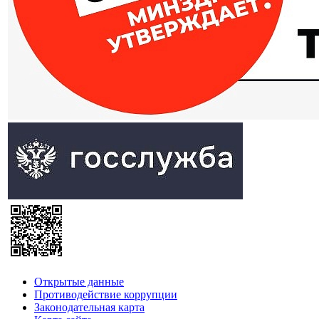
Открытые данные
Противодействие коррупции
Законодательная карта