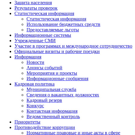
Защита населения
Результаты проверок
Статистическая информация
Статистическая информация
Использование бюджетных средств
Предоставляемые льготы
Информационные системы
Учрежденные СМИ
Участие в программах и международное сотрудничество
Официальные визиты и рабочие поездки
Информация
Новости
Анонсы событий
Мероприятия и проекты
Информационные сообщения
Кадровая политика
Муниципальная служба
Сведения о вакантных должностях
Кадровый резерв
Конкурс
Контактная информация
Ведомственный контроль
Приоритеты
Противодействие коррупции
Нормативные правовые и иные акты в сфере