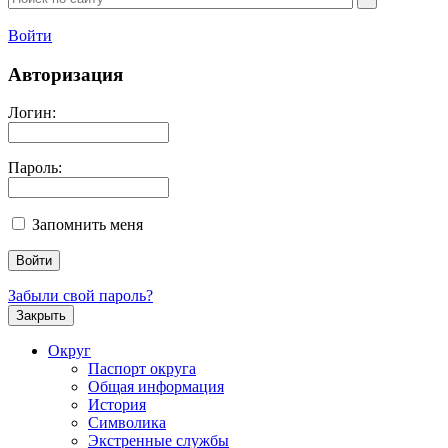
Войти
Авторизация
Логин:
Пароль:
Запомнить меня
Забыли свой пароль?
Закрыть
Округ
Паспорт округа
Общая информация
История
Символика
Экстренные службы