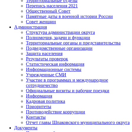
Территориальные отделы
Перепись населения 2021
Общественный Совет
Памятные даты в военной истории России
Совет женщин
Администрация
Структура администрации округа
Полномочия, задачи и функции
Территориальные органы и представительства
Подведомственные организации
Защита населения
Результаты проверок
Статистическая информация
Информационные системы
Учрежденные СМИ
Участие в программах и международное
сотрудничество
Официальные визиты и рабочие поездки
Информация
Кадровая политика
Приоритеты
Противодействие коррупции
Контакты
Отчет главы Шпаковского муниципального округа
Документы