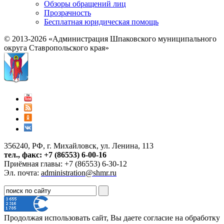
Обзоры обращений лиц
Прозрачность
Бесплатная юридическая помощь
© 2013-2026 «Администрация Шпаковского муниципального
округа Ставропольского края»
356240, РФ, г. Михайловск, ул. Ленина, 113
тел., факс: +7 (86553) 6-00-16
Приёмная главы: +7 (86553) 6-30-12
Эл. почта:
administration@shmr.ru
Продолжая использовать сайт, Вы даете согласие на обработку