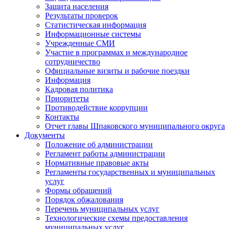
Защита населения
Результаты проверок
Статистическая информация
Информационные системы
Учрежденные СМИ
Участие в программах и международное
сотрудничество
Официальные визиты и рабочие поездки
Информация
Кадровая политика
Приоритеты
Противодействие коррупции
Контакты
Отчет главы Шпаковского муниципального округа
Документы
Положение об администрации
Регламент работы администрации
Нормативные правовые акты
Регламенты государственных и муниципальных
услуг
Формы обращений
Порядок обжалования
Перечень муниципальных услуг
Технологические схемы предоставления
муниципальных услуг