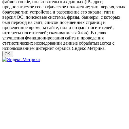
файлов cookie, пользовательских данных (IP-адрес;
предполагаемое географическое положение; тип, версия, язык
браузера; тип устройства и разрешение его экрана; тип и
версия ОС; поисковые системы, фразы, баннеры, с которых
был переход на сайт; список посещенных страниц и
проведенное время на сайте; пол и возраст посетителей;
интересы посетителей; скачивание файлов). В целях
улучшения функционирования сайта и проведения
статистических исследований данные обрабатываются с
использованием интернет-сервиса Яндекс Метрика.
OK