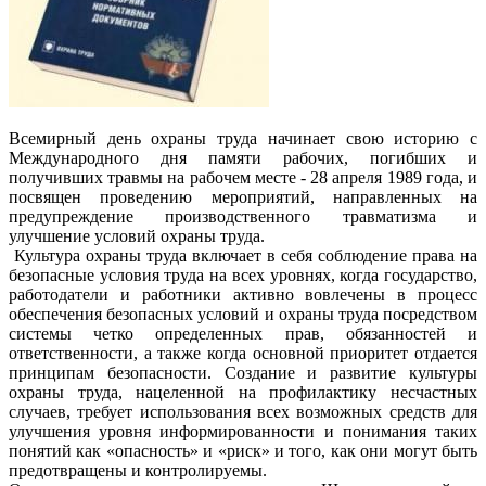
Всемирный день охраны труда начинает свою историю с
Международного дня памяти рабочих, погибших и
получивших травмы на рабочем месте - 28 апреля 1989 года, и
посвящен проведению мероприятий, направленных на
предупреждение производственного травматизма и
улучшение условий охраны труда.
Культура охраны труда включает в себя соблюдение права на
безопасные условия труда на всех уровнях, когда государство,
работодатели и работники активно вовлечены в процесс
обеспечения безопасных условий и охраны труда посредством
системы четко определенных прав, обязанностей и
ответственности, а также когда основной приоритет отдается
принципам безопасности. Создание и развитие культуры
охраны труда, нацеленной на профилактику несчастных
случаев, требует использования всех возможных средств для
улучшения уровня информированности и понимания таких
понятий как «опасность» и «риск» и того, как они могут быть
предотвращены и контролируемы.