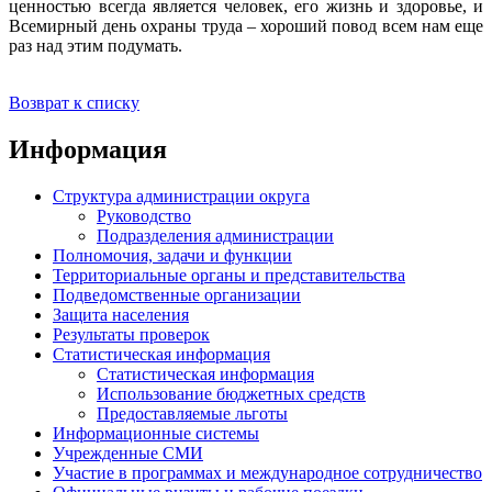
ценностью всегда является человек, его жизнь и здоровье, и
Всемирный день охраны труда – хороший повод всем нам еще
раз над этим подумать.
Возврат к списку
Информация
Структура администрации округа
Руководство
Подразделения администрации
Полномочия, задачи и функции
Территориальные органы и представительства
Подведомственные организации
Защита населения
Результаты проверок
Статистическая информация
Статистическая информация
Использование бюджетных средств
Предоставляемые льготы
Информационные системы
Учрежденные СМИ
Участие в программах и международное сотрудничество