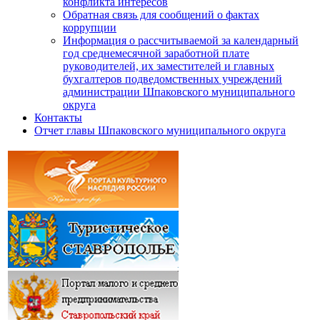
конфликта интересов
Обратная связь для сообщений о фактах
коррупции
Информация о рассчитываемой за календарный
год среднемесячной заработной плате
руководителей, их заместителей и главных
бухгалтеров подведомственных учреждений
администрации Шпаковского муниципального
округа
Контакты
Отчет главы Шпаковского муниципального округа