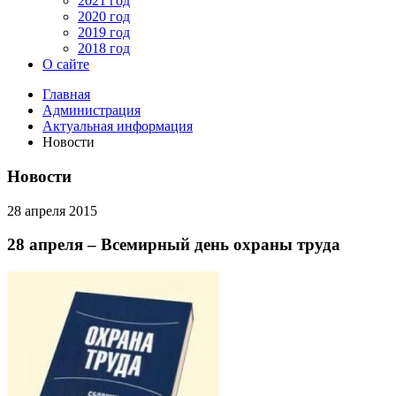
2021 год
2020 год
2019 год
2018 год
О сайте
Главная
Администрация
Актуальная информация
Новости
Новости
28 апреля 2015
28 апреля – Всемирный день охраны труда