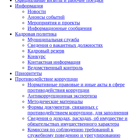
Официальные визиты и рабочие поездки
Информация
Новости
Анонсы событий
Мероприятия и проекты
Информационные сообщения
Кадровая политика
Муниципальная служба
Сведения о вакантных должностях
Кадровый резерв
Конкурс
Контактная информация
Ведомственный контроль
Приоритеты
Противодействие коррупции
Нормативные правовые и иные акты в сфере
противодействия коррупции
Антикоррупционная экспертиза
Методические материалы
Формы документов, связанных с
противодействием коррупции, для заполнения
Сведения о доходах, расходах, об имуществе и
обязательствах имущественного характера
Комиссия по соблюдению требований к
служебному поведению и урегулированию