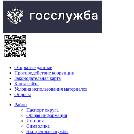
Открытые данные
Противодействие коррупции
Законодательная карта
Карта сайта
Условия использования материалов
Опросы
Район
Паспорт округа
Общая информация
История
Символика
Экстренные службы