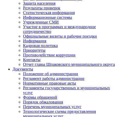
Защита населения
Результаты проверок
Статистическая информация
Информационные системы
Учрежденные СМИ
Участие в программах и международное
сотрудничество
Официальные визиты и рабочие поездки
Информация
Кадровая политика
Приоритеты
Противодействие коррупции
Контакты
Отчет главы Шпаковского муниципального округа
Документы
Положение об администрации
Регламент работы администрации
Нормативные правовые акты
Регламенты государственных и муниципальных
услуг
Формы обращений
Порядок обжалования
Перечень муниципальных услуг
Технологические схемы предоставления
муниципальных услуг