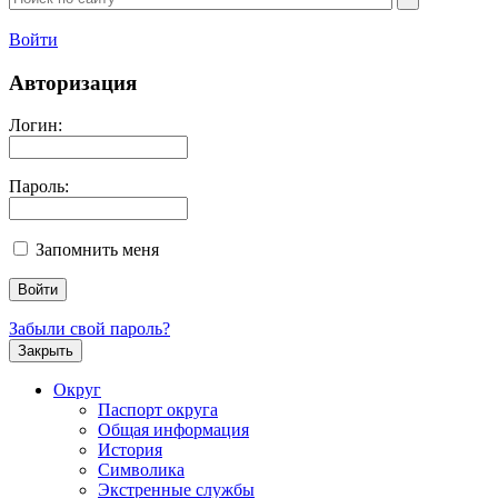
Войти
Авторизация
Логин:
Пароль:
Запомнить меня
Забыли свой пароль?
Закрыть
Округ
Паспорт округа
Общая информация
История
Символика
Экстренные службы